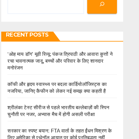
RECENT POSTS
‘ओह माय डॉग’ मूवी रिव्यू: पंकज त्रिपाठी और आवारा कुत्तों ने
रचा भावनात्मक जादू, बच्चों और परिवार के लिए शानदार
मनोरंजन
कॉफी और हृदय स्वास्थ्य पर बदला कार्डियोलॉजिस्ट्स का
नजरिया, जानिए कैफीन को लेकर नई समझ क्या कहती है
श्रीलंका टेस्ट सीरीज से पहले भारतीय बल्लेबाज़ों की स्पिन
चुनौती पर नजर, अभ्यास मैच में होगी असली परीक्षा
सरकार का स्पष्ट बयान: FTA वार्ता के तहत ईंधन मिश्रण के
लिए अमेरिका से एथेनॉल आयात पर कोई प्रतिबद्धता नहीं