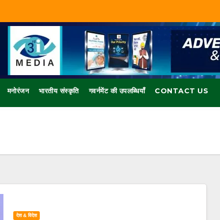
मनोरंजन
भारतीय संस्कृति
गवर्नमेंट की उपलब्धियाँ
CONTACT US
देश & विदेश