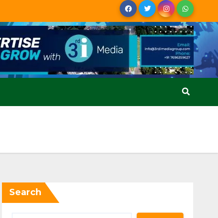
Search