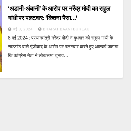
‘अडानी-अंबानी’ के आरोप पर नरेंद्र मोदी का राहुल
गांधी पर पलटवार: ‘कितना पैसा…’
मई 8, 2024
BHARAT BAANI BUREAU
8 मई 2024 : प्रधानमंत्री नरेंद्र मोदी ने बुधवार को राहुल गांधी के
साठगांठ वाले पूंजीवाद के आरोप पर पलटवार करते हुए आश्चर्य जताया
कि कांग्रेस नेता ने लोकसभा चुनाव…