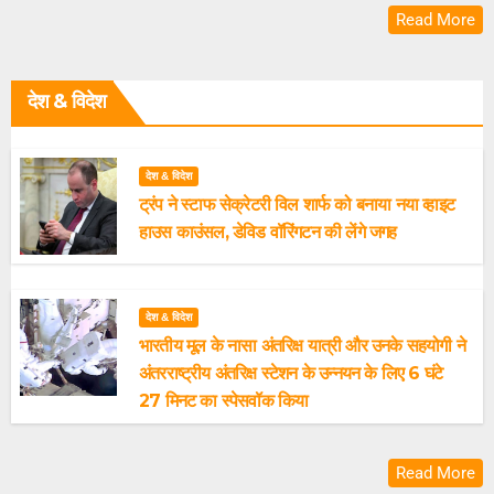
Read More
देश & विदेश
देश & विदेश
ट्रंप ने स्टाफ सेक्रेटरी विल शार्फ को बनाया नया व्हाइट
हाउस काउंसल, डेविड वॉरिंगटन की लेंगे जगह
देश & विदेश
भारतीय मूल के नासा अंतरिक्ष यात्री और उनके सहयोगी ने
अंतरराष्ट्रीय अंतरिक्ष स्टेशन के उन्नयन के लिए 6 घंटे
27 मिनट का स्पेसवॉक किया
Read More