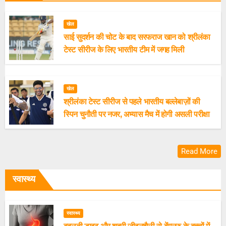
खेल
साई सुदर्शन की चोट के बाद सरफराज खान को श्रीलंका
टेस्ट सीरीज के लिए भारतीय टीम में जगह मिली
खेल
श्रीलंका टेस्ट सीरीज से पहले भारतीय बल्लेबाज़ों की
स्पिन चुनौती पर नजर, अभ्यास मैच में होगी असली परीक्षा
Read More
स्वास्थ्य
स्वास्थ्य