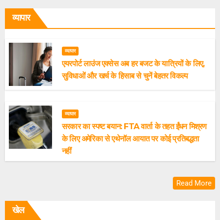
व्यापार
व्यापार
एयरपोर्ट लाउंज एक्सेस अब हर बजट के यात्रियों के लिए,
सुविधाओं और खर्च के हिसाब से चुनें बेहतर विकल्प
व्यापार
सरकार का स्पष्ट बयान: FTA वार्ता के तहत ईंधन मिश्रण
के लिए अमेरिका से एथेनॉल आयात पर कोई प्रतिबद्धता
नहीं
Read More
खेल