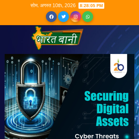
सोम. अगस्त 10th, 2026
8:28:06 PM