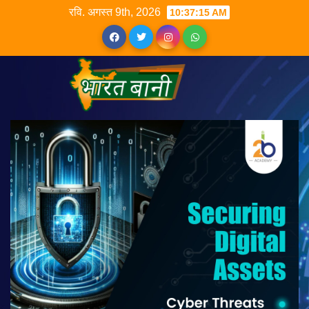
रवि. अगस्त 9th, 2026
10:37:16 AM