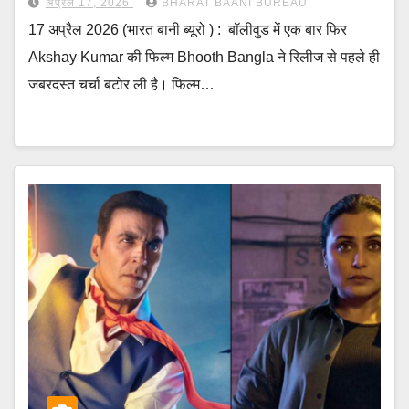
अप्रैल 17, 2026
BHARAT BAANI BUREAU
17 अप्रैल 2026 (भारत बानी ब्यूरो ) : बॉलीवुड में एक बार फिर
Akshay Kumar की फिल्म Bhooth Bangla ने रिलीज से पहले ही
जबरदस्त चर्चा बटोर ली है। फिल्म…