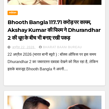
मनोरंजन
Bhooth Bangla ₹117.71 करोड़ पर कायम,
Akshay Kumar की फिल्म ने Dhurandhar
2 की धूम के बीच भी बनाए रखी पकड़
अप्रैल 22, 2026
BHARAT BAANI BUREAU
22 अप्रैल 2026 (भारत बानी ब्यूरो ) : बॉक्स ऑफिस पर इस समय
Dhurandhar 2 का जबरदस्त दबदबा देखने को मिल रहा है, लेकिन
इसके बावजूद Bhooth Bangla ने अपनी…