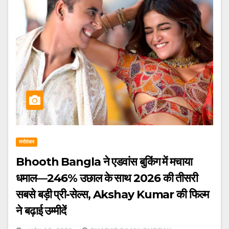
मनोरंजन
Bhooth Bangla ने एडवांस बुकिंग में मचाया
धमाल—246% उछाल के साथ 2026 की तीसरी
सबसे बड़ी प्री-सेल्स, Akshay Kumar की फिल्म
ने बढ़ाई उम्मीदें