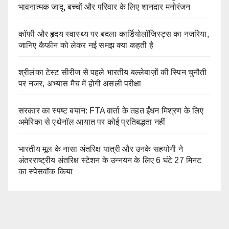
भावनात्मक जादू, बच्चों और परिवार के लिए शानदार मनोरंजन
कॉफी और हृदय स्वास्थ्य पर बदला कार्डियोलॉजिस्ट्स का नजरिया,
जानिए कैफीन को लेकर नई समझ क्या कहती है
श्रीलंका टेस्ट सीरीज से पहले भारतीय बल्लेबाज़ों की स्पिन चुनौती
पर नजर, अभ्यास मैच में होगी असली परीक्षा
सरकार का स्पष्ट बयान: FTA वार्ता के तहत ईंधन मिश्रण के लिए
अमेरिका से एथेनॉल आयात पर कोई प्रतिबद्धता नहीं
भारतीय मूल के नासा अंतरिक्ष यात्री और उनके सहयोगी ने
अंतरराष्ट्रीय अंतरिक्ष स्टेशन के उन्नयन के लिए 6 घंटे 27 मिनट
का स्पेसवॉक किया