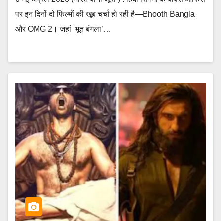
पर इन दिनों दो फिल्मों की खूब चर्चा हो रही है—Bhooth Bangla
और OMG 2। जहां ‘भूत बंगला’…