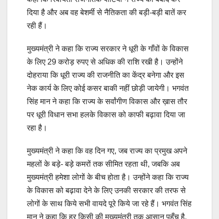
दिया है और अब वह बेशर्मी से नैतिकता की बड़ी-बड़ी बातें कर
रही हैं।
मुख्यमंत्री ने कहा कि राज्य सरकार ने धूरी के गाँवों के विकास
के लिए 29 करोड़ रुपए से अधिक की राशि रखी है। उन्होंने
दोहराया कि धूरी राज्य की राजनीति का केंद्र बनेगा और इस
नेक कार्य के लिए कोई कसर बाकी नहीं छोड़ी जायेगी। भगवंत
सिंह मान ने कहा कि राज्य के सर्वांगीण विकास और ख़ास तौर
पर धूरी विधान सभा हलके विकास को काफी बढ़ावा दिया जा
रहा है।
मुख्यमंत्री ने कहा कि वह दिन गए, जब राज्य का प्रमुख अपने
महलों के बड़े- बड़े कमरों तक सीमित रहता थी, जबकि अब
मुख्यमंत्री हमेशा लोगों के बीच होता है। उन्होंने कहा कि राज्य
के विकास को बढ़ावा देने के लिए उनकी सरकार की तरफ से
लोगों के साथ किये सभी वायदे पूरे किये जा रहे हैं। भगवंत सिंह
मान ने कहा कि हर किसी की मुख्यमंत्री तक आसान पहुँच है,