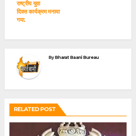
राष्ट्रीय युवा
दिवस कार्यक्रम मनाया
गया.
By
Bharat Baani Bureau
RELATED POST