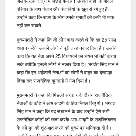
अलग-अलग क्षेत्रों में पिछड़ गया है। उन्होंने कहा कि बादल
परिवार के हाथ पंजाब और पंजाबियों के ख़ून से रंगे हुए हैं,
उन्होंने कहा कि राज्य के लोग उनके गुनाहों को कभी भी माफ
नहीं कर सकते।
मुख्यमंत्री ने कहा कि जो लोग दावा करते थे कि वह 25 साल
शासन करेंगे, उनको लोगों ने पूरी तरह नकार दिया है। उन्होंने
कहा कि यह नेता अपने 25 विधायकों का चयन भी नहीं करवा
सके क्योंकि इनको लोगों ने नकार दिया है। भगवंत सिंह मान ने
कहा कि इन अहंकारी नेताओं को लोगों ने बाहर का दरवाज़ा
दिखा कर राजनैतिक गुमनामी में भेज दिया है।
मुख्यमंत्री ने कहा कि पिछली सरकार के दौरान राजनैतिक
नेताओं के कोटे ने आम आदमी के हित निगल लिए थे। भगवंत
सिंह मान ने कहा कि पद संभालने के बाद उन्होंने ऐसे सभी
राजनैतिक कोटों को ख़त्म करके आम आदमी के सशक्तिकरण
के नये युग की शुरुआत करने को मुख्य प्राथमिकता दी है।