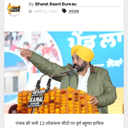
By
Bharat Baani Bureau
#पंजाब
जनवरी 11, 2024
पंजाब की सभी 13 लोकसभा सीटों पर पूर्ण बहुमत हासिल