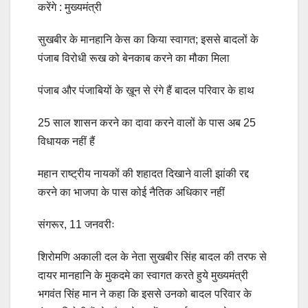
करेंगे : मुख्यमंत्री
सुखबीर के मानहानि केस का किया स्वागत; इससे बादलों के
पंजाब विरोधी रूख को बेनकाब करने का मौका मिला
पंजाब और पंजाबियों के ख़ून से रंगे हैं बादल परिवार के हाथ
25 साल शासन करने का दावा करने वालों के पास अब 25
विधायक नहीं हैं
महान राष्ट्रीय नायकों की शहादत दिखाने वाली झांकी रद्द
करने का भाजपा के पास कोई नैतिक अधिकार नहीं
संगरूर, 11 जनवरीः
शिरोमणि अकाली दल के नेता सुखबीर सिंह बादल की तरफ से
दायर मानहानि के मुकदमे का स्वागत करते हुये मुख्यमंत्री
भगवंत सिंह मान ने कहा कि इससे उनको बादल परिवार के