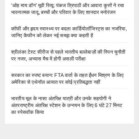
‘ओह माय डॉग’ मूवी रिव्यू: पंकज त्रिपाठी और आवारा कुत्तों ने रचा
भावनात्मक जादू, बच्चों और परिवार के लिए शानदार मनोरंजन
कॉफी और हृदय स्वास्थ्य पर बदला कार्डियोलॉजिस्ट्स का नजरिया,
जानिए कैफीन को लेकर नई समझ क्या कहती है
श्रीलंका टेस्ट सीरीज से पहले भारतीय बल्लेबाज़ों की स्पिन चुनौती
पर नजर, अभ्यास मैच में होगी असली परीक्षा
सरकार का स्पष्ट बयान: FTA वार्ता के तहत ईंधन मिश्रण के लिए
अमेरिका से एथेनॉल आयात पर कोई प्रतिबद्धता नहीं
भारतीय मूल के नासा अंतरिक्ष यात्री और उनके सहयोगी ने
अंतरराष्ट्रीय अंतरिक्ष स्टेशन के उन्नयन के लिए 6 घंटे 27 मिनट
का स्पेसवॉक किया