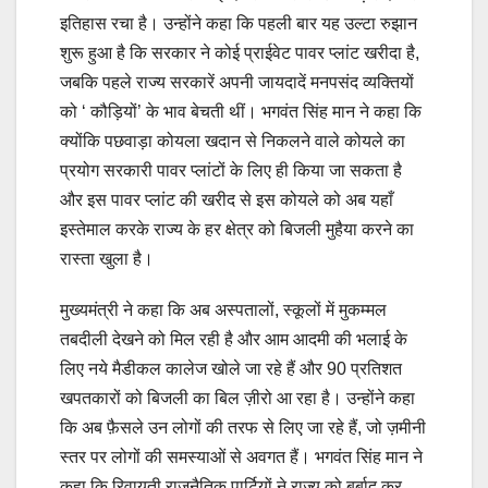
इतिहास रचा है। उन्होंने कहा कि पहली बार यह उल्टा रुझान
शुरू हुआ है कि सरकार ने कोई प्राईवेट पावर प्लांट खरीदा है,
जबकि पहले राज्य सरकारें अपनी जायदादें मनपसंद व्यक्तियों
को ‘ कौड़ियों’ के भाव बेचती थीं। भगवंत सिंह मान ने कहा कि
क्योंकि पछवाड़ा कोयला खदान से निकलने वाले कोयले का
प्रयोग सरकारी पावर प्लांटों के लिए ही किया जा सकता है
और इस पावर प्लांट की खरीद से इस कोयले को अब यहाँ
इस्तेमाल करके राज्य के हर क्षेत्र को बिजली मुहैया करने का
रास्ता खुला है।
मुख्यमंत्री ने कहा कि अब अस्पतालों, स्कूलों में मुकम्मल
तबदीली देखने को मिल रही है और आम आदमी की भलाई के
लिए नये मैडीकल कालेज खोले जा रहे हैं और 90 प्रतिशत
खपतकारों को बिजली का बिल ज़ीरो आ रहा है। उन्होंने कहा
कि अब फ़ैसले उन लोगों की तरफ से लिए जा रहे हैं, जो ज़मीनी
स्तर पर लोगों की समस्याओं से अवगत हैं। भगवंत सिंह मान ने
कहा कि रिवायती राजनैतिक पार्टियों ने राज्य को बर्बाद कर