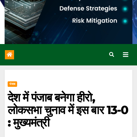
पंजाब
देश में पंजाब बनेगा हीरो,
लोकसभा चुनाव में इस बार 13-0
: मुख्यमंत्री