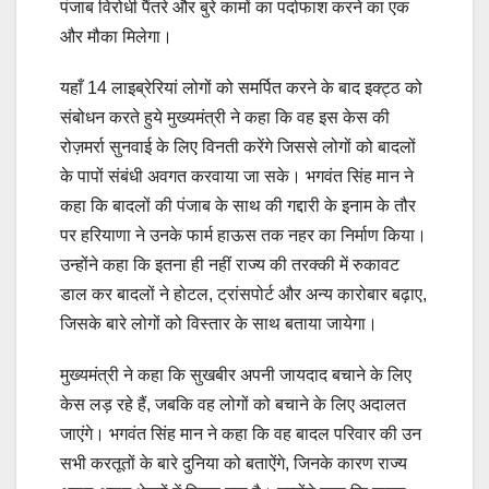
पंजाब विरोधी पैंतरे और बुरे कामों का पर्दाफाश करने का एक
और मौका मिलेगा।
यहाँ 14 लाइब्रेरियां लोगों को समर्पित करने के बाद इक्ट्ठ को
संबोधन करते हुये मुख्यमंत्री ने कहा कि वह इस केस की
रोज़मर्रा सुनवाई के लिए विनती करेंगे जिससे लोगों को बादलों
के पापों संबंधी अवगत करवाया जा सके। भगवंत सिंह मान ने
कहा कि बादलों की पंजाब के साथ की गद्दारी के इनाम के तौर
पर हरियाणा ने उनके फार्म हाऊस तक नहर का निर्माण किया।
उन्होंने कहा कि इतना ही नहीं राज्य की तरक्की में रुकावट
डाल कर बादलों ने होटल, ट्रांसपोर्ट और अन्य कारोबार बढ़ाए,
जिसके बारे लोगों को विस्तार के साथ बताया जायेगा।
मुख्यमंत्री ने कहा कि सुखबीर अपनी जायदाद बचाने के लिए
केस लड़ रहे हैं, जबकि वह लोगों को बचाने के लिए अदालत
जाएंगे। भगवंत सिंह मान ने कहा कि वह बादल परिवार की उन
सभी करतूतों के बारे दुनिया को बताऐंगे, जिनके कारण राज्य