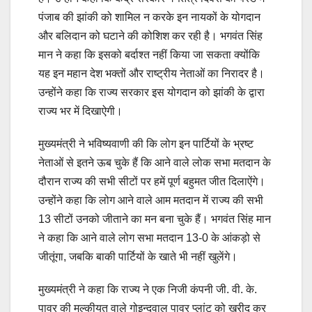
पंजाब की झांकी को शामिल न करके इन नायकों के योगदान
और बलिदान को घटाने की कोशिश कर रही है। भगवंत सिंह
मान ने कहा कि इसको बर्दाश्त नहीं किया जा सकता क्योंकि
यह इन महान देश भक्तों और राष्ट्रीय नेताओं का निरादर है।
उन्होंने कहा कि राज्य सरकार इस योगदान को झांकी के द्वारा
राज्य भर में दिखाऐगी।
मुख्यमंत्री ने भविष्यवाणी की कि लोग इन पार्टियों के भ्रष्ट
नेताओं से इतने ऊब चुके हैं कि आने वाले लोक सभा मतदान के
दौरान राज्य की सभी सीटों पर हमें पूर्ण बहुमत जीत दिलाऐंगे।
उन्होंने कहा कि लोग आने वाले आम मतदान में राज्य की सभी
13 सीटों उनको जीताने का मन बना चुके हैं। भगवंत सिंह मान
ने कहा कि आने वाले लोग सभा मतदान 13-0 के आंकड़ो से
जीतूंगा, जबकि बाकी पार्टियों के खाते भी नहीं खुलेंगे।
मुख्यमंत्री ने कहा कि राज्य ने एक निजी कंपनी जी. वी. के.
पावर की मल्कीयत वाले गोइन्दवाल पावर प्लांट को ख़रीद कर