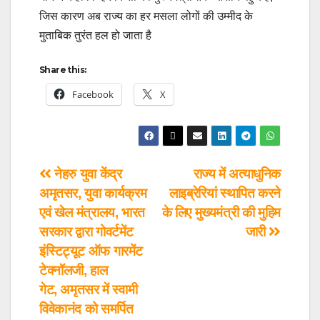
जिस कारण अब राज्य का हर मसला लोगों की उम्मीद के
मुताबिक तुरंत हल हो जाता है
Share this:
Facebook
X
नेहरु युवा केंद्र
राज्य में अत्याधुनिक
अमृतसर, युवा कार्यक्रम
लाइब्रेरियां स्थापित करने
एवं खेल मंत्रालय, भारत
के लिए मुख्यमंत्री की मुहिम
सरकार द्वारा गोवर्टमेंट
जारी
इंस्टिट्यूट ऑफ गारमेंट
टेक्नॉलजी, हाल
गेट, अमृतसर में स्वामी
विवेकानंद को समर्पित