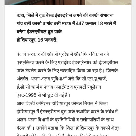
कहा, जिले में वुड बेस्ड इंडस्ट्रीज लगने की काफी संभावना
गांव बसी कासो व गांव बसी मरुफ में 447 कनाल 18 मरले में
बनेगा इंडस्ट्रीयल वुड पार्क
होशियारपुर, 16 जनवरी:
पंजाब सरकार की ओर से प्रदेश में औद्योगिक विकास को
प्रफुल्लित करने के लिए प्राईवेट इंटरप्रेन्योर को इंडस्ट्रीयल
पार्क डेवलेप करने के लिए उत्साहित किया जा रहा है। जिसके
अंतर्गत अलग-अलग सुविधाओं जैसे कि सी.एल.यू चार्ज,
ई.डी.सी चार्ज व पंजाब अपार्टमेंट व प्रापर्टी रेगुलेशन
एक्ट-1995 से भी छूट दी गई है।
आज डिप्टी कमिश्नर होशियारपुर कोमल मित्तल ने जिला
होशियारपुर में इंडस्ट्रीयल वुड पार्क स्थापित करने के संबंध में
अलग-अलग विभागों के प्रतिनिधियों व उद्योगपतियों के साथ
बैठक की। उन्होंने बताया कि जिला होशियारपुर के काफी क्षेत्र