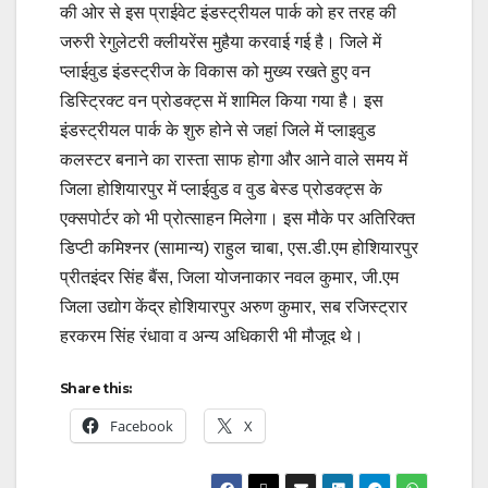
की ओर से इस प्राईवेट इंडस्ट्रीयल पार्क को हर तरह की
जरुरी रेगुलेटरी क्लीयरेंस मुहैया करवाई गई है। जिले में
प्लाईवुड इंडस्ट्रीज के विकास को मुख्य रखते हुए वन
डिस्ट्रिक्ट वन प्रोडक्ट्स में शामिल किया गया है। इस
इंडस्ट्रीयल पार्क के शुरु होने से जहां जिले में प्लाइवुड
कलस्टर बनाने का रास्ता साफ होगा और आने वाले समय में
जिला होशियारपुर में प्लाईवुड व वुड बेस्ड प्रोडक्ट्स के
एक्सपोर्टर को भी प्रोत्साहन मिलेगा। इस मौके पर अतिरिक्त
डिप्टी कमिश्नर (सामान्य) राहुल चाबा, एस.डी.एम होशियारपुर
प्रीतइंदर सिंह बैंस, जिला योजनाकार नवल कुमार, जी.एम
जिला उद्योग केंद्र होशियारपुर अरुण कुमार, सब रजिस्ट्रार
हरकरम सिंह रंधावा व अन्य अधिकारी भी मौजूद थे।
Share this:
Facebook
X