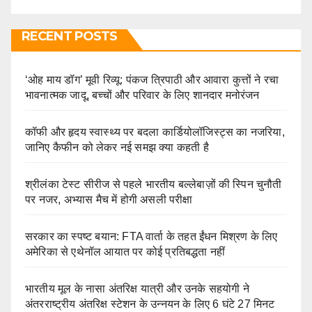
RECENT POSTS
‘ओह माय डॉग’ मूवी रिव्यू: पंकज त्रिपाठी और आवारा कुत्तों ने रचा
भावनात्मक जादू, बच्चों और परिवार के लिए शानदार मनोरंजन
कॉफी और हृदय स्वास्थ्य पर बदला कार्डियोलॉजिस्ट्स का नजरिया,
जानिए कैफीन को लेकर नई समझ क्या कहती है
श्रीलंका टेस्ट सीरीज से पहले भारतीय बल्लेबाज़ों की स्पिन चुनौती
पर नजर, अभ्यास मैच में होगी असली परीक्षा
सरकार का स्पष्ट बयान: FTA वार्ता के तहत ईंधन मिश्रण के लिए
अमेरिका से एथेनॉल आयात पर कोई प्रतिबद्धता नहीं
भारतीय मूल के नासा अंतरिक्ष यात्री और उनके सहयोगी ने
अंतरराष्ट्रीय अंतरिक्ष स्टेशन के उन्नयन के लिए 6 घंटे 27 मिनट