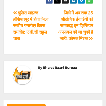
पुलिस लाइन्ज
जिले में अब तक 25
होशियारपुर में होगा जिला
औद्योगिक ईकाईयों को
स्तरीय गणतंत्र दिवस
समयबद्ध इन प्रिंसिपल
समारोह: ए.डी.सी राहुल
अप्रूवल की जा चुकी हैं
चाबा
जारी: कोमल मित्तल
By
Bharat Baani Bureau