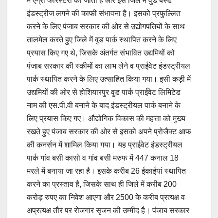
में एग्री फोरेस्टरी की जाती है और इस जिले में वुड बेस्ड
इंडस्ट्रीज लगने की काफी संभावना है। इसको प्रफुल्लित
करने के लिए पंजाब सरकार की ओर से उद्योगपतियों के साथ
तालमेल करते हुए जिले में वुड पार्क स्थापित करने के लिए
प्रयास किए गए थे, जिसके अंतर्गत संभावित उद्यमियों को
पंजाब सरकार की स्कीमों का लाभ लेने व प्राईवेट इंडस्ट्रीयल
पार्क स्थापित करने के लिए उत्साहित किया गया। इसी कड़ी में
उद्यमियों की ओर से होशियारपुर वुड पार्क प्राईवेट लिमिटेड
नाम की एस.पी.वी बनाने के बाद इंडस्ट्रीयल पार्क बनाने के
लिए प्रयास किए गए। औद्योगिक विकास की महत्ता को मुख्य
रखते हुए पंजाब सरकार की ओर से इसको अपने प्रोजैक्ट आफ
की कनर्सन में शामिल किया गया। यह प्राईवेट इंडस्ट्रीयल
पार्क गांव बसी कासो व गांव बसी मरुफ में 447 कनाल 18
मरले में बनाया जा रहा है। इसके करीब 26 ईकाईयां स्थापित
करने का प्रस्ताव है, जिसके साथ ही जिले में करीब 200
करोड़ रुपए का निवेश आएगा और 2500 के करीब प्रत्यक्ष व
अप्रत्यक्ष तौर पर रोजगार सृजन की उम्मीद है। पंजाब सरकार