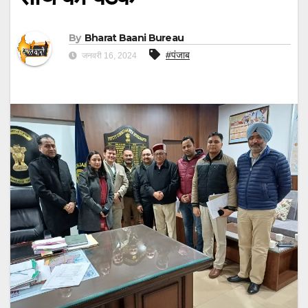
By
Bharat Baani Bureau
#पंजाब
जनवरी 16, 2024