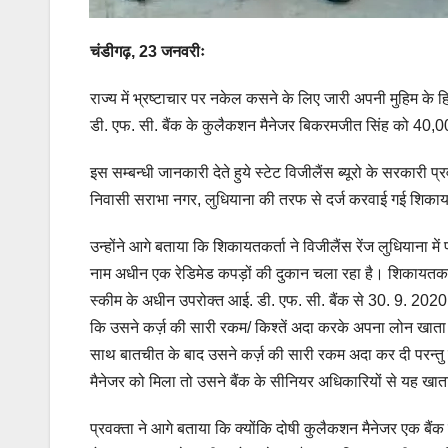
चंडीगढ़, 23 जनवरीः
राज्य में भ्रष्टाचार पर नकेल कसने के लिए जारी अपनी मुहिम के हिस
डी. एफ. सी. बैंक के कुलैकशन मैनेजर बिकरमजीत सिंह को 40,000 र
इस सम्बन्धी जानकारी देते हुये स्टेट विजीलैंस ब्यूरो के सरकारी प्
निवासी सराभा नगर, लुधियाना की तरफ से दर्ज करवाई गई शिकाय
उन्होंने आगे बताया कि शिकायतकर्ता ने विजीलैंस रेंज लुधियाना 
नाम अधीन एक रेडिमेड कपड़ों की दुकान चला रहा है। शिकायतकर्ता
स्कीम के अधीन उपरोक्त आई. डी. एफ. सी. बैंक से 30. 9. 2020
कि उसने कर्ज़ की सारी रकम/ किश्तें अदा करके अपना लोन खाता
साथ बातचीत के बाद उसने कर्ज़ की सारी रकम अदा कर दी परन्तु
मैनेजर को मिला तो उसने बैंक के सीनियर अधिकारियों से यह खात
प्रवक्ता ने आगे बताया कि क्योंकि दोषी कुलैकशन मैनेजर एक बैंक 