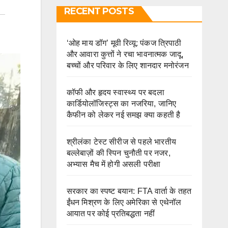
RECENT POSTS
‘ओह माय डॉग’ मूवी रिव्यू: पंकज त्रिपाठी
और आवारा कुत्तों ने रचा भावनात्मक जादू,
बच्चों और परिवार के लिए शानदार मनोरंजन
कॉफी और हृदय स्वास्थ्य पर बदला
कार्डियोलॉजिस्ट्स का नजरिया, जानिए
कैफीन को लेकर नई समझ क्या कहती है
श्रीलंका टेस्ट सीरीज से पहले भारतीय
बल्लेबाज़ों की स्पिन चुनौती पर नजर,
अभ्यास मैच में होगी असली परीक्षा
सरकार का स्पष्ट बयान: FTA वार्ता के तहत
ईंधन मिश्रण के लिए अमेरिका से एथेनॉल
आयात पर कोई प्रतिबद्धता नहीं