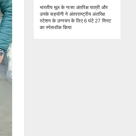
भारतीय मूल के नासा अंतरिक्ष यात्री और
उनके सहयोगी ने अंतरराष्ट्रीय अंतरिक्ष
स्टेशन के उन्नयन के लिए 6 घंटे 27 मिनट
का स्पेसवॉक किया