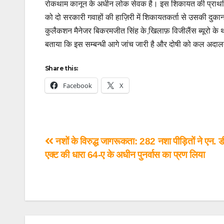
रोकथाम कानून के अधीन लोक सेवक है। इस शिकायत की प्राथमिक ज
को दो सरकारी गवाहों की हाज़िरी में शिकायतकर्ता से उसकी दुकान 
कुलैकशन मैनेजर बिकरमजीत सिंह के खि़लाफ़ विजीलैंस ब्यूरो के थान
बताया कि इस सम्बन्धी आगे जांच जारी है और दोषी को कल अदालत
Share this:
Facebook
X
नशों के विरुद्ध जागरूकता: 282 नशा पीड़ितों ने एन. ड
एक्ट की धारा 64-ए के अधीन पुनर्वास का प्रण लिया