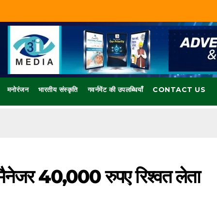
मनोरंजन
भारतीय संस्कृति
गवर्नमेंट की उपलब्धियाँ
CONTACT US
 मैनेजर 40,000 रुपए रिश्वत लेता