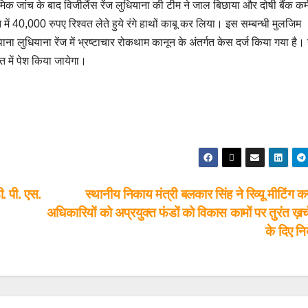
ांच के बाद विजीलैंस रेंज लुधियाना की टीम ने जाल बिछाया और दोषी बैंक कर्
में 40,000 रुपए रिश्वत लेते हुये रंगे हाथों काबू कर लिया। इस सम्बन्धी मुलजिम
ा लुधियाना रेंज में भ्रष्टाचार रोकथाम कानून के अंतर्गत केस दर्ज किया गया है। उन
 में पेश किया जायेगा।
ी. पी. एस.
स्थानीय निकाय मंत्री बलकार सिंह ने रिव्यू मीटिंग कर
अधिकारियों को अप्रयुक्त फंडों को विकास कामों पर तुरंत ख़र
के दिए निर