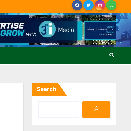
Search