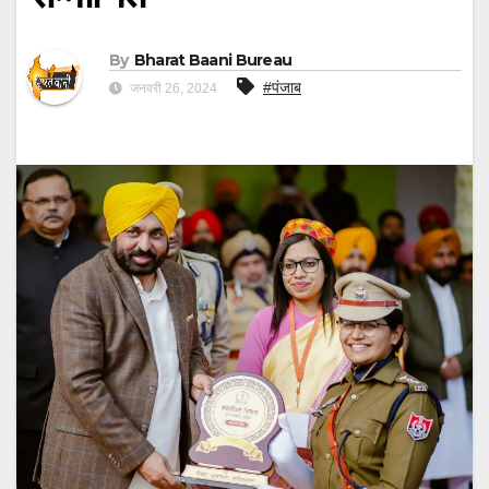
By
Bharat Baani Bureau
#पंजाब
जनवरी 26, 2024