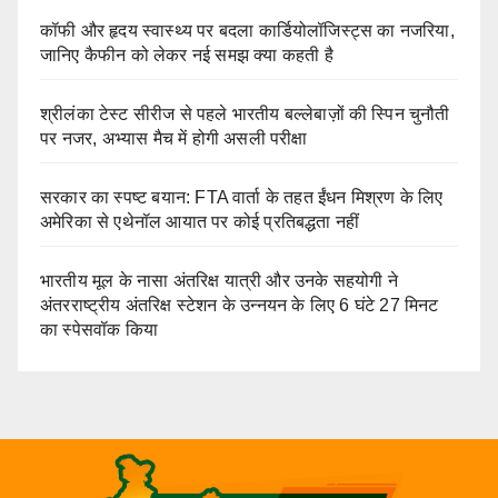
कॉफी और हृदय स्वास्थ्य पर बदला कार्डियोलॉजिस्ट्स का नजरिया,
जानिए कैफीन को लेकर नई समझ क्या कहती है
श्रीलंका टेस्ट सीरीज से पहले भारतीय बल्लेबाज़ों की स्पिन चुनौती
पर नजर, अभ्यास मैच में होगी असली परीक्षा
सरकार का स्पष्ट बयान: FTA वार्ता के तहत ईंधन मिश्रण के लिए
अमेरिका से एथेनॉल आयात पर कोई प्रतिबद्धता नहीं
भारतीय मूल के नासा अंतरिक्ष यात्री और उनके सहयोगी ने
अंतरराष्ट्रीय अंतरिक्ष स्टेशन के उन्नयन के लिए 6 घंटे 27 मिनट
का स्पेसवॉक किया