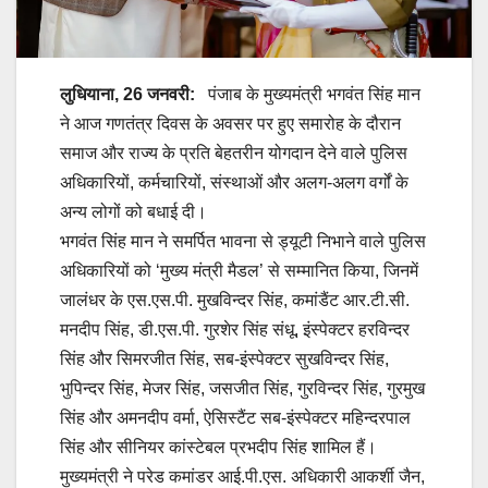
लुधियाना, 26 जनवरी:
पंजाब के मुख्यमंत्री भगवंत सिंह मान
ने आज गणतंत्र दिवस के अवसर पर हुए समारोह के दौरान
समाज और राज्य के प्रति बेहतरीन योगदान देने वाले पुलिस
अधिकारियों, कर्मचारियों, संस्थाओं और अलग-अलग वर्गों के
अन्य लोगों को बधाई दी।
भगवंत सिंह मान ने समर्पित भावना से ड्यूटी निभाने वाले पुलिस
अधिकारियों को ‘मुख्य मंत्री मैडल’ से सम्मानित किया, जिनमें
जालंधर के एस.एस.पी. मुखविन्दर सिंह, कमांडैंट आर.टी.सी.
मनदीप सिंह, डी.एस.पी. गुरशेर सिंह संधू, इंस्पेक्टर हरविन्दर
सिंह और सिमरजीत सिंह, सब-इंस्पेक्टर सुखविन्दर सिंह,
भुपिन्दर सिंह, मेजर सिंह, जसजीत सिंह, गुरविन्दर सिंह, गुरमुख
सिंह और अमनदीप वर्मा, ऐसिस्टैंट सब-इंस्पेक्टर महिन्दरपाल
सिंह और सीनियर कांस्टेबल प्रभदीप सिंह शामिल हैं।
मुख्यमंत्री ने परेड कमांडर आई.पी.एस. अधिकारी आकर्शी जैन,