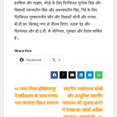
हरशिता और नाइशा, भंगड़े के लिए प्रिंसिपल गुरनेक सिंह और
विद्यार्थी जश्नप्रीत सिंह और अकाशप्रीत सिंह, गिद्दे के लिए
प्रिंसिपल गुरशरनजीत कौर और विद्यार्थी सोनी और मन्नत,
बी.वी.एम. किचलू नगर से नीलम मित्तर, पलक नूर और
प्रियंजल और डी.ए.वी. से जोगिन्दर, गुरमहर और देवांश शामिल
हैं।
Share this:
Facebook
X
नगर निगम होशियारपुर
राष्ट्रीय स्वतंत्रता संघर्ष
में हर्षोल्लास के साथ मनाया
और आधुनिक भारतीय
गया गणतंत्र दिवस समागम
गणराज्य की सृजना करने
में पंजाब का सबसे अधिक