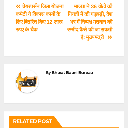
चेयरपर्सन जिला योजना
भाजपा ने 36 वोटों की
कमेटी ने विकास कार्यो के
गिनती में की गड़बड़ी, देश
लिए वितरित किए 12 लाख
भर में निष्पक्ष मतदान की
रुपए के चैक
उम्मीद कैसे की जा सकती
है: मुख्यमंत्री
By
Bharat Baani Bureau
RELATED POST