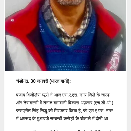
चंडीगढ़, 30 जनवरी (
भारत बानी
):
पंजाब विजीलैंस ब्यूरो ने आज एस.ए.एस. नगर जिले के खरड़
और डेराबस्सी में तैनात बाग़बानी विकास अफ़सर (एच.डी.ओ.)
जसप्रीत सिंह सिद्धू को गिरफ़्तार किया है, जो एस.ए.एस. नगर
में अमरूद के मुआवज़े सम्बन्धी करोड़ों के घोटाले में दोषी था।