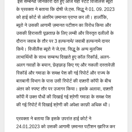
इस सम्बन्धी जानकारी देते हुए आज यहाँ स्टेट विजीलैंस ब्यूरो
के प्रवक्ता ने बताया कि दोषी जे.एस. सिद्धू ने 01. 09. 2023
को हाई कोर्ट से अंतरिम ज़मानत प्राप्त कर ली। हालाँकि,
ब्यूरो ने उसकी आगामी ज़मानत पटीशन का विरोध किया और
उसकी हिरासती पूछताछ के लिए लम्बी और विस्तृत दलीलों के
दौरान जवाब के तौर पर 3 हल्फनामे/ जवाबी हल्फनामे दायर
किये। विजीलैंस ब्यूरो ने जे.एस. सिद्धू के अन्य मुलजिम
लाभार्थियों के साथ सम्बन्ध दिखाते हुए कॉल रिकॉर्ड, अलग-
अलग गवाहों के बयान, छेड़छाड़ किए गए और नकली दस्तावेज़ी
रिकॉर्ड और गमाडा के समक्ष पेश की गई रिपोर्ट और राज्य के
बाग़बानी विभाग के पास उसी रिपोर्ट की दफ़्तरी कॉपी के बीच
अंतर को स्पष्ट तौर पर उजागर किया। इसके अलावा, दफ़्तरी
कॉपी में उक्त पौधों की दिखाई गई श्रेणी गमाडा के समक्ष पेश
की गई रिपोर्ट में दिखाई श्रेणी की अपेक्षा काफ़ी अधिक थी।
प्रवक्ता ने बताया कि इसके उपरांत हाई कोर्ट ने
24.01.2023 को उसकी आगामी ज़मानत पटीशन ख़ारिज कर