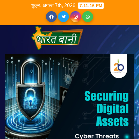
शुक्र. अगस्त 7th, 2026
7:11:17 PM