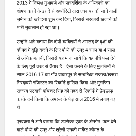
2013 में निष्पक्ष मुआवज़े और पारदर्शिता के अधिकारों का
शोषण करने के इरादे से अथॉरिटी द्वारा एक्वायर की जाने वाली
ज़मीन को खऱीदना शुरू कर दिया, जिससे सरकारी खजाने को
भारी नुकसान हो रहा था।
उन्होंने आगे बताया कि दोषी व्यक्तियों ने अमरूद के वृक्षों की
कीमत में वृद्धि करने के लिए पौधों की उम्र 4 साल या 4 साल
से अधिक बतायी, जिससे यह माना जाये कि यह पौधे फल देने
के लिए पूरी तरह से तैयार हैं। ऐसा करने के लिए मुलजिमों ने
साल 2016-17 का गाँव बाकरपुर से सम्बन्धित राजस्व/खसरा
गिरदावरी रजिस्टर का रिकॉर्ड हासिल किया और मुलजिम
राजस्व पटवारी बचित्तर सिंह की मदद से रिकॉर्ड में छेड़छाड़
करके दर्ज किया कि अमरूद के पेड़ साल 2016 में लगाए गए
थे।
प्रवक्ता ने आगे बताया कि उपरोक्त एक्ट के अंतर्गत, फल देने
वाले पौधों की उम्र और श्रेणी उनकी मार्केट कीमत के