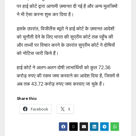
पर हाई कोर्ट द्वारा आगामी ज़मानत दी गई है और अन्य मुलजिमों
ने भी ऐसा करना शुरू कर दिया है।
इसके उपरांत, विजीलैंस ब्यूरो ने हाई कोर्ट के ज़मानत आदेशों
को चुनौती देने के लिए भारत की सुप्रीम कोर्ट तक पहुँच की
और तथ्यों पर विचार करने के उपरांत सुप्रीम कोर्ट ने दोषियों
को नोटिस जारी किये हैं।
हाई कोर्ट ने अलग-अलग दोषी लाभार्थियों को कुल 72.36
करोड़ रुपए की रकम जमा करवाने का आदेश दिया है, जिसमें से
अब तक 43.72 करोड़ रुपए जमा करवाए जा चुके हैं।
Share this:
Facebook
X