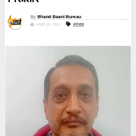
By
Bharat Baani Bureau
#पंजाब
जनवरी 30, 2024