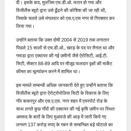
दी। इसके बाद, मुलजिम एच.डी.ओ. फरार हो गया और
विजीलैंस ब्यूरो द्वारा उसे ढूँढने की कोशिश की जा रही थी,
जिसके चलते उसे मंगलवार को एस.ए.एस नगर से गिरफ़्तार कर
लिया गया।
उन्होंने बताया कि उक्त दोषी 2004 से 2019 तक लगातार
पिछले 15 सालों से एच.डी.ओ., खरड़ के पद पर तैनात था और
गमाडा द्वारा एक्वायर की गई ज़मीनों जैसे ऐरोसिटी, आई.टी.
सिटी, सैक्टर 88-89 आदि पर मौजूद फलदार वृक्षों की मार्केट
कीमत का मूल्यांकन करने में शामिल था।
इस मामले सम्बन्धी अधिक जानकारी देते हुए उन्होंने बताया कि
विजीलैंस ब्यूरो द्वारा ऐरोट्रोपोलिस सिटी के विकास के लिए
गाँव बाकरपुर और एस.ए.एस. नगर शहर में एयरपोर्ट रोड के
साथ लगते कुछ गाँवों की एक्वायर की गई कृषि ज़मीन पर स्थित
अमरूद के बाग़ों के लिए मुआवज़े की आड़ में जारी किये गए
लगभग 137 करोड़ रुपए के गबन से सम्बन्धित बड़े घोटाले का