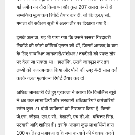
गई ज़मीन का दौरा किया था और कुल 207 खसरा नंबरों से
सम्बन्धित मूल्यांकन रिपोर्ट तैयार कर दी, जो कि एल.ए.सी.,
गमाडा की सर्वेक्षण सूची में अलग तौर पर दिखाया गया है।
इसके अलावा, यह भी पाया गया कि उसने खसरा गिरदावरी
रिकॉर्ड की फोटो कॉपियाँ प्राप्त की थीं, जिसमें अमरूद के बाग़
के लिए सम्बन्धित जानकारी/संशोधन / तबदीली को स्पष्ट तौर
पर देखा जा सकता था। हालाँकि, उसने जानबूझ कर इन
तथ्यों को नजरअन्दाज किया और पौधों की उम्र 4-5 साल दर्ज
करके गलत मूल्यांकन रिपोर्ट तैयार कर दी।
अधिक जानकारी देते हुए प्रवक्ता ने बताया कि विजीलैंस ब्यूरो
ने अब तक लाभार्थियों और सरकारी अधिकारियां/ कर्मचारियों
समेत कुल 21 दोषी व्यक्तियों को गिरफ़्तार किया है, जिनमें
जे.एस. जौहल, एल.ए.सी., वैशाली, एच.डी.ओ., बचित्तर सिंह,
पटवारी आदि शामिल हैं। इसके अलावा कुछ लाभार्थियों द्वारा
100 प्रतिशत मुआवज़ा राशि जमा करवाने की पेशकश करने