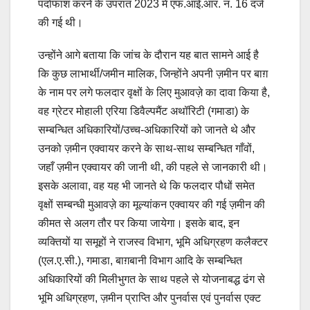
पर्दाफाश करने के उपरांत 2023 में एफ.आई.आर. नं. 16 दर्ज
की गई थी।
उन्होंने आगे बताया कि जांच के दौरान यह बात सामने आई है
कि कुछ लाभार्थी/जमीन मालिक, जिन्होंने अपनी ज़मीन पर बाग़
के नाम पर लगे फलदार वृक्षों के लिए मुआवज़े का दावा किया है,
वह ग्रेटर मोहाली एरिया डिवैल्पमैंट अथॉरिटी (गमाडा) के
सम्बन्धित अधिकारियों/उच्च-अधिकारियों को जानते थे और
उनको ज़मीन एक्वायर करने के साथ-साथ सम्बन्धित गाँवों,
जहाँ ज़मीन एक्वायर की जानी थी, की पहले से जानकारी थी।
इसके अलावा, वह यह भी जानते थे कि फलदार पौधों समेत
वृक्षों सम्बन्धी मुआवज़े का मूल्यांकन एक्वायर की गई ज़मीन की
कीमत से अलग तौर पर किया जायेगा। इसके बाद, इन
व्यक्तियों या समूहों ने राजस्व विभाग, भूमि अधिग्रहण कलैक्टर
(एल.ए.सी.), गमाडा, बाग़बानी विभाग आदि के सम्बन्धित
अधिकारियों की मिलीभुगत के साथ पहले से योजनाबद्ध ढंग से
भूमि अधिग्रहण, ज़मीन प्राप्ति और पुनर्वास एवं पुनर्वास एक्ट