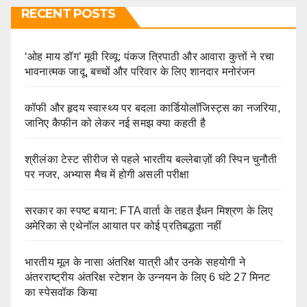
RECENT POSTS
‘ओह माय डॉग’ मूवी रिव्यू: पंकज त्रिपाठी और आवारा कुत्तों ने रचा
भावनात्मक जादू, बच्चों और परिवार के लिए शानदार मनोरंजन
कॉफी और हृदय स्वास्थ्य पर बदला कार्डियोलॉजिस्ट्स का नजरिया,
जानिए कैफीन को लेकर नई समझ क्या कहती है
श्रीलंका टेस्ट सीरीज से पहले भारतीय बल्लेबाज़ों की स्पिन चुनौती
पर नजर, अभ्यास मैच में होगी असली परीक्षा
सरकार का स्पष्ट बयान: FTA वार्ता के तहत ईंधन मिश्रण के लिए
अमेरिका से एथेनॉल आयात पर कोई प्रतिबद्धता नहीं
भारतीय मूल के नासा अंतरिक्ष यात्री और उनके सहयोगी ने
अंतरराष्ट्रीय अंतरिक्ष स्टेशन के उन्नयन के लिए 6 घंटे 27 मिनट
का स्पेसवॉक किया