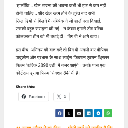
“हालाँकि .. खेल भावना की भावना कभी भी हार से कम नहीं
होनी चाहिए .. और खेल खत्म होने के तुरंत बाद सभी
खिलाड़ियों से मिलने में अभिषेक ने जो शालीनता दिखाई,
उसकी बहुत सराहना की गई .. न केवल हमारी टीम बल्कि
कोलकाता टीम को भी बधाई दी। बिग बी ने आगे कहा।
इस बीच, अभिनय की बात करें तो बिग बी अगली बार दीपिका
पादुकोण और प्रभास के साथ साइंस-फिक्शन एक्शन थ्रिलर
फिल्म ‘कल्कि 2898 एडी’ में नजर आएंगे। उनके पास एक
कोर्टरूम ड्रामा फिल्म ‘सेक्शन 84’ भी है।
Share this:
Facebook
X