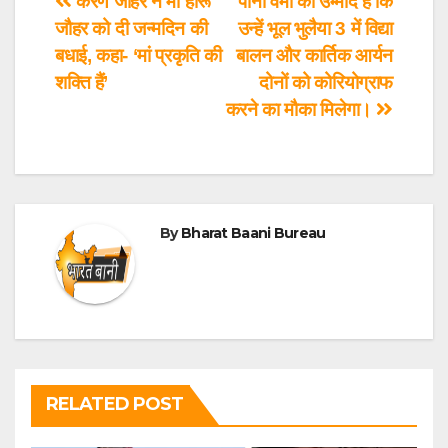
करण जौहर ने मां हीरू
पोनी वर्मा को उम्मीद है कि
जौहर को दी जन्मदिन की
उन्हें भूल भुलैया 3 में विद्या
बधाई, कहा- ‘मां प्रकृति की
बालन और कार्तिक आर्यन
शक्ति हैं’
दोनों को कोरियोग्राफ
करने का मौका मिलेगा।
By
Bharat Baani Bureau
RELATED POST