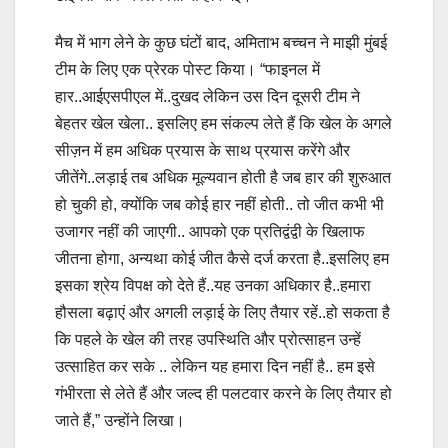
मैच में भाग लेने के कुछ घंटों बाद, अमिताभ बच्चन ने माझी मुंबई
टीम के लिए एक प्रेरक पोस्ट किया। “फाइनल में
हार..आईएसपीएल में..दुखद लेकिन उस दिन दूसरी टीम ने
बेहतर खेल खेला.. इसलिए हम संकल्प लेते हैं कि खेल के अगले
सीज़न में हम अधिक प्रयास के साथ प्रयास करेंगे और
जीतेंगे..लड़ाई तब अधिक मूल्यवान होती है जब हार की शुरुआत
हो चुकी हो, क्योंकि जब कोई हार नहीं होती.. तो जीत कभी भी
उजागर नहीं की जाएगी.. आपको एक प्रतिद्वंद्वी के खिलाफ
जीतना होगा, अन्यथा कोई जीत कैसे दर्ज करता है..इसलिए हम
इसका श्रेय विपक्ष को देते हैं..यह उनका अधिकार है..हमारा
हौसला बढ़ाएं और अगली लड़ाई के लिए तैयार रहें..हो सकता है
कि पहले के खेल की तरह उपस्थिति और प्रोत्साहन उन्हें
उत्साहित कर सके .. लेकिन यह हमारा दिन नहीं है.. हम इसे
गंभीरता से लेते हैं और जल्द ही पलटवार करने के लिए तैयार हो
जाते हैं,” उन्होंने लिखा।