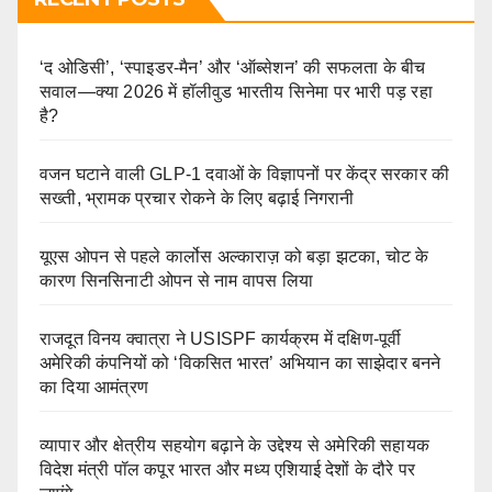
‘द ओडिसी’, ‘स्पाइडर-मैन’ और ‘ऑब्सेशन’ की सफलता के बीच
सवाल—क्या 2026 में हॉलीवुड भारतीय सिनेमा पर भारी पड़ रहा
है?
वजन घटाने वाली GLP-1 दवाओं के विज्ञापनों पर केंद्र सरकार की
सख्ती, भ्रामक प्रचार रोकने के लिए बढ़ाई निगरानी
यूएस ओपन से पहले कार्लोस अल्काराज़ को बड़ा झटका, चोट के
कारण सिनसिनाटी ओपन से नाम वापस लिया
राजदूत विनय क्वात्रा ने USISPF कार्यक्रम में दक्षिण-पूर्वी
अमेरिकी कंपनियों को ‘विकसित भारत’ अभियान का साझेदार बनने
का दिया आमंत्रण
व्यापार और क्षेत्रीय सहयोग बढ़ाने के उद्देश्य से अमेरिकी सहायक
विदेश मंत्री पॉल कपूर भारत और मध्य एशियाई देशों के दौरे पर