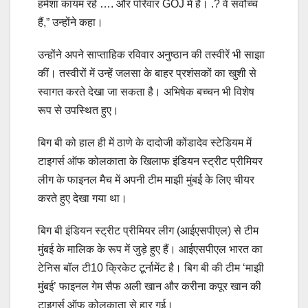
हमेशा कायम रहे …. और परिवार GOJ में है। .? वे सर्वोच्च
हैं,” उन्होंने कहा।
उन्होंने अपने साप्ताहिक रविवार अनुष्ठान की तस्वीरें भी साझा
कीं। तस्वीरों में उन्हें जलसा के बाहर प्रशंसकों का खुशी से
स्वागत करते देखा जा सकता है। अभिषेक बच्चन भी विशेष
रूप से उपस्थित हुए।
बिग बी को हाल ही में ठाणे के दादोजी कोंडादेव स्टेडियम में
टाइगर्स ऑफ कोलकाता के खिलाफ इंडियन स्ट्रीट प्रीमियर
लीग के फाइनल मैच में अपनी टीम माझी मुंबई के लिए चीयर
करते हुए देखा गया था।
बिग बी इंडियन स्ट्रीट प्रीमियर लीग (आईएसपीएल) से टीम
मुंबई के मालिक के रूप में जुड़े हुए हैं। आईएसपीएल भारत का
टेनिस बॉल टी10 क्रिकेट टूर्नामेंट है। बिग बी की टीम ‘माझी
मुंबई’ फाइनल गेम सैफ अली खान और करीना कपूर खान की
टाइगर्स ऑफ कोलकाता से हार गई।