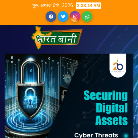
गुरु. अगस्त 6th, 2026
3:38:15 AM