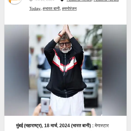
,
,
Today
#भारत बानी
#मनोरंजन
मुंबई (महाराष्ट्र), 18 मार्च, 2024 (भारत बानी) :
मेगास्टार