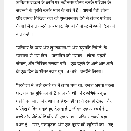
अमिताभ बच्चन के ब्लॉग पर नवीनतम पोस्ट उनके परिवार के
सदस्यों के प्रति उनके प्यार के बारे में है। अपनी बेटी श्वेता
और दामाद निखिल नंदा को शुभकामनाएं देने से लेकर परिवार
के बारे में बात करने तक प्यार, बिग बी ने पोस्ट में अपने दिल की
बात कही।
“परिवार के प्यार और शुभकामनाओं और ‘प्रगति रिपोर्ट’ के
उल्लास से भरा दिन .. जन्मदिन की भरमार .. श्वेता, पहली
संतान, और निखिल उसका पति .. एक दूसरे के आने और आने
के एक दिन के भीतर स्वर्ण युग -50 वर्ष,” उन्होंने लिखा।
“प्रतीक्षा में, उसे हमारे घर में लाया गया था, हमारा अपना पहला
घर, जब वह मुश्किल से 2 साल की थी, और अभिषेक कुछ
महीने का था .. और आज उन्हें एक ही घर में एक ही टेबल और
परिवेश में दिन मनाते हुए देखना है .. जीवन एक आश्चर्य है ..
बच्चे और पोते-पोतियाँ सभी एक साथ .. परिवार सबसे बड़ा
बंधन है .. प्यार, एकजुटता और एक-दूसरे की खुशियों का .. यह