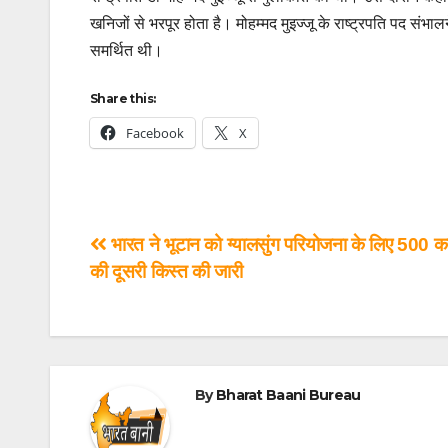
खनिजों से भरपूर होता है। मोहम्मद मुइज्जू के राष्ट्रपति पद स
समर्थित थी।
Share this:
Facebook
X
भारत ने भूटान को ग्यालसुंग परियोजना के लिए 500 कर
की दूसरी किस्त की जारी
By
Bharat Baani Bureau