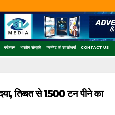
मनोरंजन
भारतीय संस्कृति
गवर्नमेंट की उपलब्धियाँ
CONTACT US
दया, तिब्बत से 1500 टन पीने का