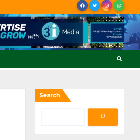
Search