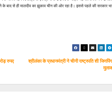
ंभालने के बाद से ही मालदीव का झुकाव चीन की ओर रहा है। इससे पहले की सरकार भ
ोड़ रुपए
श्रीलंका के प्रधानमंत्री ने चीनी राष्ट्रपति शी जिनपिं
मुला