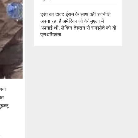
ट्रंप का दावा: ईरान के साथ वही रणनीति
अपना रहा है अमेरिका जो वेनेजुएला में
अपनाई थी, लेकिन तेहरान से समझौते को दी
प्राथमिकता
 गया
्बत
इज्जू
र