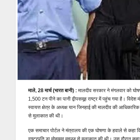
माले,
28 मार्च (भारत बानी) :
मालदीव सरकार ने मंगलवार को घोषणा
1,500 टन पीने का पानी द्वीपसमूह राष्ट्र में पहुंच गया है। विदे
स्वायत्त क्षेत्र के अध्यक्ष यान जिनहाई की मालदीव की आधिकारिक यात
से मुलाकात की थी।
एक समाचार पोर्टल ने मंत्रालय की एक घोषणा के हवाले से कहा कि 1
राष्ट्रपति डा मोहम्मद मुइज्जू से मुलाकात की थी। उस दौरान कहा 