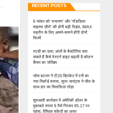
RECENT POSTS
6 नवंबर को ‘रामायण’ और ‘गॉडज़िला
माइनस ज़ीरो’ की होगी बड़ी भिड़ंत, IMAX
स्क्रीन के लिए आमने-सामने होंगी दोनों
फिल्में
स्टडी का दावा: आंतों के बैक्टीरिया बता
सकते हैं कैसे वेस्टर्न डाइट बढ़ाती है कोलन
कैंसर का जोखिम
जोस बटलर ने टी20 क्रिकेट में रनों का
नया रिकॉर्ड बनाया, सुपर जायंट्स ने जीत के
साथ हार का सिलसिला तोड़ा
शुरुआती कारोबार में अमेरिकी डॉलर के
मुकाबले रुपया 9 पैसे गिरकर 95.17 पर
पहुंचा, वैश्विक संकेतों का असर