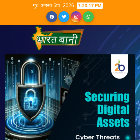
गुरु. अगस्त 6th, 2026
7:23:18 PM