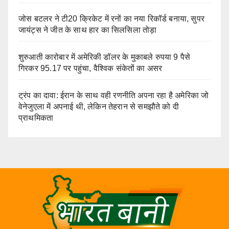
जोस बटलर ने टी20 क्रिकेट में रनों का नया रिकॉर्ड बनाया, सुपर
जायंट्स ने जीत के साथ हार का सिलसिला तोड़ा
शुरुआती कारोबार में अमेरिकी डॉलर के मुकाबले रुपया 9 पैसे
गिरकर 95.17 पर पहुंचा, वैश्विक संकेतों का असर
ट्रंप का दावा: ईरान के साथ वही रणनीति अपना रहा है अमेरिका जो
वेनेजुएला में अपनाई थी, लेकिन तेहरान से समझौते को दी
प्राथमिकता