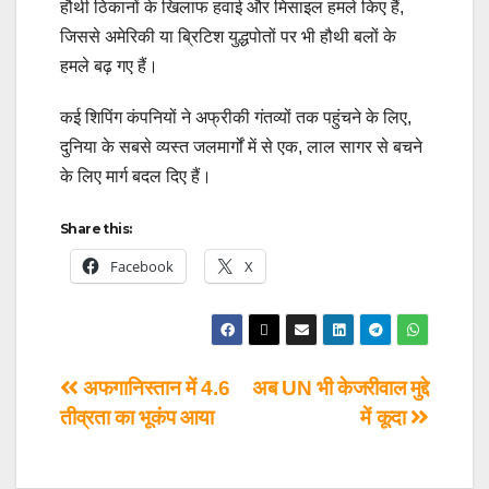
हौथी ठिकानों के खिलाफ हवाई और मिसाइल हमले किए हैं,
जिससे अमेरिकी या ब्रिटिश युद्धपोतों पर भी हौथी बलों के
हमले बढ़ गए हैं।
कई शिपिंग कंपनियों ने अफ्रीकी गंतव्यों तक पहुंचने के लिए,
दुनिया के सबसे व्यस्त जलमार्गों में से एक, लाल सागर से बचने
के लिए मार्ग बदल दिए हैं।
Share this:
Facebook
X
अफगानिस्तान में 4.6
अब UN भी केजरीवाल मुद्दे
तीव्रता का भूकंप आया
में कूदा