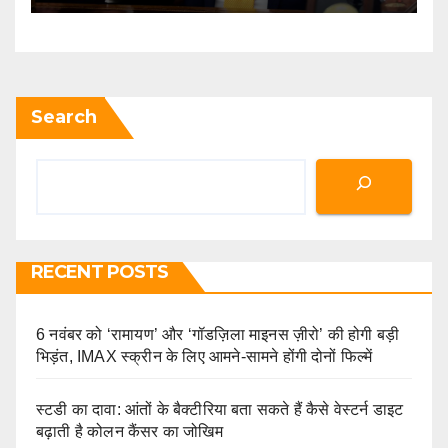
Search
RECENT POSTS
6 नवंबर को ‘रामायण’ और ‘गॉडज़िला माइनस ज़ीरो’ की होगी बड़ी
भिड़ंत, IMAX स्क्रीन के लिए आमने-सामने होंगी दोनों फिल्में
स्टडी का दावा: आंतों के बैक्टीरिया बता सकते हैं कैसे वेस्टर्न डाइट
बढ़ाती है कोलन कैंसर का जोखिम