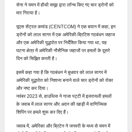
सेना ने यमन में हौथी समूह द्वारा लॉन्च किए गए चार ड्रोनों को
मार गिराया है।
यूएस सेंट्रल कमांड (CENTCOM) ने एक बयान में कहा, इन
ड्रोनों को लाल सागर में एक अमेरिकी-ब्रिटिश गठबंधन जहाज
और एक अमेरिकी युद्धपोत पर निर्देशित किया गया था, यह
घटना क्षेत्र में अमेरिकी नौसैनिक जहाजों पर हमलों के दूसरे
दिन को चिह्नित करती है।
इसमें कहा गया है कि गठबंधन ने बुधवार को लाल सागर में
अमेरिकी युद्धपोत को निशाना बनाने वाले चार ड्रोनों को रोका
और नष्ट कर दिया।
नवंबर 2023 से, हाउथिस ने गाजा पट्टी में इजरायली हमलों
के जवाब में लाल सागर और अदन की खाड़ी में वाणिज्यिक
शिपिंग पर हमले शुरू कर दिए हैं।
जवाब में, अमेरिका और ब्रिटेन ने जनवरी के मध्य से यमन में