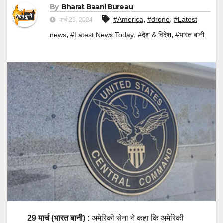
By
Bharat Baani Bureau
,
,
#America
#drone
#Latest
मार्च 29, 2024
,
,
,
news
#Latest News Today
#देश & विदेश
#भारत बानी
29 मार्च (भारत बानी) :
अमेरिकी सेना ने कहा कि अमेरिकी