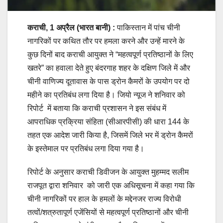
कराची,
1 अप्रैल (भारत बानी) :
पाकिस्तान में पांच चीनी
नागरिकों पर कथित तौर पर हमला करने और उन्हें मारने के
कुछ दिनों बाद कराची आयुक्त ने “महत्वपूर्ण प्रतिष्ठानों के लिए
खतरे” का हवाला देते हुए बंदरगाह शहर के दक्षिण जिले में और
चीनी वाणिज्य दूतावास के पास ड्रोन कैमरों के उपयोग पर दो
महीने का प्रतिबंध लगा दिया है। जियो न्यूज ने शनिवार को
रिपोर्ट में बताया कि कराची प्रशासन ने इस संबंध में
आपराधिक प्रक्रिया संहिता (सीआरपीसी) की धारा 144 के
तहत एक आदेश जारी किया है, जिसमें जिले भर में ड्रोन कैमरों
के इस्तेमाल पर प्रतिबंध लगा दिया गया है।
रिपोर्ट के अनुसार कराची डिवीजन के आयुक्त मुहम्मद सलीम
राजपूत द्वारा शनिवार को जारी एक अधिसूचना में कहा गया कि
चीनी नागरिकों पर हाल के हमलों के मद्देनजर राज्य विरोधी
तत्वों/शत्रुतापूर्ण एजेंसियों से महत्वपूर्ण प्रतिष्ठानों और चीनी