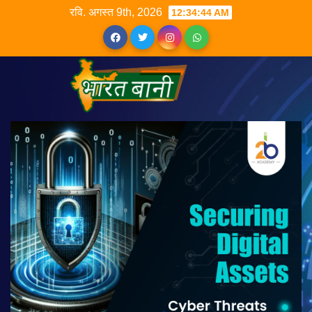
रवि. अगस्त 9th, 2026
12:34:44 AM