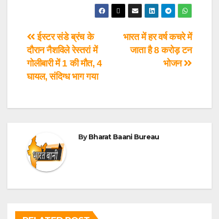
ईस्टर संडे ब्रंच के
भारत में हर वर्ष कचरे में
दौरान नैशविले रेस्तरां में
जाता है 8 करोड़ टन
गोलीबारी में 1 की मौत, 4
भोजन
घायल, संदिग्ध भाग गया
By
Bharat Baani Bureau