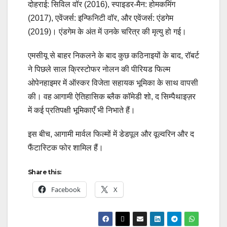
दोहराई: सिविल वॉर (2016), स्पाइडर-मैन: होमकमिंग
(2017), एवेंजर्स: इन्फिनिटी वॉर, और एवेंजर्स: एंडगेम
(2019)। एंडगेम के अंत में उनके चरित्र की मृत्यु हो गई।
एमसीयू से बाहर निकलने के बाद कुछ कठिनाइयों के बाद, रॉबर्ट
ने पिछले साल क्रिस्टोफर नोलन की पीरियड फिल्म
ओपेनहाइमर में ऑस्कर विजेता सहायक भूमिका के साथ वापसी
की। वह आगामी ऐतिहासिक ब्लैक कॉमेडी शो, द सिम्पैथाइज़र
में कई प्रतिपक्षी भूमिकाएँ भी निभाते हैं।
इस बीच, आगामी मार्वल फिल्मों में डेडपूल और वूल्वरिन और द
फैंटास्टिक फोर शामिल हैं।
Share this:
Facebook
X