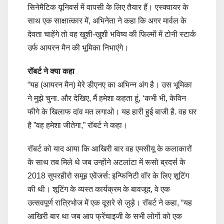
सिनेमैटिक यूनिवर्स में वापसी के लिए तैयार हैं। एस्क्वायर के
साथ एक साक्षात्कार में, अभिनेता ने कहा कि अगर मार्वल के
देवता चाहेंगे तो वह खुशी-खुशी भविष्य की फिल्मों में टोनी स्टार्क
उर्फ आयरन मैन की भूमिका निभाएंगे।
रॉबर्ट ने क्या कहा
“यह (आयरन मैन) मेरे डीएनए का अभिन्न अंग है। उस भूमिका
ने मुझे चुना. और देखिए, मैं हमेशा कहता हूं, ‘कभी भी, केविन
फीगे के खिलाफ दांव मत लगाओ। यह हारी हुई बाजी है. वह घर
है ”वह हमेशा जीतेगा,” रॉबर्ट ने कहा।
रॉबर्ट को याद आया कि आखिरी बार वह एमसीयू के कलाकारों
के साथ तब मिले थे जब उन्होंने अटलांटा में रूसो ब्रदर्स के
2018 सुपरहीरो समूह एवेंजर्स: इन्फिनिटी वॉर के लिए शूटिंग
की थी। शूटिंग के व्यस्त कार्यक्रम के बावजूद, वे एक
उत्सवपूर्ण रात्रिभोज में एक दूसरे से जुड़े। रॉबर्ट ने कहा, “यह
आखिरी बार था जब आप फ्रेंचाइजी के सभी लोगों को एक