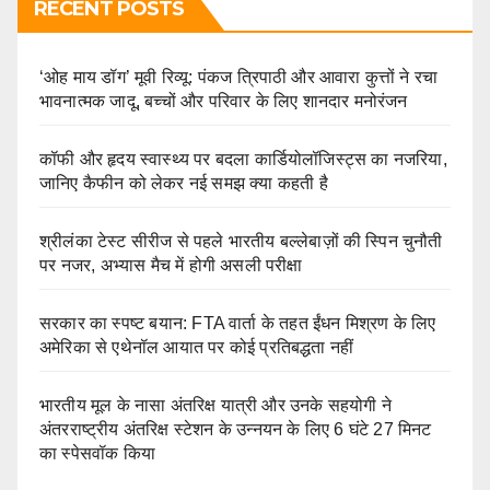
RECENT POSTS
‘ओह माय डॉग’ मूवी रिव्यू: पंकज त्रिपाठी और आवारा कुत्तों ने रचा
भावनात्मक जादू, बच्चों और परिवार के लिए शानदार मनोरंजन
कॉफी और हृदय स्वास्थ्य पर बदला कार्डियोलॉजिस्ट्स का नजरिया,
जानिए कैफीन को लेकर नई समझ क्या कहती है
श्रीलंका टेस्ट सीरीज से पहले भारतीय बल्लेबाज़ों की स्पिन चुनौती
पर नजर, अभ्यास मैच में होगी असली परीक्षा
सरकार का स्पष्ट बयान: FTA वार्ता के तहत ईंधन मिश्रण के लिए
अमेरिका से एथेनॉल आयात पर कोई प्रतिबद्धता नहीं
भारतीय मूल के नासा अंतरिक्ष यात्री और उनके सहयोगी ने
अंतरराष्ट्रीय अंतरिक्ष स्टेशन के उन्नयन के लिए 6 घंटे 27 मिनट
का स्पेसवॉक किया