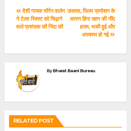
देशी गायक मॉर्गन वालेन
उपवास, फिल्म प्रमोशन के
ने टेलर स्विफ्ट को चिढ़ाने
कारण हिना खान की नींद
वाले प्रशंसक की निंदा की
हराम, थकी हुई और
अस्वस्थ हो गई
By
Bharat Baani Bureau
RELATED POST