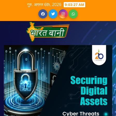
गुरु. अगस्त 6th, 2026
9:03:27 AM