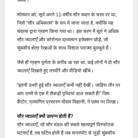
चमक।
सोमवार को, सूर्य अपने 11-वर्षीय सौर चक्र के चरम पर था,
जिसे “सौर अधिकतम” के रूप में जाना जाता है, क्योंकि यह
चंद्रमा द्वारा ग्रहण किया गया था। इस चरण में सूर्य ने अधिक
सौर ज्वालाएँ और कोरोनल द्रव्यमान इजेक्शन छोड़े, जो
चुंबकीय क्षेत्र रेखाओं के साथ विशाल प्लाज्मा बुलबुले हैं।
जैसे ही ग्रहण पूर्णता के करीब आ रहा था, कई लोगों ने दो सौर
ज्वालाएँ दिखाते हुए तस्वीरें और वीडियो खींचे।
“इतनी उभरी हुई सौर ज्वालाएँ कभी नहीं देखीं। जाहिरा तौर पर
आप उनमें से एक में सैकड़ों पृथ्वियां डाल सकते हैं!” जिम
कैंटोर, प्रमाणित प्रसारण मौसम विज्ञानी, ने एक्स पर लिखा।
सौर ज्वालाएँ क्यों उत्पन्न होती हैं?
सौर ज्वालाएँ, जो सौर मंडल की सबसे महत्वपूर्ण विस्फोटक
घटनाएँ हैं, तब घटित होती हैं जब सनस्पॉट से जुड़ी चुंबकीय