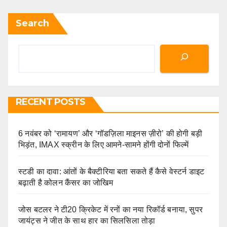
Search
RECENT POSTS
6 नवंबर को ‘रामायण’ और ‘गॉडज़िला माइनस ज़ीरो’ की होगी बड़ी
भिड़ंत, IMAX स्क्रीन के लिए आमने-सामने होंगी दोनों फिल्में
स्टडी का दावा: आंतों के बैक्टीरिया बता सकते हैं कैसे वेस्टर्न डाइट
बढ़ाती है कोलन कैंसर का जोखिम
जोस बटलर ने टी20 क्रिकेट में रनों का नया रिकॉर्ड बनाया, सुपर
जायंट्स ने जीत के साथ हार का सिलसिला तोड़ा