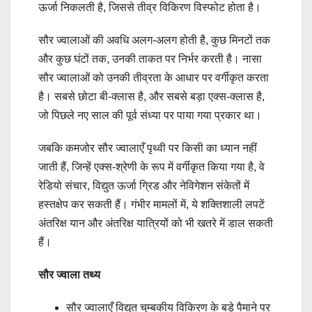
ऊर्जा निकलती है, जिससे तीव्र विकिरण विस्फोट होता है।
सौर ज्वालाओं की अवधि अलग-अलग होती है, कुछ मिनटों तक
और कुछ घंटों तक, उनकी ताकत पर निर्भर करती है। नासा
सौर ज्वालाओं को उनकी तीव्रता के आधार पर वर्गीकृत करता
है। सबसे छोटा बी-क्लास है, और सबसे बड़ा एक्स-क्लास है,
जो पिछले नए साल की पूर्व संध्या पर पाया गया प्रकार था।
जबकि कमजोर सौर ज्वालाएँ पृथ्वी पर किसी का ध्यान नहीं
जाती हैं, जिन्हें एक्स-श्रेणी के रूप में वर्गीकृत किया गया है, वे
रेडियो संचार, विद्युत ऊर्जा ग्रिड और नेविगेशन संकेतों में
हस्तक्षेप कर सकती हैं। गंभीर मामलों में, ये शक्तिशाली लपटें
अंतरिक्ष यान और अंतरिक्ष यात्रियों को भी खतरे में डाल सकती
हैं।
सौर ज्वाला तथ्य
सौर ज्वालाएँ विद्युत चुम्बकीय विकिरण के बड़े पैमाने पर