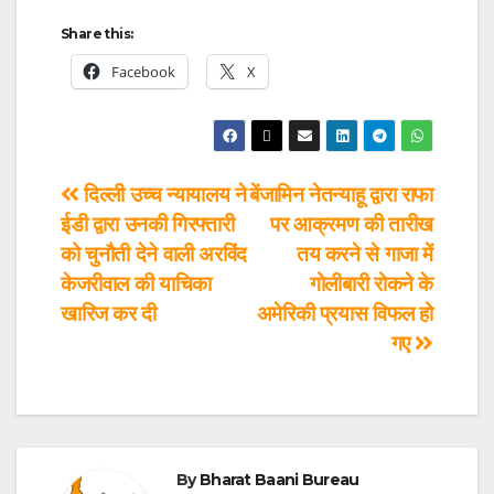
Share this:
Facebook
X
दिल्ली उच्च न्यायालय ने
बेंजामिन नेतन्याहू द्वारा राफा
ईडी द्वारा उनकी गिरफ्तारी
पर आक्रमण की तारीख
को चुनौती देने वाली अरविंद
तय करने से गाजा में
केजरीवाल की याचिका
गोलीबारी रोकने के
खारिज कर दी
अमेरिकी प्रयास विफल हो
गए
By
Bharat Baani Bureau