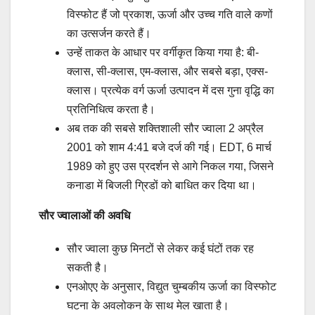
विस्फोट हैं जो प्रकाश, ऊर्जा और उच्च गति वाले कणों
का उत्सर्जन करते हैं।
उन्हें ताकत के आधार पर वर्गीकृत किया गया है: बी-
क्लास, सी-क्लास, एम-क्लास, और सबसे बड़ा, एक्स-
क्लास। प्रत्येक वर्ग ऊर्जा उत्पादन में दस गुना वृद्धि का
प्रतिनिधित्व करता है।
अब तक की सबसे शक्तिशाली सौर ज्वाला 2 अप्रैल
2001 को शाम 4:41 बजे दर्ज की गई। EDT, 6 मार्च
1989 को हुए उस प्रदर्शन से आगे निकल गया, जिसने
कनाडा में बिजली ग्रिडों को बाधित कर दिया था।
सौर ज्वालाओं की अवधि
सौर ज्वाला कुछ मिनटों से लेकर कई घंटों तक रह
सकती है।
एनओएए के अनुसार, विद्युत चुम्बकीय ऊर्जा का विस्फोट
घटना के अवलोकन के साथ मेल खाता है।