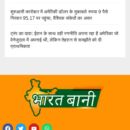
शुरुआती कारोबार में अमेरिकी डॉलर के मुकाबले रुपया 9 पैसे
गिरकर 95.17 पर पहुंचा, वैश्विक संकेतों का असर
ट्रंप का दावा: ईरान के साथ वही रणनीति अपना रहा है अमेरिका जो
वेनेजुएला में अपनाई थी, लेकिन तेहरान से समझौते को दी
प्राथमिकता