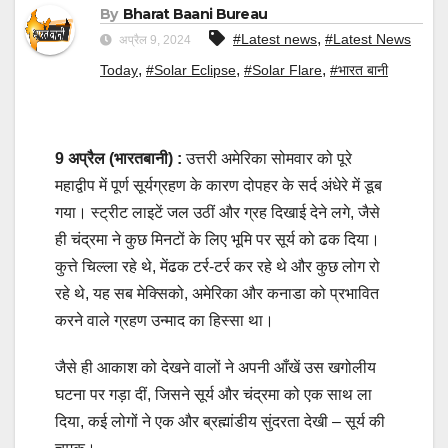
By
Bharat Baani Bureau
,
#Latest news
#Latest News
अप्रैल 9, 2024
,
,
,
Today
#Solar Eclipse
#Solar Flare
#भारत बानी
9 अप्रैल (भारतबानी) :
उत्तरी अमेरिका सोमवार को पूरे
महाद्वीप में पूर्ण सूर्यग्रहण के कारण दोपहर के सर्द अंधेरे में डूब
गया। स्ट्रीट लाइटें जल उठीं और ग्रह दिखाई देने लगे, जैसे
ही चंद्रमा ने कुछ मिनटों के लिए भूमि पर सूर्य को ढक दिया।
कुत्ते चिल्ला रहे थे, मेंढक टर्र-टर्र कर रहे थे और कुछ लोग रो
रहे थे, यह सब मेक्सिको, अमेरिका और कनाडा को प्रभावित
करने वाले ग्रहण उन्माद का हिस्सा था।
जैसे ही आकाश को देखने वालों ने अपनी आँखें उस खगोलीय
घटना पर गड़ा दीं, जिसने सूर्य और चंद्रमा को एक साथ ला
दिया, कई लोगों ने एक और ब्रह्मांडीय सुंदरता देखी – सूर्य की