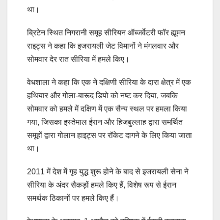
था।
ब्रिटेन स्थित निगरानी समूह सीरियन ऑब्जर्वेटरी फॉर ह्यूमन
राइट्स ने कहा कि इजरायली जेट विमानों ने मंगलवार और
सोमवार देर रात सीरिया में हमले किए।
वेधशाला ने कहा कि एक ने दक्षिणी सीरिया के दारा क्षेत्र में एक
हथियार और गोला-बारूद डिपो को नष्ट कर दिया, जबकि
सोमवार को हमले में दक्षिण में एक सैन्य स्थल पर हमला किया
गया, जिसका इस्तेमाल ईरान और हिजबुल्लाह द्वारा समर्थित
समूहों द्वारा गोलान हाइट्स पर रॉकेट दागने के लिए किया जाता
था।
2011 में देश में गृह युद्ध शुरू होने के बाद से इजरायली सेना ने
सीरिया के अंदर सैकड़ों हमले किए हैं, विशेष रूप से ईरान
समर्थक ठिकानों पर हमले किए हैं।