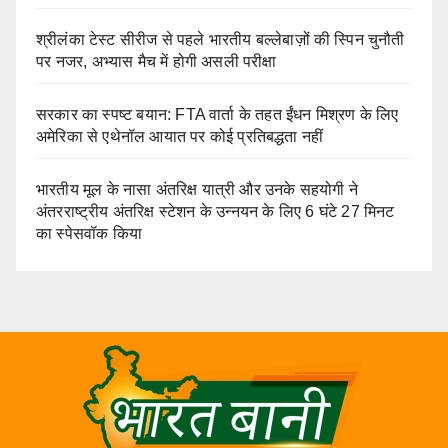
श्रीलंका टेस्ट सीरीज से पहले भारतीय बल्लेबाज़ों की स्पिन चुनौती
पर नजर, अभ्यास मैच में होगी असली परीक्षा
सरकार का स्पष्ट बयान: FTA वार्ता के तहत ईंधन मिश्रण के लिए
अमेरिका से एथेनॉल आयात पर कोई प्रतिबद्धता नहीं
भारतीय मूल के नासा अंतरिक्ष यात्री और उनके सहयोगी ने
अंतरराष्ट्रीय अंतरिक्ष स्टेशन के उन्नयन के लिए 6 घंटे 27 मिनट
का स्पेसवॉक किया