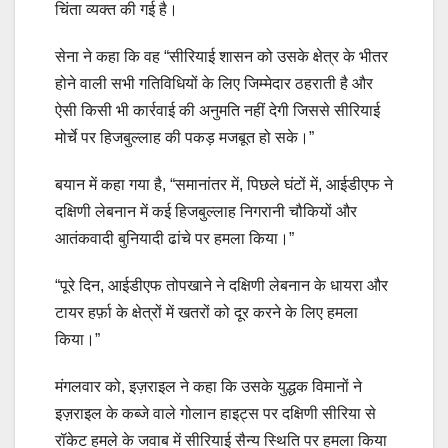
चिंता व्यक्त की गई है।
सेना ने कहा कि वह “सीरियाई शासन को उसके क्षेत्र के भीतर
होने वाली सभी गतिविधियों के लिए जिम्मेदार ठहराती है और
ऐसी किसी भी कार्रवाई की अनुमति नहीं देगी जिससे सीरियाई
मोर्चे पर हिजबुल्लाह की पकड़ मजबूत हो सके।”
बयान में कहा गया है, “समानांतर में, पिछले घंटों में, आईडीएफ ने
दक्षिणी लेबनान में कई हिजबुल्लाह निगरानी चौकियों और
आतंकवादी बुनियादी ढांचे पर हमला किया।”
“पूरे दिन, आईडीएफ तोपखाने ने दक्षिणी लेबनान के धायरा और
टायर हर्फ़ा के क्षेत्रों में खतरों को दूर करने के लिए हमला
किया।”
मंगलवार को, इज़राइल ने कहा कि उसके युद्धक विमानों ने
इज़राइल के कब्जे वाले गोलान हाइट्स पर दक्षिणी सीरिया से
रॉकेट हमले के जवाब में सीरियाई सैन्य स्थिति पर हमला किया