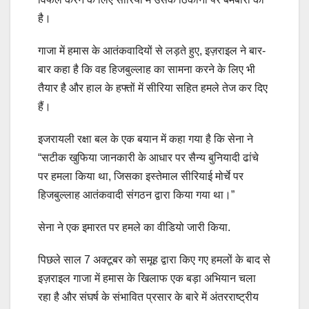
है।
गाजा में हमास के आतंकवादियों से लड़ते हुए, इज़राइल ने बार-
बार कहा है कि वह हिजबुल्लाह का सामना करने के लिए भी
तैयार है और हाल के हफ्तों में सीरिया सहित हमले तेज कर दिए
हैं।
इजरायली रक्षा बल के एक बयान में कहा गया है कि सेना ने
“सटीक खुफिया जानकारी के आधार पर सैन्य बुनियादी ढांचे
पर हमला किया था, जिसका इस्तेमाल सीरियाई मोर्चे पर
हिजबुल्लाह आतंकवादी संगठन द्वारा किया गया था।”
सेना ने एक इमारत पर हमले का वीडियो जारी किया.
पिछले साल 7 अक्टूबर को समूह द्वारा किए गए हमलों के बाद से
इज़राइल गाजा में हमास के खिलाफ एक बड़ा अभियान चला
रहा है और संघर्ष के संभावित प्रसार के बारे में अंतरराष्ट्रीय