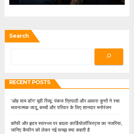
Search
RECENT POSTS
‘ओह माय डॉग’ मूवी रिव्यू: पंकज त्रिपाठी और आवारा कुत्तों ने रचा
भावनात्मक जादू, बच्चों और परिवार के लिए शानदार मनोरंजन
कॉफी और हृदय स्वास्थ्य पर बदला कार्डियोलॉजिस्ट्स का नजरिया,
जानिए कैफीन को लेकर नई समझ क्या कहती है