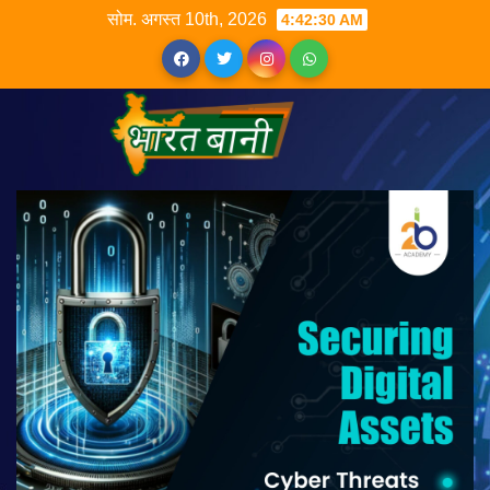
सोम. अगस्त 10th, 2026
4:42:30 AM