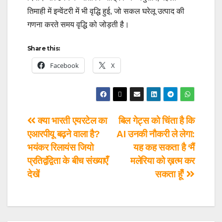
तिमाही में इन्वेंटरी में भी वृद्धि हुई, जो सकल घरेलू उत्पाद की
गणना करते समय वृद्धि को जोड़ती है।
Share this:
Facebook
X
क्या भारती एयरटेल का
बिल गेट्स को चिंता है कि
एआरपीयू बढ़ने वाला है?
AI उनकी नौकरी ले लेगा:
भयंकर रिलायंस जियो
यह कह सकता है ‘मैं
प्रतिद्वंद्विता के बीच संख्याएँ
मलेरिया को ख़त्म कर
देखें
सकता हूँ’