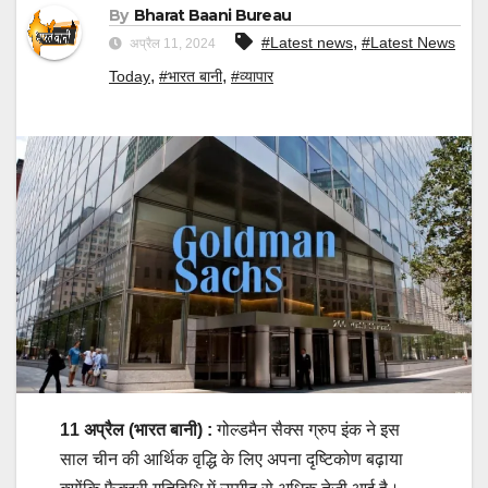
By
Bharat Baani Bureau
,
#Latest news
#Latest News
अप्रैल 11, 2024
,
,
Today
#भारत बानी
#व्यापार
11 अप्रैल (भारत बानी) :
गोल्डमैन सैक्स ग्रुप इंक ने इस
साल चीन की आर्थिक वृद्धि के लिए अपना दृष्टिकोण बढ़ाया