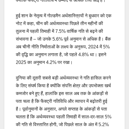
क्योंकि फैक्ट्री गतिविधि में उम्मीद से अधिक तेजी आई है।
हुई शान के नेतृत्व में गोल्डमैन अर्थशास्त्रियों ने बुधवार को एक
नोट में कहा, चीन की अर्थव्यवस्था पिछले तीन महीनों की
तुलना में पहली तिमाही में 7.5% वार्षिक गति से बढ़ने की
संभावना है – जो उनके 5.6% पूर्व अनुमान से अधिक है। बैंक
अब चीनी नीति निर्माताओं के लक्ष्य के अनुरूप, 2024 में 5%
की वृद्धि का अनुमान लगाता है, जो पहले 4.8% था। इसने
2025 का अनुमान 4.2% पर रखा।
दुनिया की दूसरी सबसे बड़ी अर्थव्यवस्था ने गति हासिल करने
के लिए संघर्ष किया है क्योंकि संपत्ति क्षेत्र और उपभोक्ता खर्च
कमजोर बने हुए हैं, हालांकि इस साल अब तक के आंकड़ों से
पता चला है कि फैक्ट्री गतिविधि और व्यापार में बढ़ोतरी हुई
है। पूर्वानुमानों के अनुसार, अगले सप्ताह के आंकड़ों से पता
चलता है कि अर्थव्यवस्था पहली तिमाही में साल-दर-साल 5%
की गति से विस्तारित होगी, जो पिछले साल के अंत में 5.2%