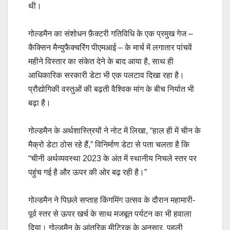
थी।
गोल्डमैन का संशोधन फ़ैक्टरी गतिविधि के एक प्रमुख गेज –
कैक्सिन मैन्युफैक्चरिंग पीएमआई – के मार्च में लगातार पांचवें
महीने विस्तार का संकेत देने के बाद आया है, साथ ही
आधिकारिक सरकारी डेटा भी एक पलटाव दिखा रहा है।
प्रौद्योगिकी वस्तुओं की बढ़ती वैश्विक मांग के बीच निर्यात भी
बढ़ा है।
गोल्डमैन के अर्थशास्त्रियों ने नोट में लिखा, “हाल ही में चीन के
मैक्रो डेटा ठोस रहे हैं,” विनिर्माण डेटा से पता चलता है कि
“चीनी अर्थव्यवस्था 2023 के अंत में स्थानीय निचले स्तर पर
पहुंच गई है और ऊपर की ओर बढ़ रही है।”
गोल्डमैन ने पिछले सप्ताह किंगमिंग उत्सव के दौरान महामारी-
पूर्व स्तर से ऊपर खर्च के साथ मजबूत पर्यटन का भी हवाला
दिया। गोल्डमैन के आंतरिक मीट्रिक के अनुसार, पहली