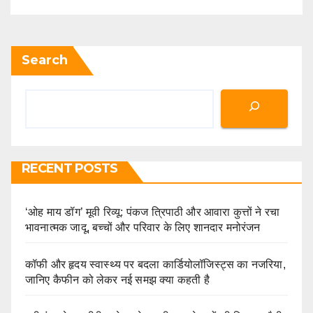
Search
RECENT POSTS
‘ओह माय डॉग’ मूवी रिव्यू: पंकज त्रिपाठी और आवारा कुत्तों ने रचा
भावनात्मक जादू, बच्चों और परिवार के लिए शानदार मनोरंजन
कॉफी और हृदय स्वास्थ्य पर बदला कार्डियोलॉजिस्ट्स का नजरिया,
जानिए कैफीन को लेकर नई समझ क्या कहती है