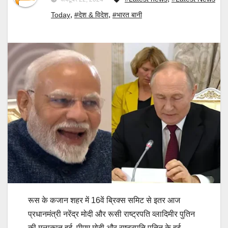
,
,
Today
#देश & विदेश
#भारत बानी
रूस के कजान शहर में 16वें ब्रिक्स समिट से इतर आज
प्रधानमंत्री नरेंद्र मोदी और रूसी राष्ट्रपति व्लादिमीर पुतिन
की मुलाकात हुई. पीएम मोदी और राष्ट्रपति पुतिन के हुई