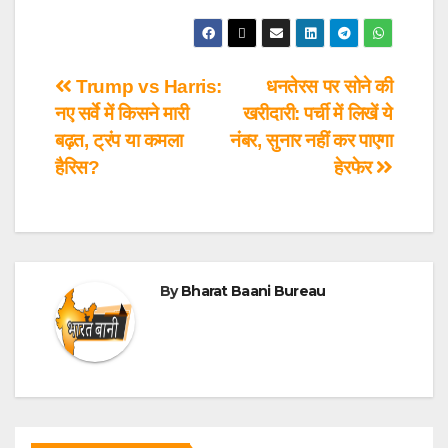
Trump vs Harris:
धनतेरस पर सोने की
नए सर्वे में किसने मारी
खरीदारी: पर्ची में लिखें ये
बढ़त, ट्रंप या कमला
नंबर, सुनार नहीं कर पाएगा
हैरिस?
हेरफेर
By
Bharat Baani Bureau