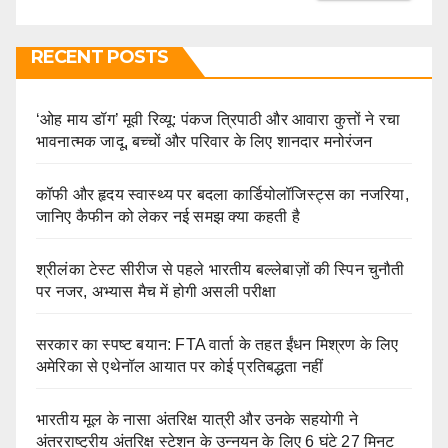
RECENT POSTS
‘ओह माय डॉग’ मूवी रिव्यू: पंकज त्रिपाठी और आवारा कुत्तों ने रचा
भावनात्मक जादू, बच्चों और परिवार के लिए शानदार मनोरंजन
कॉफी और हृदय स्वास्थ्य पर बदला कार्डियोलॉजिस्ट्स का नजरिया,
जानिए कैफीन को लेकर नई समझ क्या कहती है
श्रीलंका टेस्ट सीरीज से पहले भारतीय बल्लेबाज़ों की स्पिन चुनौती
पर नजर, अभ्यास मैच में होगी असली परीक्षा
सरकार का स्पष्ट बयान: FTA वार्ता के तहत ईंधन मिश्रण के लिए
अमेरिका से एथेनॉल आयात पर कोई प्रतिबद्धता नहीं
भारतीय मूल के नासा अंतरिक्ष यात्री और उनके सहयोगी ने
अंतरराष्ट्रीय अंतरिक्ष स्टेशन के उन्नयन के लिए 6 घंटे 27 मिनट