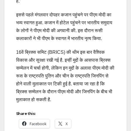
हैं.’
इससे पहले मंगलवार दोपहर कजान पहुंचने पर पीएम मोदी का
भव्य स्वागत हुआ. कजान में होटेल पहुंचने पर भारतीय समुदाय
के लोगों ने पीएम मोदी की अगवानी की. इस दौरान रूसी
कलाकारों ने भी पीएम के स्वागत में भारतीय नृत्य किया.
16वें ब्रिक्स समिट (BRICS) की थीम इस बार वैश्विक
विकास और सुरक्षा रखी गई है. इन्हीं मुद्दों के आसपास ब्रिक्स
सम्मेलन में चर्चा होगी, लेकिन इन मुद्दों के अलावा पीएम मोदी की
रूस के राष्ट्रपति पुतिन और चीन के राष्ट्रपति जिनपिंग से
होने वाली मुलाकात पर टिकी हुई है. बताया जा रहा है कि
ब्रिक्स सम्मेलन के दौरान पीएम मोदी और जिनपिंग के बीच भी
मुलाकात हो सकती है.
Share this:
Facebook
X