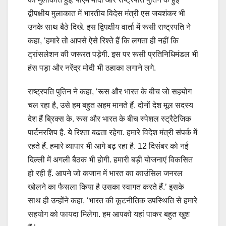
द्वीपक्षीय मुलाकात में भारतीय विदेस मंत्री एस जयशंकर भी
उनके साथ बैठे दिखे. इस द्विपक्षीय वार्ता में रूसी राष्ट्रपति ने
कहा, ‘हमारे तो आपसे ऐसे रिश्ते हैं कि लगता ही नहीं कि
ट्रांसलेशन की जरूरत पड़ेगी. इस पर रूसी प्रतिनिधिमंडल भी
हंस पड़ा और नरेंद्र मोदी भी ठहाका लगाने लगे.
राष्ट्रपति पुतिन ने कहा, ‘रूस और भारत के बीच जो सहयोग
चल रहा है, उसे हम बहुत अहम मानते हैं. दोनों देश मूल सदस्य
देश हैं ब्रिक्स के. रूस और भारत के बीच स्पेशल स्ट्रैटेजिक
पार्टनरशिप है. ये रिश्ता बढता रहेगा. हमारे विदेश मंत्री संपर्क में
रहते हैं. हमारे व्यापार भी आगे बढ़ रहा है. 12 दिसंबर को नई
दिल्ली में अगली बैठक भी होगी. हमारी बड़ी योजनाएं विकसित
हो रही हैं. आपने जो कजान में भारत का काउंसिल जनरल
खोलने का फैसला किया है उसका स्वागत करते हैं.’ इसके
साथ ही उन्होंने कहा, ‘भारत की कूटनीतिक उपस्थिति से हमारे
सहयोग को फायदा मिलेगा. हम आपको यहां पाकर बहुत खुश