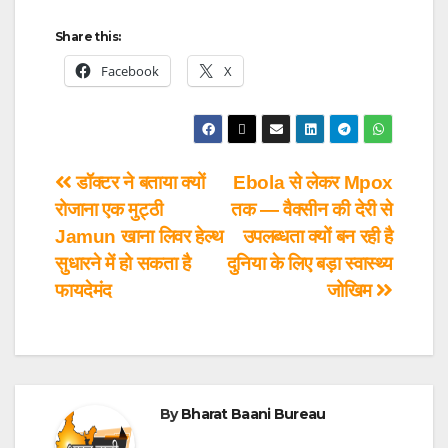
Share this:
Facebook
X
डॉक्टर ने बताया क्यों
Ebola से लेकर Mpox
रोजाना एक मुट्ठी
तक — वैक्सीन की देरी से
Jamun खाना लिवर हेल्थ
उपलब्धता क्यों बन रही है
सुधारने में हो सकता है
दुनिया के लिए बड़ा स्वास्थ्य
फायदेमंद
जोखिम
By
Bharat Baani Bureau