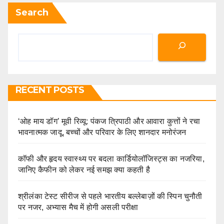
Search
RECENT POSTS
‘ओह माय डॉग’ मूवी रिव्यू: पंकज त्रिपाठी और आवारा कुत्तों ने रचा
भावनात्मक जादू, बच्चों और परिवार के लिए शानदार मनोरंजन
कॉफी और हृदय स्वास्थ्य पर बदला कार्डियोलॉजिस्ट्स का नजरिया,
जानिए कैफीन को लेकर नई समझ क्या कहती है
श्रीलंका टेस्ट सीरीज से पहले भारतीय बल्लेबाज़ों की स्पिन चुनौती
पर नजर, अभ्यास मैच में होगी असली परीक्षा