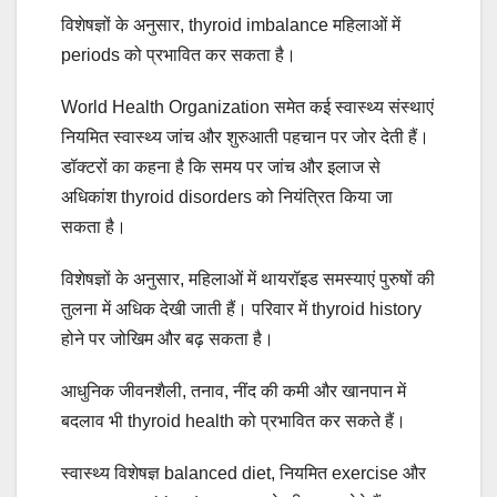
विशेषज्ञों के अनुसार, thyroid imbalance महिलाओं में
periods को प्रभावित कर सकता है।
World Health Organization समेत कई स्वास्थ्य संस्थाएं
नियमित स्वास्थ्य जांच और शुरुआती पहचान पर जोर देती हैं।
डॉक्टरों का कहना है कि समय पर जांच और इलाज से
अधिकांश thyroid disorders को नियंत्रित किया जा
सकता है।
विशेषज्ञों के अनुसार, महिलाओं में थायरॉइड समस्याएं पुरुषों की
तुलना में अधिक देखी जाती हैं। परिवार में thyroid history
होने पर जोखिम और बढ़ सकता है।
आधुनिक जीवनशैली, तनाव, नींद की कमी और खानपान में
बदलाव भी thyroid health को प्रभावित कर सकते हैं।
स्वास्थ्य विशेषज्ञ balanced diet, नियमित exercise और