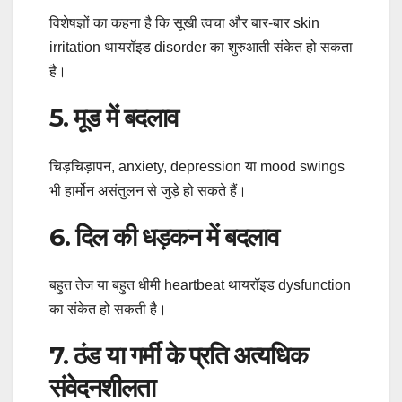
विशेषज्ञों का कहना है कि सूखी त्वचा और बार-बार skin
irritation थायरॉइड disorder का शुरुआती संकेत हो सकता
है।
5. मूड में बदलाव
चिड़चिड़ापन, anxiety, depression या mood swings
भी हार्मोन असंतुलन से जुड़े हो सकते हैं।
6. दिल की धड़कन में बदलाव
बहुत तेज या बहुत धीमी heartbeat थायरॉइड dysfunction
का संकेत हो सकती है।
7. ठंड या गर्मी के प्रति अत्यधिक
संवेदनशीलता