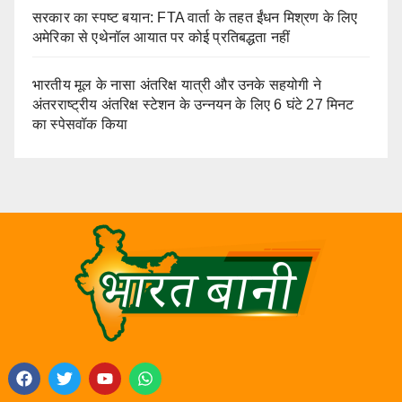
सरकार का स्पष्ट बयान: FTA वार्ता के तहत ईंधन मिश्रण के लिए
अमेरिका से एथेनॉल आयात पर कोई प्रतिबद्धता नहीं
भारतीय मूल के नासा अंतरिक्ष यात्री और उनके सहयोगी ने
अंतरराष्ट्रीय अंतरिक्ष स्टेशन के उन्नयन के लिए 6 घंटे 27 मिनट
का स्पेसवॉक किया