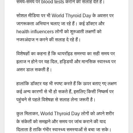
समय-समय पर blood tests कराने की सलाह देते हैं।
सोशल मीडिया पर भी World Thyroid Day के अवसर पर
जागरूकता अभियान चलाए जा रहे हैं। कई डॉक्टर और
health influencers लोगों को शुरुआती लक्षणों को
नजरअंदाज न करने की सलाह दे रहे हैं।
विशेषज्ञों का कहना है कि थायरॉइड समस्या का सही समय पर
इलाज न होने पर यह दिल, हड्डियों और मानसिक स्वास्थ्य पर
असर डाल सकती है।
हालांकि डॉक्टर यह भी स्पष्ट करते हैं कि ऊपर बताए गए लक्षण
कई अन्य कारणों से भी हो सकते हैं, इसलिए किसी निष्कर्ष पर
पहुंचने से पहले विशेषज्ञ से सलाह लेना जरूरी है।
कुल मिलाकर, World Thyroid Day लोगों को अपने शरीर
के संकेतों को समझने और समय पर जांच कराने की याद
दिलाता है ताकि गंभीर स्वास्थ्य समस्याओं से बचा जा सके।