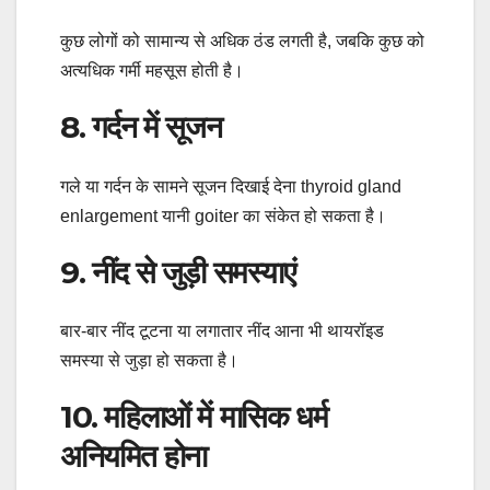
कुछ लोगों को सामान्य से अधिक ठंड लगती है, जबकि कुछ को
अत्यधिक गर्मी महसूस होती है।
8. गर्दन में सूजन
गले या गर्दन के सामने सूजन दिखाई देना thyroid gland
enlargement यानी goiter का संकेत हो सकता है।
9. नींद से जुड़ी समस्याएं
बार-बार नींद टूटना या लगातार नींद आना भी थायरॉइड
समस्या से जुड़ा हो सकता है।
10. महिलाओं में मासिक धर्म
अनियमित होना