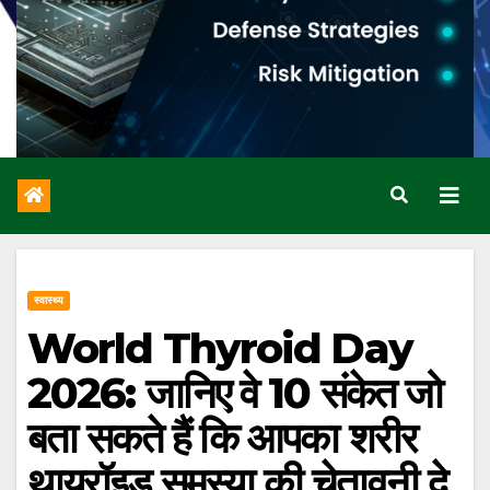
स्वास्थ्य
World Thyroid Day
2026: जानिए वे 10 संकेत जो
बता सकते हैं कि आपका शरीर
थायरॉइड समस्या की चेतावनी दे