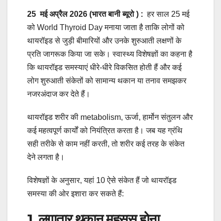
25
मई
अप्रैल 2026 (भारत बानी ब्यूरो ) :
हर साल 25 मई
को World Thyroid Day मनाया जाता है ताकि लोगों को
थायरॉइड से जुड़ी बीमारियों और उनके शुरुआती लक्षणों के
प्रति जागरूक किया जा सके। स्वास्थ्य विशेषज्ञों का कहना है
कि थायरॉइड समस्याएं धीरे-धीरे विकसित होती हैं और कई
लोग शुरुआती संकेतों को सामान्य थकान या तनाव समझकर
नजरअंदाज कर देते हैं।
थायरॉइड शरीर की metabolism, ऊर्जा, हार्मोन संतुलन और
कई महत्वपूर्ण कार्यों को नियंत्रित करता है। जब यह ग्रंथि
सही तरीके से काम नहीं करती, तो शरीर कई तरह के संकेत
देने लगता है।
विशेषज्ञों के अनुसार, यहां 10 ऐसे संकेत हैं जो थायरॉइड
समस्या की ओर इशारा कर सकते हैं:
1. लगातार थकान महसूस होना