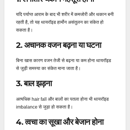
यदि पर्याप्त आराम के बाद भी शरीर में कमजोरी और थकान बनी
रहती है, तो यह थायरॉइड हार्मोन असंतुलन का संकेत हो
सकता है।
2. अचानक वजन बढ़ना या घटना
बिना खास कारण वजन तेजी से बढ़ना या कम होना थायरॉइड
से जुड़ी समस्या का संकेत माना जाता है।
3. बाल झड़ना
अत्यधिक hair fall और बालों का पतला होना भी थायरॉइड
imbalance से जुड़ा हो सकता है।
4. त्वचा का सूखा और बेजान होना