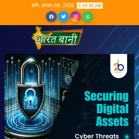
शनि. अगस्त 8th, 2026
3:19:30 AM