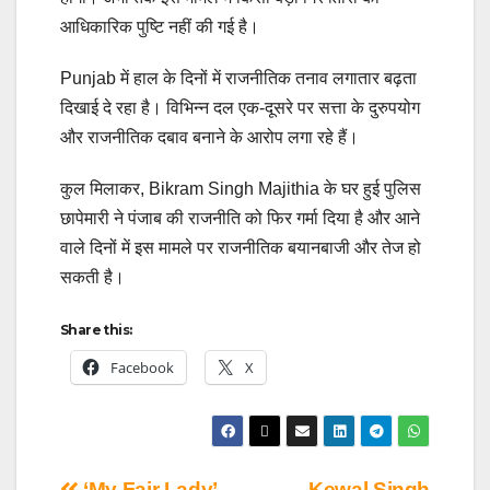
आधिकारिक पुष्टि नहीं की गई है।
Punjab में हाल के दिनों में राजनीतिक तनाव लगातार बढ़ता
दिखाई दे रहा है। विभिन्न दल एक-दूसरे पर सत्ता के दुरुपयोग
और राजनीतिक दबाव बनाने के आरोप लगा रहे हैं।
कुल मिलाकर, Bikram Singh Majithia के घर हुई पुलिस
छापेमारी ने पंजाब की राजनीति को फिर गर्मा दिया है और आने
वाले दिनों में इस मामले पर राजनीतिक बयानबाजी और तेज हो
सकती है।
Share this:
Facebook
X
‘My Fair Lady’
Kewal Singh