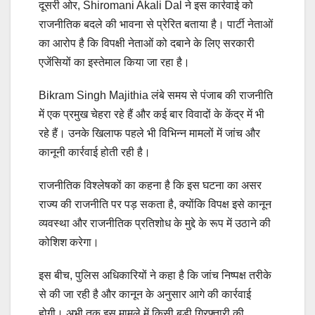
दूसरी ओर, Shiromani Akali Dal ने इस कार्रवाई को
राजनीतिक बदले की भावना से प्रेरित बताया है। पार्टी नेताओं
का आरोप है कि विपक्षी नेताओं को दबाने के लिए सरकारी
एजेंसियों का इस्तेमाल किया जा रहा है।
Bikram Singh Majithia लंबे समय से पंजाब की राजनीति
में एक प्रमुख चेहरा रहे हैं और कई बार विवादों के केंद्र में भी
रहे हैं। उनके खिलाफ पहले भी विभिन्न मामलों में जांच और
कानूनी कार्रवाई होती रही है।
राजनीतिक विश्लेषकों का कहना है कि इस घटना का असर
राज्य की राजनीति पर पड़ सकता है, क्योंकि विपक्ष इसे कानून
व्यवस्था और राजनीतिक प्रतिशोध के मुद्दे के रूप में उठाने की
कोशिश करेगा।
इस बीच, पुलिस अधिकारियों ने कहा है कि जांच निष्पक्ष तरीके
से की जा रही है और कानून के अनुसार आगे की कार्रवाई
होगी। अभी तक इस मामले में किसी बड़ी गिरफ्तारी की