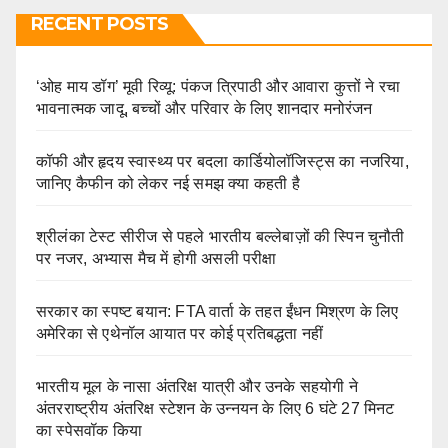
RECENT POSTS
‘ओह माय डॉग’ मूवी रिव्यू: पंकज त्रिपाठी और आवारा कुत्तों ने रचा
भावनात्मक जादू, बच्चों और परिवार के लिए शानदार मनोरंजन
कॉफी और हृदय स्वास्थ्य पर बदला कार्डियोलॉजिस्ट्स का नजरिया,
जानिए कैफीन को लेकर नई समझ क्या कहती है
श्रीलंका टेस्ट सीरीज से पहले भारतीय बल्लेबाज़ों की स्पिन चुनौती
पर नजर, अभ्यास मैच में होगी असली परीक्षा
सरकार का स्पष्ट बयान: FTA वार्ता के तहत ईंधन मिश्रण के लिए
अमेरिका से एथेनॉल आयात पर कोई प्रतिबद्धता नहीं
भारतीय मूल के नासा अंतरिक्ष यात्री और उनके सहयोगी ने
अंतरराष्ट्रीय अंतरिक्ष स्टेशन के उन्नयन के लिए 6 घंटे 27 मिनट
का स्पेसवॉक किया