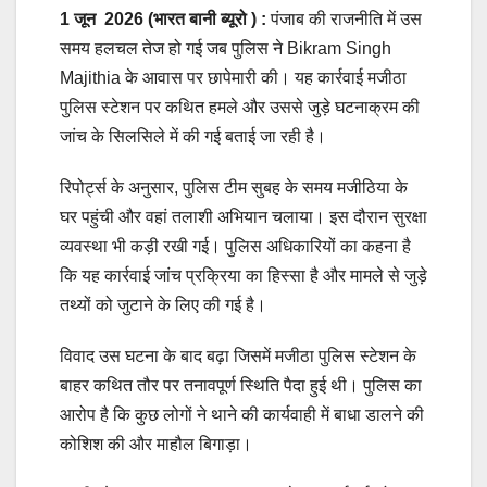
1 जून
2026 (भारत बानी ब्यूरो ) :
पंजाब की राजनीति में उस
समय हलचल तेज हो गई जब पुलिस ने Bikram Singh
Majithia के आवास पर छापेमारी की। यह कार्रवाई मजीठा
पुलिस स्टेशन पर कथित हमले और उससे जुड़े घटनाक्रम की
जांच के सिलसिले में की गई बताई जा रही है।
रिपोर्ट्स के अनुसार, पुलिस टीम सुबह के समय मजीठिया के
घर पहुंची और वहां तलाशी अभियान चलाया। इस दौरान सुरक्षा
व्यवस्था भी कड़ी रखी गई। पुलिस अधिकारियों का कहना है
कि यह कार्रवाई जांच प्रक्रिया का हिस्सा है और मामले से जुड़े
तथ्यों को जुटाने के लिए की गई है।
विवाद उस घटना के बाद बढ़ा जिसमें मजीठा पुलिस स्टेशन के
बाहर कथित तौर पर तनावपूर्ण स्थिति पैदा हुई थी। पुलिस का
आरोप है कि कुछ लोगों ने थाने की कार्यवाही में बाधा डालने की
कोशिश की और माहौल बिगाड़ा।