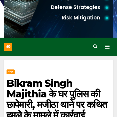
पंजाब
Bikram Singh
Majithia के घर पुलिस की
छापेमारी, मजीठा थाने पर कथित
हमले के मामले में कार्रवाई