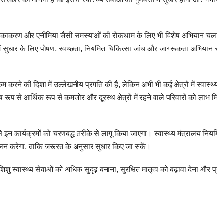
र टीकाकरण और एनीमिया जैसी समस्याओं की रोकथाम के लिए भी विशेष अभियान चल
स्थ्य में सुधार के लिए पोषण, स्वच्छता, नियमित चिकित्सा जांच और जागरूकता अभियान
दर कम करने की दिशा में उल्लेखनीय प्रगति की है, लेकिन अभी भी कई क्षेत्रों में स्वास्थ्
 से आर्थिक रूप से कमजोर और दूरस्थ क्षेत्रों में रहने वाले परिवारों को लाभ म
से इन कार्यक्रमों को चरणबद्ध तरीके से लागू किया जाएगा। स्वास्थ्य मंत्रालय निय
कलन करेगा, ताकि जरूरत के अनुसार सुधार किए जा सकें।
ं शिशु स्वास्थ्य सेवाओं को अधिक सुदृढ़ बनाना, सुरक्षित मातृत्व को बढ़ावा देना और प्