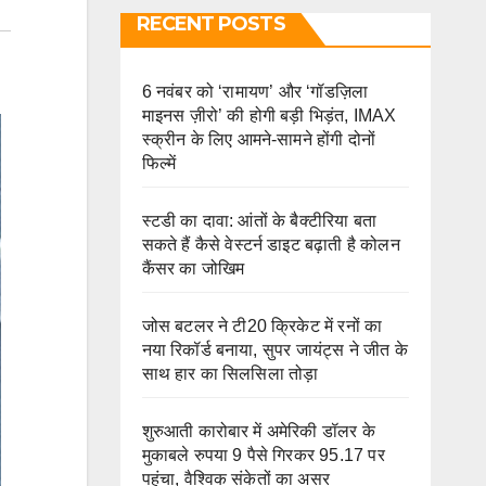
RECENT POSTS
6 नवंबर को ‘रामायण’ और ‘गॉडज़िला
माइनस ज़ीरो’ की होगी बड़ी भिड़ंत, IMAX
स्क्रीन के लिए आमने-सामने होंगी दोनों
फिल्में
स्टडी का दावा: आंतों के बैक्टीरिया बता
सकते हैं कैसे वेस्टर्न डाइट बढ़ाती है कोलन
कैंसर का जोखिम
जोस बटलर ने टी20 क्रिकेट में रनों का
नया रिकॉर्ड बनाया, सुपर जायंट्स ने जीत के
साथ हार का सिलसिला तोड़ा
शुरुआती कारोबार में अमेरिकी डॉलर के
मुकाबले रुपया 9 पैसे गिरकर 95.17 पर
पहुंचा, वैश्विक संकेतों का असर