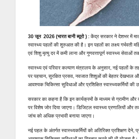
30 जून
2026 (भारत बानी ब्यूरो )
: केंद्र सरकार ने देशभर में म
स्वास्थ्य पहलों की शुरुआत की है। इन पहलों का लक्ष्य गर्भवती म
एवं शिशु मृत्यु दर में कमी लाना और गुणवत्तापूर्ण स्वास्थ्य सेवाओं त
स्वास्थ्य एवं परिवार कल्याण मंत्रालय के अनुसार, नई पहलों के त
पर पहचान, सुरक्षित प्रसव, नवजात शिशुओं की बेहतर देखभाल और बच
आवश्यक चिकित्सा सुविधाओं और प्रशिक्षित स्वास्थ्यकर्मियों क
सरकार का कहना है कि इन कार्यक्रमों के माध्यम से ग्रामीण और दूरदरा
पर विशेष जोर दिया जाएगा। डिजिटल स्वास्थ्य प्रणालियों और
जांच को अधिक प्रभावी बनाया जाएगा।
नई पहल के अंतर्गत स्वास्थ्यकर्मियों को अतिरिक्त प्रशिक्षण देन
आवश्यक चिकित्सा सुविधाओं का विस्तार करने की भी योजना है। सर