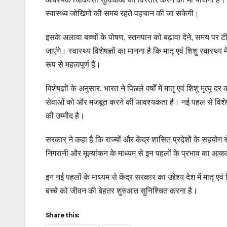
स्वास्थ्य जोखिमों की समय रहते पहचान की जा सकेगी।
इसके अलावा बच्चों के पोषण, स्तनपान को बढ़ावा देने, समय प
जाएंगे। स्वास्थ्य विशेषज्ञों का मानना है कि मातृ एवं शिशु स्वा
रूप से महत्वपूर्ण हैं।
विशेषज्ञों के अनुसार, भारत ने पिछले वर्षों में मातृ एवं शिशु मृत्यु 
सेवाओं को और मजबूत करने की आवश्यकता है। नई पहल से विशेष रूप
की उम्मीद है।
सरकार ने कहा है कि राज्यों और केंद्र शासित प्रदेशों के सहयोग 
निगरानी और मूल्यांकन के माध्यम से इन पहलों के प्रभाव का आ
इन नई पहलों के माध्यम से केंद्र सरकार का उद्देश्य देश में मातृ एव
बच्चे को जीवन की बेहतर शुरुआत सुनिश्चित करना है।
Share this: