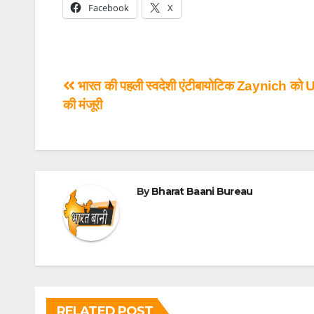
Facebook
X
भारत की पहली स्वदेशी एंटीबायोटिक Zaynich क
की मंजूरी
By
Bharat Baani Bureau
RELATED POST