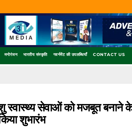
मनोरंजन
भारतीय संस्कृति
गवर्नमेंट की उपलब्धियाँ
CONTACT US
िशु स्वास्थ्य सेवाओं को मजबूत बनाने क
 किया शुभारंभ