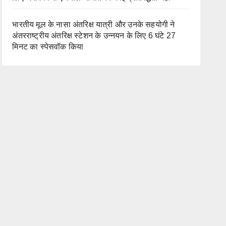
भारतीय मूल के नासा अंतरिक्ष यात्री और उनके सहयोगी ने
अंतरराष्ट्रीय अंतरिक्ष स्टेशन के उन्नयन के लिए 6 घंटे 27
मिनट का स्पेसवॉक किया