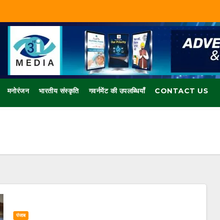
मनोरंजन
भारतीय संस्कृति
गवर्नमेंट की उपलब्धियाँ
CONTACT US
पंजाब