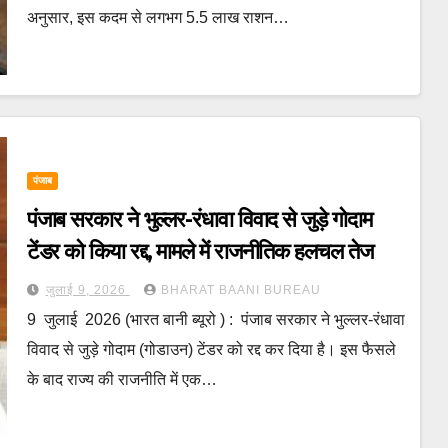
अनुसार, इस कदम से लगभग 5.5 लाख राशन…
पंजाब
पंजाब सरकार ने भुल्लर-रंधावा विवाद से जुड़े गोदाम
टेंडर को किया रद्द, मामले में राजनीतिक हलचल तेज
जुलाई 9, 2026
BHARAT BAANI BUREAU
9 जुलाई 2026 (भारत बानी ब्यूरो ) : पंजाब सरकार ने भुल्लर-रंधावा
विवाद से जुड़े गोदाम (गोडाउन) टेंडर को रद्द कर दिया है। इस फैसले
के बाद राज्य की राजनीति में एक…