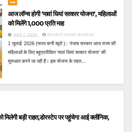
पंजाब
आज लॉन्च होगी ‘मावां धियां सत्कार योजना’, महिलाओं
को मिलेंगे ₹1,000 प्रति माह
जुलाई 1, 2026
BHARAT BAANI BUREAU
1 जुलाई 2026 (भारत बानी ब्यूरो ) : पंजाब सरकार आज राज्य की
महिलाओं के लिए बहुप्रतीक्षित ‘मावां धियां सत्कार योजना’ की
शुरुआत करने जा रही है। इस योजना के तहत…
 मिलेगी बड़ी राहत,डोरस्टेप पर पहुंचेगा आई क्लीनिक,