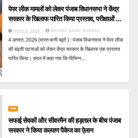
पेपर लीक मामलों को लेकर पंजाब विधानसभा ने केंद्र
सरकार के खिलाफ पारित किया प्रस्ताव, परीक्षाओं की
पारदर्शिता सुनिश्चित करने की मांग
अगस्त 4, 2026
BHARAT BAANI BUREAU
4 अगस्त, 2026 (भारत बानी ब्यूरो ) : पंजाब विधानसभा ने पेपर लीक
की बढ़ती घटनाओं को लेकर केंद्र सरकार के खिलाफ एक प्रस्ताव
पारित किया। सदन में कहा गया कि विभिन्न…
पंजाब
सफाई सेवकों और सीवरमैन की हड़ताल के बीच पंजाब
सरकार ने किया कल्याण पैकेज का ऐलान