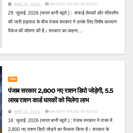
जुलाई 29, 2026
BHARAT BAANI BUREAU
29 जुलाई 2026 (भारत बानी ब्यूरो ) : सफाई सेवकों और सीवरमैन
की जारी हड़ताल के बीच पंजाब सरकार ने उनके लिए विशेष कल्याण
पैकेज की घोषणा की है। सरकार का कहना…
पंजाब
पंजाब सरकार 2,800 नए राशन डिपो जोड़ेगी, 5.5
लाख राशन कार्ड धारकों को मिलेगा लाभ
जुलाई 16, 2026
BHARAT BAANI BUREAU
16 जुलाई 2026 (भारत बानी ब्यूरो ) : पंजाब सरकार ने राज्य में
2,800 नए राशन डिपो जोड़ने का फैसला किया है। सरकार के