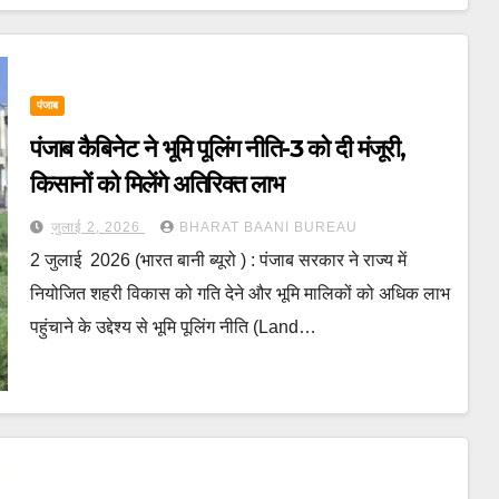
पंजाब
पंजाब कैबिनेट ने भूमि पूलिंग नीति-3 को दी मंजूरी,
किसानों को मिलेंगे अतिरिक्त लाभ
जुलाई 2, 2026
BHARAT BAANI BUREAU
2 जुलाई 2026 (भारत बानी ब्यूरो ) : पंजाब सरकार ने राज्य में
नियोजित शहरी विकास को गति देने और भूमि मालिकों को अधिक लाभ
पहुंचाने के उद्देश्य से भूमि पूलिंग नीति (Land…