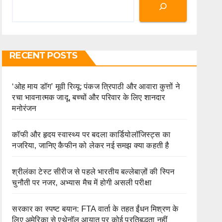
RECENT POSTS
‘ओह माय डॉग’ मूवी रिव्यू: पंकज त्रिपाठी और आवारा कुत्तों ने
रचा भावनात्मक जादू, बच्चों और परिवार के लिए शानदार
मनोरंजन
कॉफी और हृदय स्वास्थ्य पर बदला कार्डियोलॉजिस्ट्स का
नजरिया, जानिए कैफीन को लेकर नई समझ क्या कहती है
श्रीलंका टेस्ट सीरीज से पहले भारतीय बल्लेबाज़ों की स्पिन
चुनौती पर नजर, अभ्यास मैच में होगी असली परीक्षा
सरकार का स्पष्ट बयान: FTA वार्ता के तहत ईंधन मिश्रण के
लिए अमेरिका से एथेनॉल आयात पर कोई प्रतिबद्धता नहीं