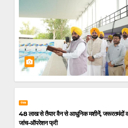
पंजाब
48 लाख से तैयार वैन से आधुनिक मशीनें, जरूरतमंदों को
जांच-ऑपरेशन फ्री