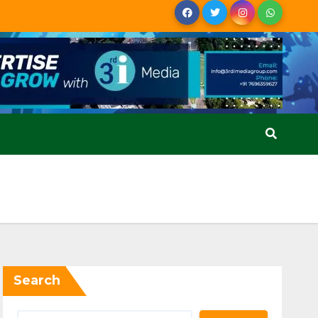
Search