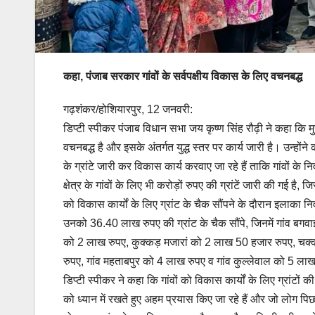
कहा, पंजाब सरकार गांवों के सर्वपक्षीय विकास के लिए वचनबद्ध
गढ़शंकर/होशियारपुर, 12 जनवरी:
डिप्टी स्पीकर पंजाब विधान सभा जय कृष्ण सिंह रौढ़ी ने कहा कि मुख
वचनबद्ध है और इसके अंतर्गत युद्ध स्तर पर कार्य जारी है। उन्हो
के ग्रांटे जारी कर विकास कार्य करवाए जा रहे हैं ताकि गांवों के
क्षेत्र के गांवों के लिए भी करोड़ों रुपए की ग्रांटें जारी की गई 
को विकास कार्यों के लिए ग्रांट के चैक सौंपने के दौरान इलाका निव
उनको 36.40 लाख रुपए की ग्रांट के चैक सौंपे, जिनमें गांव बग
को 2 लाख रुपए, कुक्कड़ मजारां को 2 लाख 50 हजार रुपए, चक्
रुपए, गांव महताबपुर को 4 लाख रुपए व गांव कुल्लेवाल को 5 ला
डिप्टी स्पीकर ने कहा कि गांवों को विकास कार्यों के लिए ग्रांटो
को ध्यान में रखते हुए अहम प्रयास किए जा रहे हैं और जो लोग प