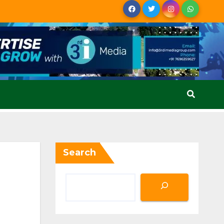
Search