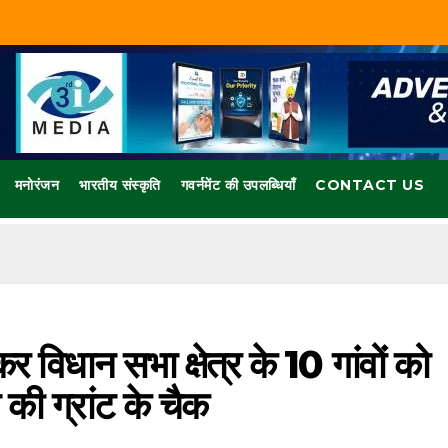
मनोरंजन
भारतीय संस्कृति
गवर्नमेंट की उपलब्धियाँ
CONTACT US
ंकर विधान सभा क्षेत्र के 10 गांवों को
ी ग्रांट के चैक