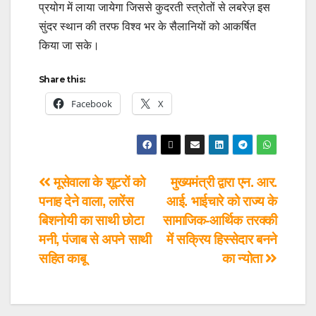
प्रयोग में लाया जायेगा जिससे कुदरती स्त्रोतों से लबरेज़ इस
सुंदर स्थान की तरफ विश्व भर के सैलानियों को आकर्षित
किया जा सके।
Share this:
Facebook
X
मूसेवाला के शूटरों को
मुख्यमंत्री द्वारा एन. आर.
पनाह देने वाला, लारेंस
आई. भाईचारे को राज्य के
बिशनोयी का साथी छोटा
सामाजिक-आर्थिक तरक्की
मनी, पंजाब से अपने साथी
में सक्रिय हिस्सेदार बनने
सहित काबू
का न्योता