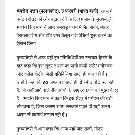
चमरोड़ पत्तन (पठानकोट), 3 फरवरी
(भारत बानी)
: राज्य में
पर्यटन क्षेत्र को और बढ़ावा देने के लिए पंजाब के मुख्यमंत्री
भगवंत सिंह मान ने आज चमरोड़ पत्तन में जैट सकी, मोटर
पैराग्लाइडिंग और हॉट एयर बैलून गतिविधियां शुरू करने का
ऐलान किया।
मुख्यमंत्री ने आज यहाँ इन गतिविधियों का ट्रायल देखने के
बाद कहा कि इस सुंदर स्थान पर पानी वाली खेलें/ मनोरंजन
और स्पीड बोटींग जैसी गतिविधियां पहले ही चल रही हैं।
उन्होंने कहा कि इस जगह पर पहले ही दो स्पीड बोटें चल रही
हैं, जो यहाँ आने वाले सैलानियों के लिए आकर्षण का मुख्य केंद्र
हैं। भगवंत सिंह मान ने कहा कि इस क्षेत्र में पर्यटन की बड़ी
संभावना है, जिस कारण राज्य सरकार पहले ही यहाँ अलग-
अलग संभावनाएं तलाश रही है।
मुख्यमंत्री ने आगे कहा कि आज यहाँ जैट सकी, मोटर