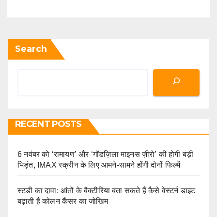
Search
RECENT POSTS
6 नवंबर को ‘रामायण’ और ‘गॉडज़िला माइनस ज़ीरो’ की होगी बड़ी
भिड़ंत, IMAX स्क्रीन के लिए आमने-सामने होंगी दोनों फिल्में
स्टडी का दावा: आंतों के बैक्टीरिया बता सकते हैं कैसे वेस्टर्न डाइट
बढ़ाती है कोलन कैंसर का जोखिम