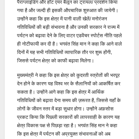
पैराग्लाइडिंग और हॉट एयर बैलून का ट्रायल/ प्रदर्शन किया
गया है और जल्दी ही इसकी औपचारिक शुरुआत की जायेगी।
उन्होंने कहा कि इस क्षेत्र में पानी वाली खेलें/ मनोरंजन
गतिविधियों की बड़ी संभावना है और उनकी सरकार ने राज्य में
पर्यटन को बढ़ावा देने के लिए वाटर एडवेंचर स्पोर्टस नीति पहले
ही नोटीफायी कर दी है। भगवंत सिंह मान ने कहा कि आने वाले
दिनों में यह सभी गतिविधियों व्यापारिक तौर पर शुरू होंगी,
जिससे पर्यटन क्षेत्र को काफी बढ़ावा मिलेगा।
मुख्यमंत्री ने कहा कि इस क्षेत्र को कुदरती स्त्रोतों की भरपूर
देन होने के कारण यह विश्व भर के सैलानियों को आकर्षित कर
सकता है। उन्होंने आगे कहा कि इस क्षेत्र में आर्थिक
गतिविधियों को बढ़ावा देना समय की ज़रूरत है, जिससे यहाँ के
लोगों के जीवन स्तर में बड़ा सुधार होगा। उन्होंने अफ़सोस
प्रकट किया कि पिछली सरकारों की लापरवाही के कारण यह
क्षेत्र विकास पक्ष से पिछड़ा रहा है। भगवंत सिंह मान ने कहा
कि इस क्षेत्र में पर्यटन की अप्रयुक्त संभावनाओं को अब