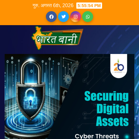
गुरु. अगस्त 6th, 2026
5:55:54 PM