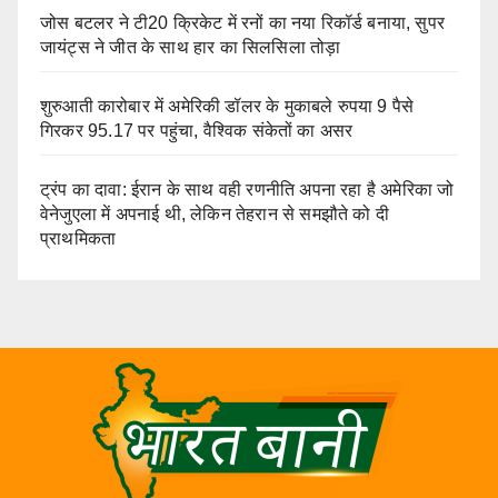
जोस बटलर ने टी20 क्रिकेट में रनों का नया रिकॉर्ड बनाया, सुपर
जायंट्स ने जीत के साथ हार का सिलसिला तोड़ा
शुरुआती कारोबार में अमेरिकी डॉलर के मुकाबले रुपया 9 पैसे
गिरकर 95.17 पर पहुंचा, वैश्विक संकेतों का असर
ट्रंप का दावा: ईरान के साथ वही रणनीति अपना रहा है अमेरिका जो
वेनेजुएला में अपनाई थी, लेकिन तेहरान से समझौते को दी
प्राथमिकता