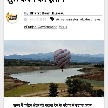
By
Bharat Baani Bureau
,
,
#chief minister
#Latest news
फरवरी 3, 2024
,
#Punjab Government
#पंजाब
राज्य में पर्यटन क्षेत्र को बढ़ावा देने के उद्देश्य से उठाया कदम