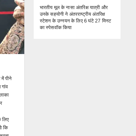
भारतीय मूल के नासा अंतरिक्ष यात्री और
उनके सहयोगी ने अंतरराष्ट्रीय अंतरिक्ष
स्टेशन के उन्नयन के लिए 6 घंटे 27 मिनट
का स्पेसवॉक किया
में पीने
 गांव
इलाका
यर
े लिए
जो कि
 करना