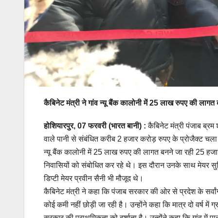
कैबिनेट मंत्री ने गांव न्यू बैंक कालोनी में 25 लाख रुपए की ल
होशियारपुर, 07 फरवरी
(भारत बानी)
:
कैबिनेट मंत्री पंजाब ब्रम श
वाले पानी से संबंधित करीब 2 हजार करोड़ रुपए के प्रोजैक्ट चला
न्यू बैंक कालोनी में 25 लाख रुपए की लागत बनने जा रही 25 ह
निवासियों को संबोधित कर रहे थे। इस दौरान उनके साथ मेयर सुरिं
डिप्टी मेयर प्रवीन सैनी भी मौजूद थे।
कैबिनेट मंत्री ने कहा कि पंजाब सरकार की ओर से प्रदेश के सर्
कोई कमी नहीं छोड़ी जा रही है। उन्होंने कहा कि मात्र दो वर्ष में ग्
सरकार की प्राथमिकता को दर्शाता है। उन्होंने कहा कि गांव में 