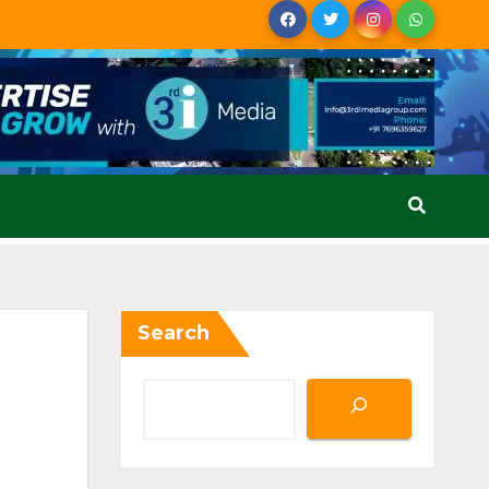
Search