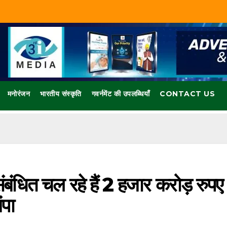
मनोरंजन
भारतीय संस्कृति
गवर्नमेंट की उपलब्धियाँ
CONTACT US
 संबंंधित चल रहे हैं 2 हजार करोड़ रुपए
ंपा