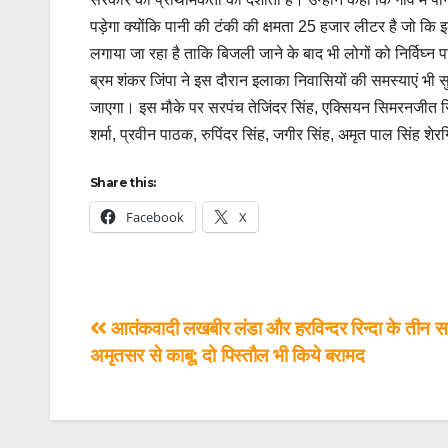
पड़ेगा क्योंकि पानी की टंकी की क्षमता 25 हजार लीटर है जो कि 
लगाया जा रहा है ताकि बिजली जाने के बाद भी लोगों को निर्विघ्न 
ब्रम शंकर जिंपा ने इस दौरान इलाका निवासियों की समस्याएं भी 
जाएगा। इस मौके पर सरपंच तेजिंदर सिंह, एक्सियन सिमरनजीत स
शर्मा, प्रवीन पाठक, रुपिंदर सिंह, जगीर सिंह, अमृत पाल सिंह शे
Share this:
Facebook
X
आतंकवादी लखबीर लंडा और हरविन्दर रिन्दा के तीन स
अमृतसर से काबू; दो पिस्तौल भी किये बरामद