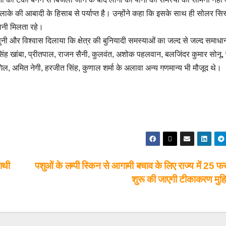
इलाके की आबादी के हिसाब से पर्याप्त है। उन्होंने कहा कि इसके साथ ही सोलर सि
पानी मिलता रहे।
सुनी और विश्वास दिलाया कि क्षेत्र की बुनियादी समस्याओं का जल्द से जल्द समाध
िंह खांबा, प्रीतपाल, राजन सैनी, कुलवंत, अशोक पहलवान, बलजिंदर कुमार सोनू,
रगिल, अमित नेगी, हरजीत सिंह, कुणाल शर्मा के अलावा अन्य गणमान्य भी मौजूद थे।
ाथी
पशुओं के लम्पी स्किन से आगामी बचाव के लिए राज्य में 25 फर
शुरू की जाएगी टीकाकरण मु