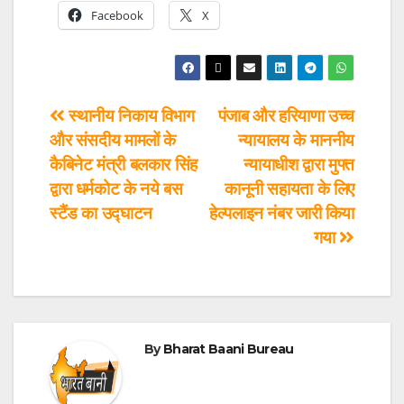
Facebook
X
स्थानीय निकाय विभाग
पंजाब और हरियाणा उच्च
और संसदीय मामलों के
न्यायालय के माननीय
कैबिनेट मंत्री बलकार सिंह
न्यायाधीश द्वारा मुफ्त
द्वारा धर्मकोट के नये बस
कानूनी सहायता के लिए
स्टैंड का उद्घाटन
हेल्पलाइन नंबर जारी किया
गया
By
Bharat Baani Bureau