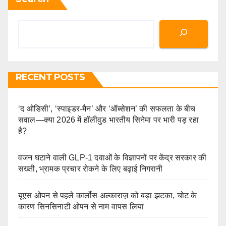
RECENT POSTS
‘द ओडिसी’, ‘स्पाइडर-मैन’ और ‘ऑब्सेशन’ की सफलता के बीच
सवाल—क्या 2026 में हॉलीवुड भारतीय सिनेमा पर भारी पड़ रहा
है?
वजन घटाने वाली GLP-1 दवाओं के विज्ञापनों पर केंद्र सरकार की
सख्ती, भ्रामक प्रचार रोकने के लिए बढ़ाई निगरानी
यूएस ओपन से पहले कार्लोस अल्काराज़ को बड़ा झटका, चोट के
कारण सिनसिनाटी ओपन से नाम वापस लिया