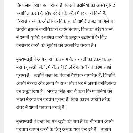
कि पंजाब ऐसा पहला राज्य है, जिसने उद्यमियों को अपने यूनिट
स्थापित करने के लिए हरे रंग के स्टैंप पेपर जारी किये हैं,
जिससे राज्य के औद्योगिक विकास को अपेक्षित बढ़ावा मिलेगा।
उन्होंने इसको क्रांतिकारी कदम बताया, जिसका उद्देश्य राज्य
में अपनी यूनिटें स्थापित करने के इच्छुक उद्यमियों के लिए
कारोबार करने की सुविधा को उत्साहित करना है।
मुख्यमंत्री ने आगे कहा कि इस पवित्र धरती का एक-एक इंच
महान गुरूओं, संतों, पीरों, शहीदों और कवियों की चरण स्पर्श
प्राप्त है। उन्होंने कहा कि पंजाबी वैश्विक नागरिक हैं, जिन्होंने
अपनी मेहनत और लगन के साथ विश्व भर में अपनी काबिलीयत
का सबूत दिया है। भगवंत सिंह मान ने कहा कि पंजाबियों को
सख़्त मेहनत का वरदान प्राप्त है, जिस कारण उन्होंने हरेक
क्षेत्र में अपनी पहचान बनाई है।
मुख्यमंत्री ने कहा कि यह खुशी की बात है कि नौजवान अपनी
पहचान कायम करने के लिए अथक यत्न कर रहे हैं। उन्होंने