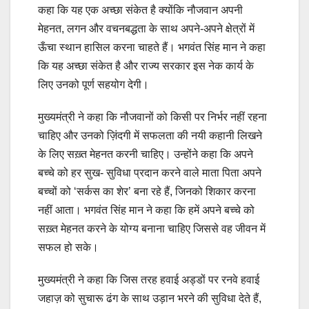
कहा कि यह एक अच्छा संकेत है क्योंकि नौजवान अपनी
मेहनत, लगन और वचनबद्धता के साथ अपने-अपने क्षेत्रों में
ऊँचा स्थान हासिल करना चाहते हैं। भगवंत सिंह मान ने कहा
कि यह अच्छा संकेत है और राज्य सरकार इस नेक कार्य के
लिए उनको पूर्ण सहयोग देगी।
मुख्यमंत्री ने कहा कि नौजवानों को किसी पर निर्भर नहीं रहना
चाहिए और उनको ज़िंदगी में सफलता की नयी कहानी लिखने
के लिए सख़्त मेहनत करनी चाहिए। उन्होंने कहा कि अपने
बच्चे को हर सुख- सुविधा प्रदान करने वाले माता पिता अपने
बच्चों को ‘सर्कस का शेर’ बना रहे हैं, जिनको शिकार करना
नहीं आता। भगवंत सिंह मान ने कहा कि हमें अपने बच्चे को
सख़्त मेहनत करने के योग्य बनाना चाहिए जिससे वह जीवन में
सफल हो सके।
मुख्यमंत्री ने कहा कि जिस तरह हवाई अड्डों पर रनवे हवाई
जहाज़ को सुचारू ढंग के साथ उड़ान भरने की सुविधा देते हैं,