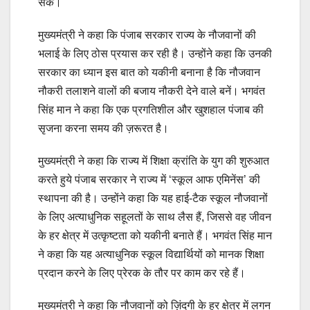
सके।
मुख्यमंत्री ने कहा कि पंजाब सरकार राज्य के नौजवानों की
भलाई के लिए ठोस प्रयास कर रही है। उन्होंने कहा कि उनकी
सरकार का ध्यान इस बात को यकीनी बनाना है कि नौजवान
नौकरी तलाशने वालों की बजाय नौकरी देने वाले बनें। भगवंत
सिंह मान ने कहा कि एक प्रगतिशील और खुशहाल पंजाब की
सृजना करना समय की ज़रूरत है।
मुख्यमंत्री ने कहा कि राज्य में शिक्षा क्रांति के युग की शुरुआत
करते हुये पंजाब सरकार ने राज्य में ‘स्कूल आफ एमिनेंस’ की
स्थापना की है। उन्होंने कहा कि यह हाई-टैक स्कूल नौजवानों
के लिए अत्याधुनिक सहूलतों के साथ लैस हैं, जिससे वह जीवन
के हर क्षेत्र में उत्कृष्टता को यकीनी बनाते हैं। भगवंत सिंह मान
ने कहा कि यह अत्याधुनिक स्कूल विद्यार्थियों को मानक शिक्षा
प्रदान करने के लिए प्रेरक के तौर पर काम कर रहे हैं।
मुख्यमंत्री ने कहा कि नौजवानों को ज़िंदगी के हर क्षेत्र में लगन