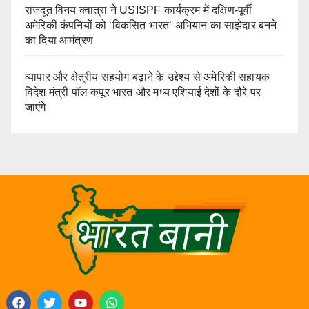
राजदूत विनय क्वात्रा ने USISPF कार्यक्रम में दक्षिण-पूर्वी
अमेरिकी कंपनियों को ‘विकसित भारत’ अभियान का साझेदार बनने
का दिया आमंत्रण
व्यापार और क्षेत्रीय सहयोग बढ़ाने के उद्देश्य से अमेरिकी सहायक
विदेश मंत्री पॉल कपूर भारत और मध्य एशियाई देशों के दौरे पर
जाएंगे