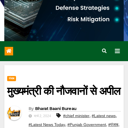
पंजाब
मुख्यमंत्री की नौजवानों से अपील
By
Bharat Baani Bureau
,
,
#chief minister
#Latest news
मार्च 2, 2024
,
,
,
#Latest News Today
#Punjab Government
#पंजाब