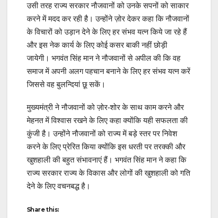
उसी तरह राज्य सरकार नौजवानों को उनके सपनों को साकार
करने में मदद कर रही है। उन्होंने ज़ोर देकर कहा कि नौजवानों
के विचारों को उड़ान देने के लिए हर संभव यत्न किये जा रहे हैं
और इस नेक कार्य के लिए कोई कसर बाकी नहीं छोड़ी
जायेगी। भगवंत सिंह मान ने नौजवानों से अपील की कि वह
समाज में अपनी अलग पहचान बनाने के लिए हर संभव यत्न करें
जिससे वह बुलन्दियां छू सकें।
मुख्यमंत्री ने नौजवानों को ज़ोर-शोर के साथ काम करने और
मेहनत में विश्वास रखने के लिए कहा क्योंकि यही सफलता की
कुंजी है। उन्होंने नौजवानों को राज्य में बड़े स्तर पर निवेश
करने के लिए प्रेरित किया क्योंकि इस धरती पर तरक्की और
खुशहाली की बहुत संभावनाएं हैं। भगवंत सिंह मान ने कहा कि
राज्य सरकार राज्य के विकास और लोगों की खुशहाली को गति
देने के लिए वचनबद्ध है।
Share this: