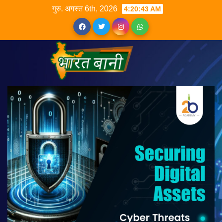
गुरु. अगस्त 6th, 2026
4:20:44 AM