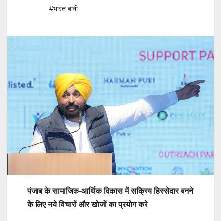
#भारत बानी
पंजाब के सामाजिक-आर्थिक विकास में सक्रिय हिस्सेदार बनने
के लिए नये विचारों और खोजों का प्रयोग करें