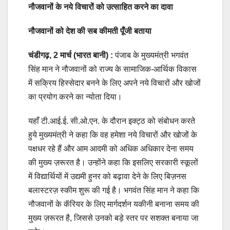
नौजवानों के नये विचारों को उत्साहित करने का दावा
नौजवानों को देश की सब कीमती पूँजी बताया
चंडीगढ़, 2 मार्च
(भारत बानी) :
पंजाब के मुख्यमंत्री भगवंत
सिंह मान ने नौजवानों को राज्य के सामाजिक-आर्थिक विकास
में सक्रिय हिस्सेदार बनने के लिए अपने नये विचारों और खोजों
का प्रयोग करने का न्योता दिया।
यहाँ टी.आई.ई. सी.ओ.एन. के दौरान इक्ट्ठ को संबोधन करते
हुये मुख्यमंत्री ने कहा कि वह हमेशा नये विचारों और खोजों के
पक्षधर रहे हैं और आम आदमी को अधिक अधिकार देना समय
की मुख्य ज़रूरत है। उन्होंने कहा कि इसलिए सरकारी स्कूलों
में विद्यार्थियों में उद्यमी हुनर को बढ़ावा देने के लिए बिज़नस
बलास्टरज़ स्कीम शुरू की गई है। भगवंत सिंह मान ने कहा कि
नौजवानों के कॅरियर के लिए मार्गदर्शन यकीनी बनाना समय की
मुख्य ज़रूरत है, जिससे उनको बड़े स्तर पर सशक्त बनाया जा