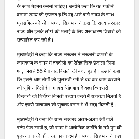
के साथ मेहनत करनी चाहिए। उन्होंने कहा कि यह यकीनी
बनाना समय की ज़रूरत है कि वह आने वाले समय के साथ
प्रासंगिक बने रहें। भगवंत सिंह मान ने कहा कि राज्य सरकार
राज्य और इसके लोगों की भलाई के लिए असाधारण विचारों को
उत्साहित कर रही है।
मुख्यमंत्री ने कहा कि राज्य सरकार ने सरकारी दफ़्तरों के
कामकाज के समय में तबदीली का ऐतिहासिक फ़ैसला लिया
था, जिससे 55 मेगा वाट बिजली की बचत हुई है। उन्होंने कहा
कि इससे आम लोगों को झुलसती गर्मी से बच कर काम करवाने
की सुविधा मिली है। भगवंत सिंह मान ने कहा कि इससे
किसानों को निर्विघ्न बिजली प्रदान करने में सहायता मिलती है
और इससे यातायात को सुचारू बनाने में भी मदद मिलती है।
मुख्यमंत्री ने कहा कि राज्य सरकार अलग-अलग रंगों वाले
स्टैंप पेपर लायी है, जो राज्य में औद्योगिक क्रांति के नये युग की
शुरुआत करने की तरफ एक कदम है। भगवंत सिंह मान ने कहा