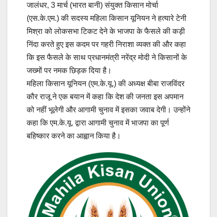
जालंधर, 3 मार्च (भारत बानी) संयुक्त किसान मोर्चा
(एस.के.एम.) की सदस्य महिला किसान यूनियन ने हत्यारे टेनी
मिश्रा को लोकसभा टिकट देने के भाजपा के फैसले की कड़ी
निंदा करते हुए इस कदम पर गहरी निराशा व्यक्त की और कहा
कि इस फैसले के साथ प्रधानमंत्री नरेंद्र मोदी ने किसानों के
जख्मों पर नमक छिड़क दिया है।
महिला किसान यूनियन (एम.के.यू.) की अध्यक्ष बीबा राजविंदर
कौर राजू ने एक बयान में कहा कि देश की जनता इस अपमान
को नहीं भूलेगी और आगामी चुनाव में इसका जवाब देगी। उन्होंने
कहा कि एम.के.यू. द्वारा आगामी चुनाव में भाजपा का पूर्ण
बहिष्कार करने का आह्वान किया है।