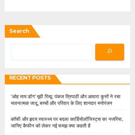
Search
RECENT POSTS
‘ओह माय डॉग’ मूवी रिव्यू: पंकज त्रिपाठी और आवारा कुत्तों ने रचा
भावनात्मक जादू, बच्चों और परिवार के लिए शानदार मनोरंजन
कॉफी और हृदय स्वास्थ्य पर बदला कार्डियोलॉजिस्ट्स का नजरिया,
जानिए कैफीन को लेकर नई समझ क्या कहती है