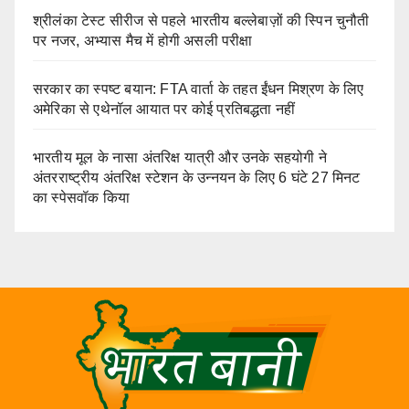
श्रीलंका टेस्ट सीरीज से पहले भारतीय बल्लेबाज़ों की स्पिन चुनौती
पर नजर, अभ्यास मैच में होगी असली परीक्षा
सरकार का स्पष्ट बयान: FTA वार्ता के तहत ईंधन मिश्रण के लिए
अमेरिका से एथेनॉल आयात पर कोई प्रतिबद्धता नहीं
भारतीय मूल के नासा अंतरिक्ष यात्री और उनके सहयोगी ने
अंतरराष्ट्रीय अंतरिक्ष स्टेशन के उन्नयन के लिए 6 घंटे 27 मिनट
का स्पेसवॉक किया