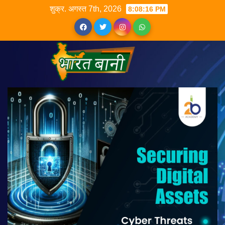
शुक्र. अगस्त 7th, 2026
8:08:16 PM