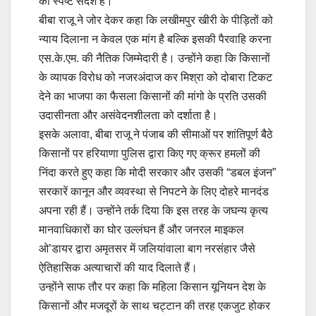
का स्पष्ट संदेश है।
बीबा राजू ने जोर देकर कहा कि लखीमपुर खीरी के पीड़ितों को
न्याय दिलाना न केवल एक मांग है बल्कि इसकी पैरवाहि करना
एस.के.एम. की नैतिक जिम्मेदारी है। उन्होंने कहा कि किसानों
के व्यापक विरोध को नजरअंदाज कर मिश्रा को दोबारा टिकट
देने का भाजपा का फैसला किसानों की मांगो के प्रति उसकी
उदासीनता और असंवेदनशीलता को दर्शाता है।
इसके अलावा, बीबा राजू ने पंजाब की सीमाओं पर शांतिपूर्ण बैठे
किसानों पर हरियाणा पुलिस द्वारा किए गए क्रूर हमलों की
निंदा करते हुए कहा कि मोदी सरकार और उसकी “डबल इंजन”
सरकारें कानून और व्यवस्था से निपटने के लिए दोहरे मानदंड
अपना रही हैं। उन्होंने तर्क दिया कि इस तरह के जघन्य कृत्य
मानवाधिकारों का घोर उल्लंघन हैं और जनरल माइकल
ओ’डायर द्वारा अमृतसर में जलियांवाला बाग नरसंहार जैसे
ऐतिहासिक अत्याचारों की याद दिलाते हैं।
उन्होंने साफ तौर पर कहा कि महिला किसान यूनियन देश के
किसानों और मजदूरों के साथ चट्टान की तरह एकजुट होकर