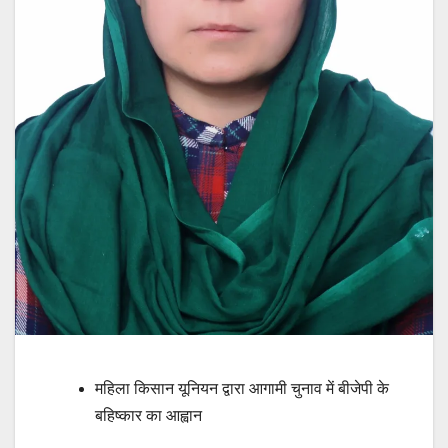
महिला किसान यूनियन द्वारा आगामी चुनाव में बीजेपी के
बहिष्कार का आह्वान