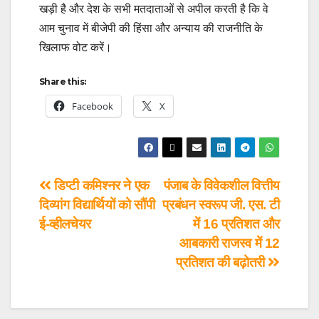
खड़ी है और देश के सभी मतदाताओं से अपील करती है कि वे
आम चुनाव में बीजेपी की हिंसा और अन्याय की राजनीति के
खिलाफ वोट करें।
Share this:
Facebook
X
डिप्टी कमिश्नर ने एक
पंजाब के विवेकशील वित्तीय
दिव्यांग विद्यार्थियों को सौंपी
प्रबंधन स्वरूप जी. एस. टी
ई-व्हीलचेयर
में 16 प्रतिशत और
आबकारी राजस्व में 12
प्रतिशत की बढ़ोतरी