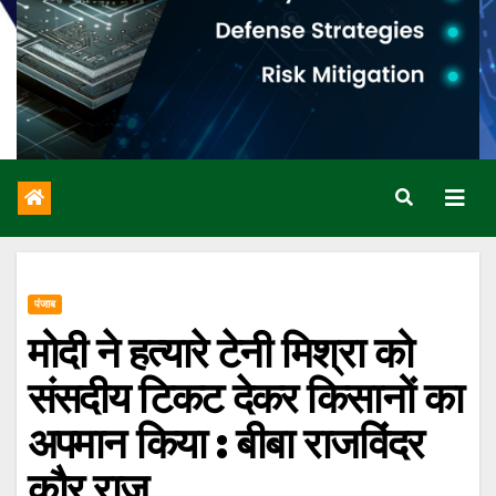
पंजाब
मोदी ने हत्यारे टेनी मिश्रा को
संसदीय टिकट देकर किसानों का
अपमान किया : बीबा राजविंदर
कौर राजू