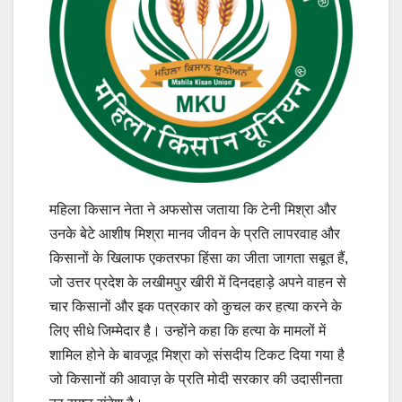
महिला किसान नेता ने अफसोस जताया कि टेनी मिश्रा और
उनके बेटे आशीष मिश्रा मानव जीवन के प्रति लापरवाह और
किसानों के खिलाफ एकतरफा हिंसा का जीता जागता सबूत हैं,
जो उत्तर प्रदेश के लखीमपुर खीरी में दिनदहाड़े अपने वाहन से
चार किसानों और इक पत्रकार को कुचल कर हत्या करने के
लिए सीधे जिम्मेदार है। उन्होंने कहा कि हत्या के मामलों में
शामिल होने के बावजूद मिश्रा को संसदीय टिकट दिया गया है
जो किसानों की आवाज़ के प्रति मोदी सरकार की उदासीनता