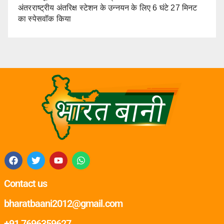
अंतरराष्ट्रीय अंतरिक्ष स्टेशन के उन्नयन के लिए 6 घंटे 27 मिनट
का स्पेसवॉक किया
Contact us
bharatbaani2012@gmail.com
+91 7696359627