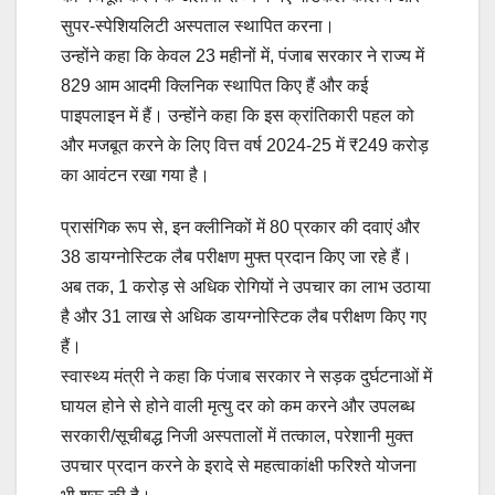
सुपर-स्पेशियलिटी अस्पताल स्थापित करना।
उन्होंने कहा कि केवल 23 महीनों में, पंजाब सरकार ने राज्य में
829 आम आदमी क्लिनिक स्थापित किए हैं और कई
पाइपलाइन में हैं। उन्होंने कहा कि इस क्रांतिकारी पहल को
और मजबूत करने के लिए वित्त वर्ष 2024-25 में ₹249 करोड़
का आवंटन रखा गया है।
प्रासंगिक रूप से, इन क्लीनिकों में 80 प्रकार की दवाएं और
38 डायग्नोस्टिक लैब परीक्षण मुफ्त प्रदान किए जा रहे हैं।
अब तक, 1 करोड़ से अधिक रोगियों ने उपचार का लाभ उठाया
है और 31 लाख से अधिक डायग्नोस्टिक लैब परीक्षण किए गए
हैं।
स्वास्थ्य मंत्री ने कहा कि पंजाब सरकार ने सड़क दुर्घटनाओं में
घायल होने से होने वाली मृत्यु दर को कम करने और उपलब्ध
सरकारी/सूचीबद्ध निजी अस्पतालों में तत्काल, परेशानी मुक्त
उपचार प्रदान करने के इरादे से महत्वाकांक्षी फरिश्ते योजना