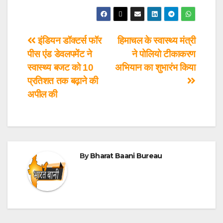
इंडियन डॉक्टर्स फॉर
हिमाचल के स्वास्थ्य मंत्री
पीस एंड डेवलपमेंट ने
ने पोलियो टीकाकरण
स्वास्थ्य बजट को 10
अभियान का शुभारंभ किया
प्रतिशत तक बढ़ाने की
अपील की
By
Bharat Baani Bureau