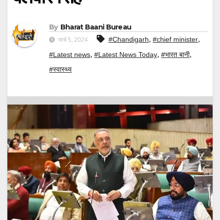
By
Bharat Baani Bureau
,
,
#Chandigarh
#chief minister
मार्च 5, 2024
,
,
,
#Latest news
#Latest News Today
#भारत बानी
#स्वास्थ्य