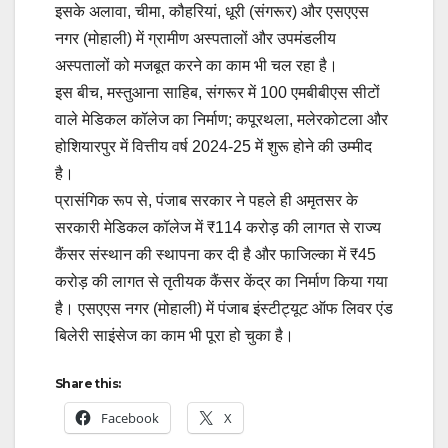
इसके अलावा, चीमा, कौहरियां, धूरी (संगरूर) और एसएएस
नगर (मोहाली) में ग्रामीण अस्पतालों और उपमंडलीय
अस्पतालों को मजबूत करने का काम भी चल रहा है।
इस बीच, मस्तुआना साहिब, संगरूर में 100 एमबीबीएस सीटों
वाले मेडिकल कॉलेज का निर्माण; कपूरथला, मलेरकोटला और
होशियारपुर में वित्तीय वर्ष 2024-25 में शुरू होने की उम्मीद
है।
प्रासंगिक रूप से, पंजाब सरकार ने पहले ही अमृतसर के
सरकारी मेडिकल कॉलेज में ₹114 करोड़ की लागत से राज्य
कैंसर संस्थान की स्थापना कर दी है और फाजिल्का में ₹45
करोड़ की लागत से तृतीयक कैंसर केंद्र का निर्माण किया गया
है। एसएएस नगर (मोहाली) में पंजाब इंस्टीट्यूट ऑफ लिवर एंड
बिलेरी साइंसेज का काम भी पूरा हो चुका है।
Share this:
Facebook
X