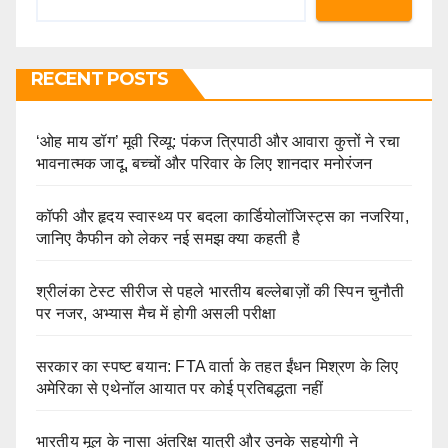
RECENT POSTS
‘ओह माय डॉग’ मूवी रिव्यू: पंकज त्रिपाठी और आवारा कुत्तों ने रचा
भावनात्मक जादू, बच्चों और परिवार के लिए शानदार मनोरंजन
कॉफी और हृदय स्वास्थ्य पर बदला कार्डियोलॉजिस्ट्स का नजरिया,
जानिए कैफीन को लेकर नई समझ क्या कहती है
श्रीलंका टेस्ट सीरीज से पहले भारतीय बल्लेबाज़ों की स्पिन चुनौती
पर नजर, अभ्यास मैच में होगी असली परीक्षा
सरकार का स्पष्ट बयान: FTA वार्ता के तहत ईंधन मिश्रण के लिए
अमेरिका से एथेनॉल आयात पर कोई प्रतिबद्धता नहीं
भारतीय मूल के नासा अंतरिक्ष यात्री और उनके सहयोगी ने