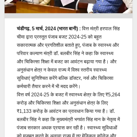
चंडीगढ़, 5 मार्च, 2024 (भारत बानी) :
वित्त मंत्री हरपाल सिंह
चीमा द्वारा प्रस्तुत पंजाब बजट 2024-25 को बहुत
सकारात्मक और प्रगतिशील बताते हुए, पंजाब के स्वास्थ्य और
परिवार कल्याण मंत्री डॉ. बलबीर सिंह ने कहा कि स्वास्थ्य
और चिकित्सा शिक्षा में बजट का आवंटन बढ़ाया गया है। और
अनुसंधान क्षेत्र न केवल राज्य में विश्व स्तरीय स्वास्थ्य
सुविधाएं सुनिश्चित करेंगे बल्कि डॉक्टर, नर्स और चिकित्सा
कर्मचारी तैयार करने में भी मदद करेंगे।
वित्त वर्ष 2024-25 के बजट में स्वास्थ्य क्षेत्र के लिए ₹5,264
करोड़ और चिकित्सा शिक्षा और अनुसंधान क्षेत्र के लिए
₹1,133 करोड़ के आवंटन का प्रावधान किया गया है। डॉ.
बलबीर सिंह ने कहा कि मुख्यमंत्री भगवंत सिंह मान के नेतृत्व में
पंजाब सरकार अथक प्रयास कर रही है। स्वास्थ्य सुविधाओं
को मजबूत करने के अलावा राज्य में नए मेडिकल कॉलेज और