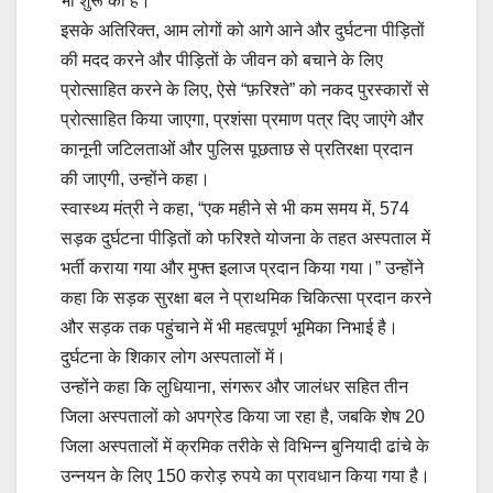
भी शुरू की है।
इसके अतिरिक्त, आम लोगों को आगे आने और दुर्घटना पीड़ितों
की मदद करने और पीड़ितों के जीवन को बचाने के लिए
प्रोत्साहित करने के लिए, ऐसे “फ़रिश्ते” को नकद पुरस्कारों से
प्रोत्साहित किया जाएगा, प्रशंसा प्रमाण पत्र दिए जाएंगे और
कानूनी जटिलताओं और पुलिस पूछताछ से प्रतिरक्षा प्रदान
की जाएगी, उन्होंने कहा।
स्वास्थ्य मंत्री ने कहा, “एक महीने से भी कम समय में, 574
सड़क दुर्घटना पीड़ितों को फरिश्ते योजना के तहत अस्पताल में
भर्ती कराया गया और मुफ्त इलाज प्रदान किया गया।” उन्होंने
कहा कि सड़क सुरक्षा बल ने प्राथमिक चिकित्सा प्रदान करने
और सड़क तक पहुंचाने में भी महत्वपूर्ण भूमिका निभाई है।
दुर्घटना के शिकार लोग अस्पतालों में।
उन्होंने कहा कि लुधियाना, संगरूर और जालंधर सहित तीन
जिला अस्पतालों को अपग्रेड किया जा रहा है, जबकि शेष 20
जिला अस्पतालों में क्रमिक तरीके से विभिन्न बुनियादी ढांचे के
उन्नयन के लिए 150 करोड़ रुपये का प्रावधान किया गया है।