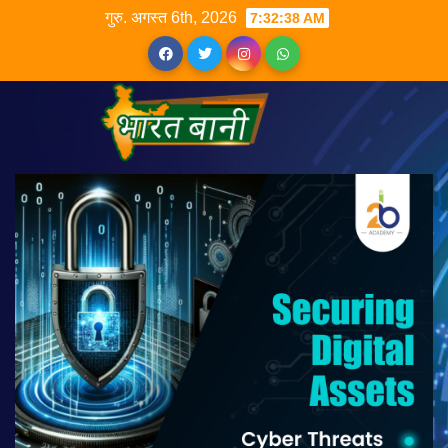
गुरु. अगस्त 6th, 2026
7:32:39 AM