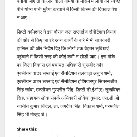
बनाया जाए ताकि आने वाली गर्मियों के मौसम में लोगों को स्वच्छ
पीने योग्य पानी मुहैया करवाने में किसी किस्म की दिक्कत पेश
न आए।
डिप्टी कमिश्नर ने इस दौरान जल सप्लाई व सैनीटेशन विभाग
की ओर से किए जा रहे अन्य कार्यों के बारे में भी जानकारी
हासिल की और निर्देश दिए कि लोगों तक बेहतर सुविधाएं
पहुंचाने में किसी तरह की कोई कमी न छोड़ी जाए। इस मौके
पर जिला विकास एवं पंचायत अधिकारी सुखबीर कौर,
एक्सीयन वाटर सप्लाई एवं सैनीटेशन तलवाड़ा अनुज शर्मा,
एक्सीयन वाटर सप्लाई एवं सैनीटेशन होशियारपुर सिमरनजीत
सिंह खांबा, एक्सीयन गुरप्रीत सिंह, डिप्टी डी.ईओ(ए) सुखविंदर
सिंह, सहायक लोक संपर्क अधिकारी लोकेश कुमार, एस.डी.ओ
नवनीत कुमार जिंदल, डा. जगदीप सिंह, विकास शर्मा, परमजीत
सिंह भी मौजूद थे।
Share this: