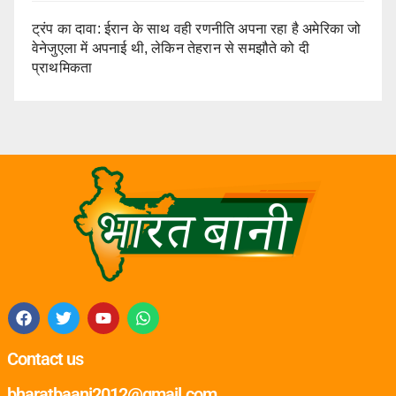
ट्रंप का दावा: ईरान के साथ वही रणनीति अपना रहा है अमेरिका जो
वेनेजुएला में अपनाई थी, लेकिन तेहरान से समझौते को दी
प्राथमिकता
Contact us
bharatbaani2012@gmail.com