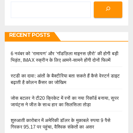
RECENT POSTS
6 नवंबर को ‘रामायण’ और ‘गॉडज़िला माइनस ज़ीरो’ की होगी बड़ी
भिड़ंत, IMAX स्क्रीन के लिए आमने-सामने होंगी दोनों फिल्में
स्टडी का दावा: आंतों के बैक्टीरिया बता सकते हैं कैसे वेस्टर्न डाइट
बढ़ाती है कोलन कैंसर का जोखिम
जोस बटलर ने टी20 क्रिकेट में रनों का नया रिकॉर्ड बनाया, सुपर
जायंट्स ने जीत के साथ हार का सिलसिला तोड़ा
शुरुआती कारोबार में अमेरिकी डॉलर के मुकाबले रुपया 9 पैसे
गिरकर 95.17 पर पहुंचा, वैश्विक संकेतों का असर