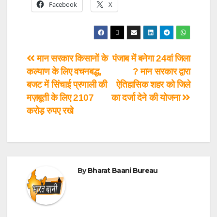
Facebook
X
मान सरकार किसानों के
पंजाब में बनेगा 24वां जिला
कल्याण के लिए वचनबद्ध,
? मान सरकार द्वारा
बजट में सिंचाई प्रणाली की
ऐतिहासिक शहर को जिले
मज़बूती के लिए 2107
का दर्जा देने की योजना
करोड़ रुपए रखे
By
Bharat Baani Bureau