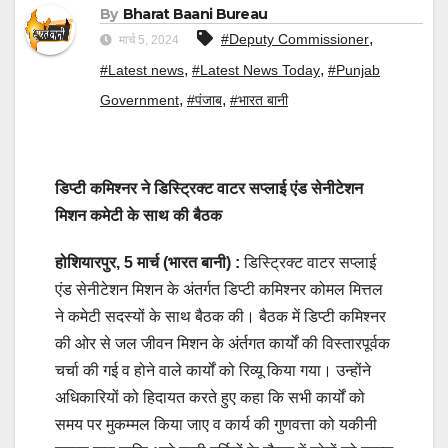
By
Bharat Baani Bureau
,
#Deputy Commissioner
मार्च 5, 2024
,
,
#Latest news
#Latest News Today
#Punjab
,
,
Government
#पंजाब
#भारत बानी
डिप्टी कमिश्नर ने डिस्ट्रिक्ट वाटर सप्लाई एंड सेनीटेशन
मिशन कमेटी के साथ की बैठक
होशियारपुर, 5 मार्च (भारत बानी) :
डिस्ट्रिक्ट वाटर सप्लाई
एंड सेनीटेशन मिशन के अंतर्गत डिप्टी कमिश्नर कोमल मित्तल
ने कमेटी सदस्यों के साथ बैठक की। बैठक में डिप्टी कमिश्नर
की ओर से जल जीवन मिशन के अंर्तगत कार्यों की विस्तारपूर्वक
चर्चा की गई व होने वाले कार्यों को रिव्यू किया गया। उन्होंने
अधिकारियों को हिदायत करते हुए कहा कि सभी कार्यों को
समय पर मुकम्मल किया जाए व कार्य की गुणवत्ता को यकीनी