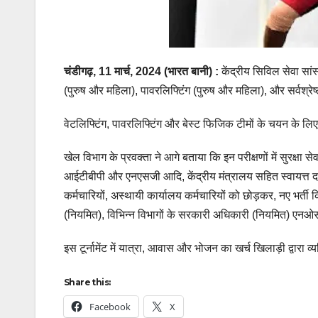
चंडीगढ़, 11 मार्च, 2024 (भारत बानी) :
केंद्रीय सिविल सेवा सां
(पुरुष और महिला), पावरलिफ्टिंग (पुरुष और महिला), और सर्वश्रेष
वेटलिफ्टिंग, पावरलिफ्टिंग और बेस्ट फिजिक टीमों के चयन के लिए 
खेल विभाग के प्रवक्ता ने आगे बताया कि इन परीक्षणों में सुरक्
आईटीबीपी और एनएसजी आदि, केंद्रीय मंत्रालय सहित स्वायत्त दल/उ
कर्मचारियों, अस्थायी कार्यालय कर्मचारियों को छोड़कर, नए भर्ती 
(नियमित), विभिन्न विभागों के सरकारी अधिकारी (नियमित) एनओसी 
इस टूर्नामेंट में यात्रा, आवास और भोजन का खर्च खिलाड़ी द्वारा 
Share this:
Facebook
X