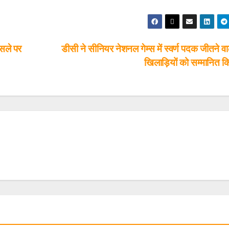
सले पर
डीसी ने सीनियर नेशनल गेम्स में स्वर्ण पदक जीतने व
खिलाड़ियों को सम्मानित 