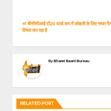
बीसीसीआई टी20 वर्ल्ड कप में कोहली के लिए सख्त फै
विचार कर रहा है
By
Bharat Baani Bureau
RELATED POST