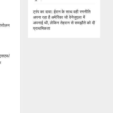
ट्रंप का दावा: ईरान के साथ वही रणनीति
अपना रहा है अमेरिका जो वेनेजुएला में
अपनाई थी, लेकिन तेहरान से समझौते को दी
ोत्तोलन
प्राथमिकता
बीएसएफ/
क