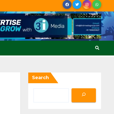
Search