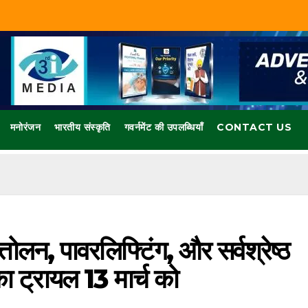
मनोरंजन
भारतीय संस्कृति
गवर्नमेंट की उपलब्धियाँ
CONTACT US
तोलन, पावरलिफ्टिंग, और सर्वश्रेष्ठ
ा ट्रायल 13 मार्च को