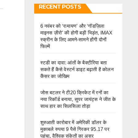
RECENT POSTS
6 नवंबर को ‘रामायण’ और ‘गॉडज़िला
माइनस ज़ीरो’ की होगी बड़ी भिड़ंत, IMAX
स्क्रीन के लिए आमने-सामने होंगी दोनों
फिल्में
स्टडी का दावा: आंतों के बैक्टीरिया बता
सकते हैं कैसे वेस्टर्न डाइट बढ़ाती है कोलन
कैंसर का जोखिम
जोस बटलर ने टी20 क्रिकेट में रनों का
नया रिकॉर्ड बनाया, सुपर जायंट्स ने जीत के
साथ हार का सिलसिला तोड़ा
शुरुआती कारोबार में अमेरिकी डॉलर के
मुकाबले रुपया 9 पैसे गिरकर 95.17 पर
पहुंचा, वैश्विक संकेतों का असर