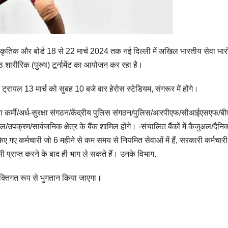
स्कृतिक और बोर्ड 18 से 22 मार्च 2024 तक नई दिल्ली में अखिल भारतीय सेवा भार
्ठ शारीरिक (पुरुष) टूर्नामेंट का आयोजन कर रहा है।
ट्रायल 13 मार्च को सुबह 10 बजे वार हेरोस स्टेडियम, संगरूर में होंगे।
षा सेवा कर्मी/अर्ध-सुरक्षा संगठन/केंद्रीय पुलिस संगठन/पुलिस/आरपीएफ/सीआईएसएफ/
पक्रम/सार्वजनिक क्षेत्र के बैंक शामिल होंगे। -संचालित बैंकों में कैजुअल/दैनि
किए गए कर्मचारी जो 6 महीने से कम समय से नियमित सेवाओं में हैं, सरकारी कर्मचारी
प्राप्त करने के बाद ही भाग ले सकते हैं। उनके विभाग.
व्यक्तिगत रूप से भुगतान किया जाएगा।