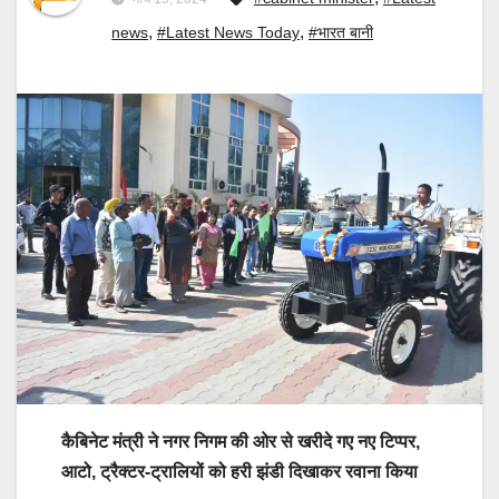
,
,
news
#Latest News Today
#भारत बानी
कैबिनेट मंत्री ने नगर निगम की ओर से खरीदे गए नए टिप्पर,
आटो, ट्रैक्टर-ट्रालियों को हरी झंडी दिखाकर रवाना किया