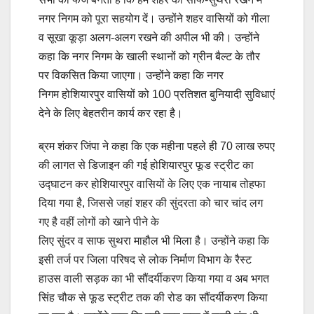
नगर निगम को पूरा सहयोग दें। उन्होंने शहर वासियों को गीला
व सूखा कूड़ा अलग-अलग रखने की अपील भी की। उन्होंने
कहा कि नगर निगम के खाली स्थानों को ग्रीन बैल्ट के तौर
पर विकसित किया जाएगा। उन्होंने कहा कि नगर
निगम होशियारपुर वासियों को 100 प्रतिशत बुनियादी सुविधाएं
देने के लिए बेहतरीन कार्य कर रहा है।
ब्रम शंकर जिंपा ने कहा कि एक महीना पहले ही 70 लाख रुपए
की लागत से डिजाइन की गई होशियारपुर फूड स्ट्रीट का
उद्घाटन कर होशियारपुर वासियों के लिए एक नायाब तोहफा
दिया गया है, जिससे जहां शहर की सुंदरता को चार चांद लग
गए है वहीं लोगों को खाने पीने के
लिए सुंदर व साफ सुथरा माहौल भी मिला है। उन्होंने कहा कि
इसी तर्ज पर जिला परिषद से लोक निर्माण विभाग के रैस्ट
हाउस वाली सड़क का भी सौंदर्यीकरण किया गया व अब भगत
सिंह चौक से फूड स्ट्रीट तक की रोड का सौंदर्यीकरण किया