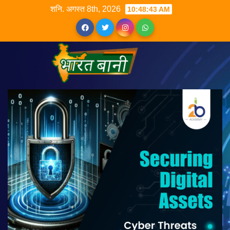
शनि. अगस्त 8th, 2026
10:48:43 AM