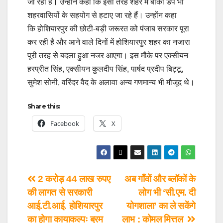
जा रहा है। उन्होंने कहा कि इसी तरह शहर में बाकी डंप भी
शहरवासियों के सहयोग से हटाए जा रहे हैं। उन्होंन कहा
कि होशियारपुर की छोटी-बड़ी जरूरत को पंजाब सरकार पूरा
कर रही है और आने वाले दिनों में होशियारपुर शहर का नजारा
पूरी तरह से बदला हुआ नजर आएगा। इस मौके पर एक्सीयन
हरप्रीत सिंह, एक्सीयन कुलदीप सिंह, पार्षद प्रदीप बिट्टू,
सुमेश सोनी, वरिंदर वैद के अलावा अन्य गणमान्य भी मौजूद थे।
Share this:
Facebook
X
2 करोड़ 44 लाख रुपए
अब गाँवों और ब्लॉकों के
की लागत से सरकारी
लोग भी ‘सी.एम. दी
आई.टी.आई. होशियारपुर
योगशाला’ का ले सकेंगे
का होगा कायाकल्पः ब्रम
लाभ : कोमल मित्तल