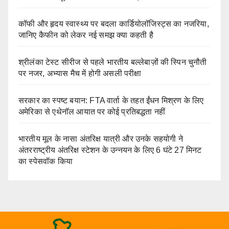
कॉफी और हृदय स्वास्थ्य पर बदला कार्डियोलॉजिस्ट्स का नजरिया,
जानिए कैफीन को लेकर नई समझ क्या कहती है
श्रीलंका टेस्ट सीरीज से पहले भारतीय बल्लेबाज़ों की स्पिन चुनौती
पर नजर, अभ्यास मैच में होगी असली परीक्षा
सरकार का स्पष्ट बयान: FTA वार्ता के तहत ईंधन मिश्रण के लिए
अमेरिका से एथेनॉल आयात पर कोई प्रतिबद्धता नहीं
भारतीय मूल के नासा अंतरिक्ष यात्री और उनके सहयोगी ने
अंतरराष्ट्रीय अंतरिक्ष स्टेशन के उन्नयन के लिए 6 घंटे 27 मिनट
का स्पेसवॉक किया