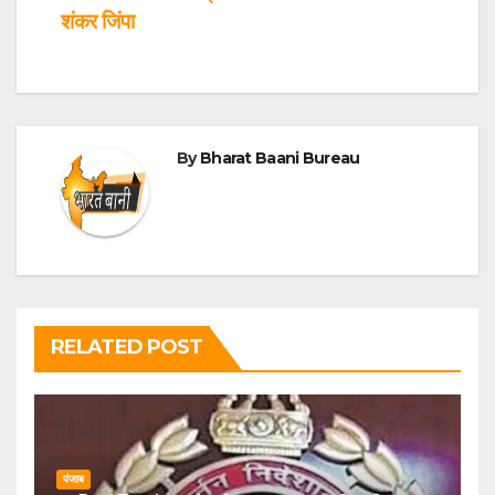
शंकर जिंपा
By
Bharat Baani Bureau
RELATED POST
पंजाब