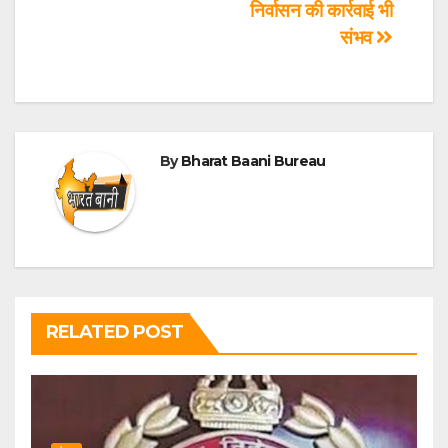
निर्वासन की कार्रवाई भी
संभव
By
Bharat Baani Bureau
RELATED POST