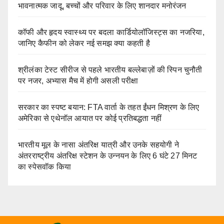
भावनात्मक जादू, बच्चों और परिवार के लिए शानदार मनोरंजन
कॉफी और हृदय स्वास्थ्य पर बदला कार्डियोलॉजिस्ट्स का नजरिया,
जानिए कैफीन को लेकर नई समझ क्या कहती है
श्रीलंका टेस्ट सीरीज से पहले भारतीय बल्लेबाज़ों की स्पिन चुनौती
पर नजर, अभ्यास मैच में होगी असली परीक्षा
सरकार का स्पष्ट बयान: FTA वार्ता के तहत ईंधन मिश्रण के लिए
अमेरिका से एथेनॉल आयात पर कोई प्रतिबद्धता नहीं
भारतीय मूल के नासा अंतरिक्ष यात्री और उनके सहयोगी ने
अंतरराष्ट्रीय अंतरिक्ष स्टेशन के उन्नयन के लिए 6 घंटे 27 मिनट
का स्पेसवॉक किया