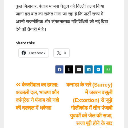
कुल मिलाकर, पंजाब भाजपा नेतृत्व को दिल्ली तलब किया
जाना इस बात का संकेत माना जा रहा है कि पार्टी राज्य में
अपनी राजनीतिक और संगठनात्मक गतिविधियों को नई दिशा
देने की तैयारी में है।
Share this:
Facebook
X
केजरीवाल का हमला:
कनाडा के सरे (Surrey)
अकाली दल, भाजपा और
में जबरन वसूली
कांग्रेस ने पंजाब को नशे
(Extortion) से जुड़े
की दलदल में धकेला
गोलीकांड में तीन पंजाबी
युवकों को जेल की सजा,
सजा पूरी होने के बाद