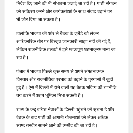
निर्देश दिए जाने की भी संभावना जताई जा रही है। पार्टी संगठन
को सक्रिय करने और कार्यकर्ताओं के साथ संवाद बढ़ाने पर
भी जोर दिया जा सकता है।
हालांकि भाजपा की ओर से बैठक के एजेंडे को लेकर
आधिकारिक तौर पर विस्तृत जानकारी साझा नहीं की गई है,
लेकिन राजनीतिक हलकों में इसे महत्वपूर्ण घटनाक्रम माना जा
रहा है।
पंजाब में भाजपा पिछले कुछ समय से अपने संगठनात्मक
विस्तार और राजनीतिक प्रभाव को बढ़ाने के प्रयासों में जुटी
हुई है। ऐसे में दिल्ली में होने वाली यह बैठक भविष्य की रणनीति
तय करने में अहम भूमिका निभा सकती है।
राज्य के कई वरिष्ठ नेताओं के दिल्ली पहुंचने की सूचना है और
बैठक के बाद पार्टी की आगामी योजनाओं को लेकर अधिक
स्पष्ट तस्वीर सामने आने की उम्मीद की जा रही है।