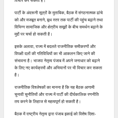
विचार कर सकता है।
पार्टी के अंदरूनी सूत्रों के मुताबिक, बैठक में संगठनात्मक ढांचे
को और मजबूत बनाने, बूथ स्तर तक पार्टी की पहुंच बढ़ाने तथा
विभिन्न सामाजिक और क्षेत्रीय समूहों के बीच समर्थन बढ़ाने के
मुद्दों पर चर्चा हो सकती है।
इसके अलावा, राज्य में बदलते राजनीतिक समीकरणों और
विपक्षी दलों की गतिविधियों का भी आकलन किए जाने की
संभावना है। भाजपा नेतृत्व पंजाब में अपने जनाधार को बढ़ाने
के लिए नए कार्यक्रमों और अभियानों पर भी विचार कर सकता
है।
राजनीतिक विश्लेषकों का मानना है कि यह बैठक आगामी
चुनावी चुनौतियों और राज्य में पार्टी की दीर्घकालिक रणनीति
तय करने के लिहाज से महत्वपूर्ण हो सकती है।
बैठक में राष्ट्रीय नेतृत्व द्वारा पंजाब इकाई को विशेष दिशा-