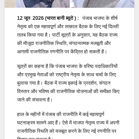
12 जून
2026 (भारत बानी ब्यूरो ) :
पंजाब भाजपा के शीर्ष
नेतृत्व को एक महत्वपूर्ण और तत्काल बैठक के लिए नई दिल्ली
तलब किया गया है। पार्टी सूत्रों के अनुसार, यह बैठक राज्य
की मौजूदा राजनीतिक स्थिति, संगठनात्मक मजबूती और
आगामी राजनीतिक रणनीति पर केंद्रित हो सकती है।
सूत्रों का कहना है कि पंजाब भाजपा के वरिष्ठ पदाधिकारियों
और प्रमुख नेताओं को राष्ट्रीय नेतृत्व के साथ चर्चा के लिए
बुलाया गया है। बैठक में राज्य इकाई के प्रदर्शन, संगठन
विस्तार और भविष्य की राजनीतिक योजनाओं की समीक्षा किए
जाने की संभावना है।
हाल के महीनों में पंजाब की राजनीति में कई महत्वपूर्ण
घटनाक्रम सामने आए हैं। ऐसे में भाजपा नेतृत्व राज्य में अपनी
राजनीतिक स्थिति को मजबूत करने के लिए नई रणनीति पर