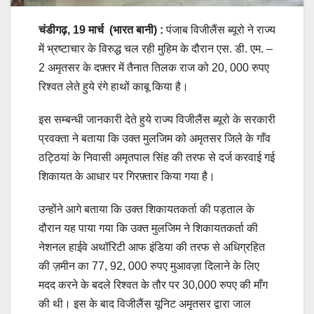
चंडीगढ़, 19 मार्च
(भारत बानी) :
पंजाब विजीलैंस ब्यूरो ने राज्य
में भ्रष्टाचार के विरुद्ध चल रही मुहिम के दौरान एस. डी. एम. –
2 अमृतसर के दफ़्तर में तैनात तिलक राज को 20, 000 रुपए
रिश्वत लेते हुये रंगे हाथों काबू किया है।
इस सम्बन्धी जानकारी देते हुये राज्य विजीलैंस ब्यूरो के सरकारी
प्रवक्ता ने बताया कि उक्त मुलजिम को अमृतसर जिले के गाँव
ठट्ठियां के निवासी अमृतपाल सिंह की तरफ से दर्ज करवाई गई
शिकायत के आधार पर गिरफ़्तार किया गया है।
उन्होंने आगे बताया कि उक्त शिकायतकर्ता की पड़ताल के
दौरान यह पाया गया कि उक्त मुलजिम ने शिकायतकर्ता की
नेशनल हाईवे अथॉरिटी आफ इंडिया की तरफ से अधिग्रहित
की ज़मीन का 77, 92, 000 रुपए मुआवज़ा दिलाने के लिए
मदद करने के बदले रिश्वत के तौर पर 30,000 रुपए की माँग
की थी। इस के बाद विजीलैंस यूनिट अमृतसर द्वारा जाल