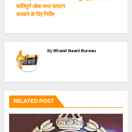
शांतिपूर्ण लोक सभा मतदान
करवाने के दिए निर्देश
By
Bharat Baani Bureau
RELATED POST