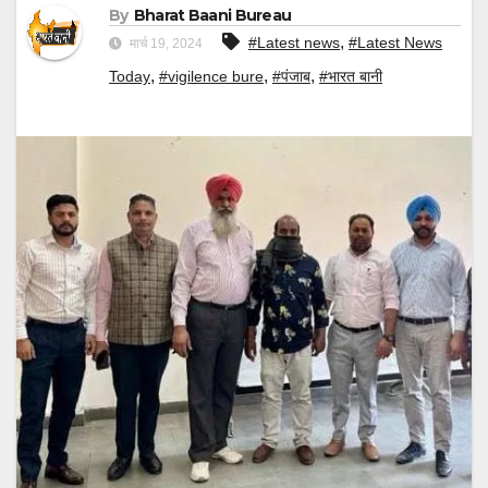
By
Bharat Baani Bureau
,
#Latest news
#Latest News
मार्च 19, 2024
,
,
,
Today
#vigilence bure
#पंजाब
#भारत बानी