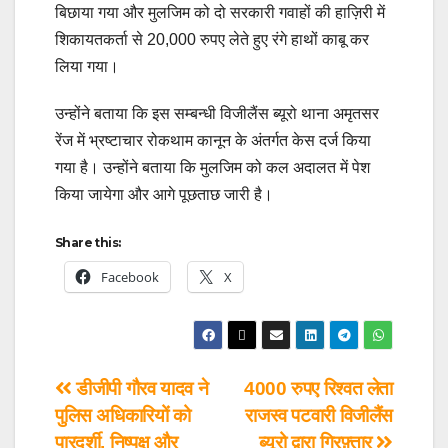
बिछाया गया और मुलजिम को दो सरकारी गवाहों की हाज़िरी में
शिकायतकर्ता से 20,000 रुपए लेते हुए रंगे हाथों काबू कर
लिया गया।
उन्होंने बताया कि इस सम्बन्धी विजीलैंस ब्यूरो थाना अमृतसर
रेंज में भ्रष्टाचार रोकथाम कानून के अंतर्गत केस दर्ज किया
गया है। उन्होंने बताया कि मुलजिम को कल अदालत में पेश
किया जायेगा और आगे पूछताछ जारी है।
Share this:
Facebook
X
डीजीपी गौरव यादव ने
4000 रुपए रिश्वत लेता
पुलिस अधिकारियों को
राजस्व पटवारी विजीलैंस
पारदर्शी, निष्पक्ष और
ब्यूरो द्वारा गिरफ़्तार