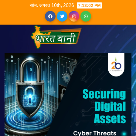
सोम. अगस्त 10th, 2026
7:13:03 PM