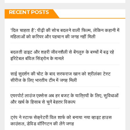
RECENT POSTS
‘दिल चाहता है’: पीढ़ी की सोच बदलने वाली फिल्म, लेकिन कहानी में
महिलाओं को करियर और पहचान की जगह नहीं मिली
बदलती डाइट और शहरी जीवनशैली से बेंगलुरु के बच्चों में बढ़ रहे
इरिटेबल बॉवेल सिंड्रोम के मामले
साई सुदर्शन की चोट के बाद सरफराज खान को श्रीलंका टेस्ट
सीरीज के लिए भारतीय टीम में जगह मिली
एयरपोर्ट लाउंज एक्सेस अब हर बजट के यात्रियों के लिए, सुविधाओं
और खर्च के हिसाब से चुनें बेहतर विकल्प
ट्रंप ने स्टाफ सेक्रेटरी विल शार्फ को बनाया नया व्हाइट हाउस
काउंसल, डेविड वॉरिंगटन की लेंगे जगह