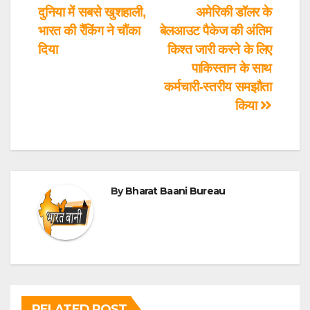
दुनिया में सबसे खुशहाली,
अमेरिकी डॉलर के
भारत की रैंकिंग ने चौंका
बेलआउट पैकेज की अंतिम
दिया
किश्त जारी करने के लिए
पाकिस्तान के साथ
कर्मचारी-स्तरीय समझौता
किया
By
Bharat Baani Bureau
RELATED POST