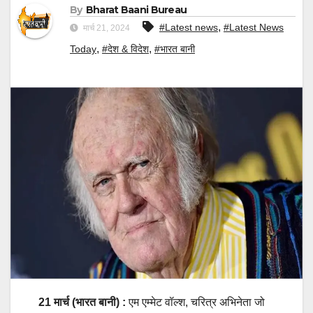
By
Bharat Baani Bureau
,
#Latest news
#Latest News
मार्च 21, 2024
,
,
Today
#देश & विदेश
#भारत बानी
21 मार्च (भारत बानी) :
एम एम्मेट वॉल्श, चरित्र अभिनेता जो