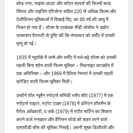
ब्लेड रनर, नाइव्स आउट और कोएन ब्रदर्स की फिल्मों ब्लड
सिंपल और राइजिंग एरिजोना सहित 220 से अधिक फिल्म और
टेलीविजन भूमिकाओं में दिखाई दिए, का 88 वर्ष की आयु में
निधन हो गया है। वॉल्श के प्रबंधक सैंडी जोसेफ ने उद्योग
प्रकाशन वैरायटी से पुष्टि की कि मंगलवार को वर्मोंट में उनकी
मृत्यु हो गई।
1935 में न्यूयॉर्क में जन्मे और वर्मोंट में पले-बढ़े वॉल्श को उनकी
पहली बिना श्रेय वाली फिल्म भूमिका – मिडनाइट काउबॉय में
एक अतिरिक्त – और 1969 में ऐलिस रेस्तरां में उनकी पहली
क्रेडिट वाली फिल्म भूमिका मिली।
उन्होंने पॉल न्यूमैन स्पोर्ट्स कॉमेडी स्लैप शॉट (1977) में एक
स्पोर्ट्स राइटर, स्ट्रेट टाइम (1978) में डस्टिन हॉफमैन के
पैरोल अधिकारी, द जर्क (1979) में स्टीव मार्टिन का शिकार
करने वाले स्नाइपर और हैरिसन फोर्ड को बाहर लाने वाले
एलएपीडी बॉस की भूमिका निभाई। अपनी शुष्क डिलीवरी और