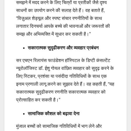
समझने में मदद करने के लिए चित्रों या प्रतीकों जैसे दृश्य
साधनों का उपयोग करने की सलाह देते हैं। वह बताते हैं,
“विज़ुअल शेड्यूल और स्पष्ट संचार रणनीतियों के साथ
लगातार दिनचर्या आपके बच्चे की भावनाओं और जरूरतों की
समझ और अभिव्यक्ति में सुधार कर सकती है।”
सकारात्मक सुदृढीकरण और व्यवहार प्रबंधन
सर एचएन रिलायंस फाउंडेशन हॉस्पिटल के डिप्टी कंसल्टेंट
न्यूरोलॉजिस्ट डॉ. ईशु गोयल वांछित व्यवहार को सुदृढ़ करने के
लिए स्टिकर, प्रशंसा या पसंदीदा गतिविधियों के साथ एक
इनाम प्रणाली लागू करने का सुझाव देते हैं। वह कहती हैं, “यह
सकारात्मक सुदृढीकरण रणनीति सकारात्मक व्यवहार को
प्रोत्साहित कर सकती है।”
सामाजिक कौशल को बढ़ावा देना
मुंजाल बच्चों को सामाजिक गतिविधियों में भाग लेने और