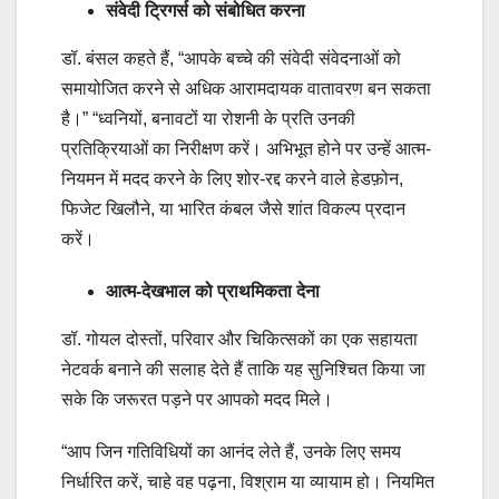
संवेदी ट्रिगर्स को संबोधित करना
डॉ. बंसल कहते हैं, “आपके बच्चे की संवेदी संवेदनाओं को
समायोजित करने से अधिक आरामदायक वातावरण बन सकता
है।” “ध्वनियों, बनावटों या रोशनी के प्रति उनकी
प्रतिक्रियाओं का निरीक्षण करें। अभिभूत होने पर उन्हें आत्म-
नियमन में मदद करने के लिए शोर-रद्द करने वाले हेडफ़ोन,
फिजेट खिलौने, या भारित कंबल जैसे शांत विकल्प प्रदान
करें।
आत्म-देखभाल को प्राथमिकता देना
डॉ. गोयल दोस्तों, परिवार और चिकित्सकों का एक सहायता
नेटवर्क बनाने की सलाह देते हैं ताकि यह सुनिश्चित किया जा
सके कि जरूरत पड़ने पर आपको मदद मिले।
“आप जिन गतिविधियों का आनंद लेते हैं, उनके लिए समय
निर्धारित करें, चाहे वह पढ़ना, विश्राम या व्यायाम हो। नियमित