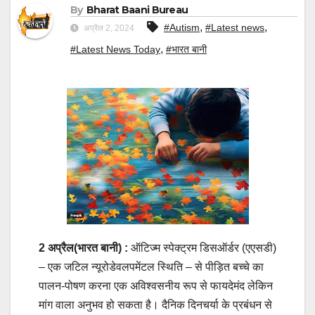
By
Bharat Baani Bureau
,
,
#Autism
#Latest news
अप्रैल 2, 2024
,
#Latest News Today
#भारत बानी
2 अप्रैल(भारत बानी) :
ऑटिज्म स्पेक्ट्रम डिसऑर्डर (एएसडी)
– एक जटिल न्यूरोडेवलपमेंटल स्थिति – से पीड़ित बच्चे का
पालन-पोषण करना एक अविश्वसनीय रूप से फायदेमंद लेकिन
मांग वाला अनुभव हो सकता है। दैनिक दिनचर्या के प्रबंधन से