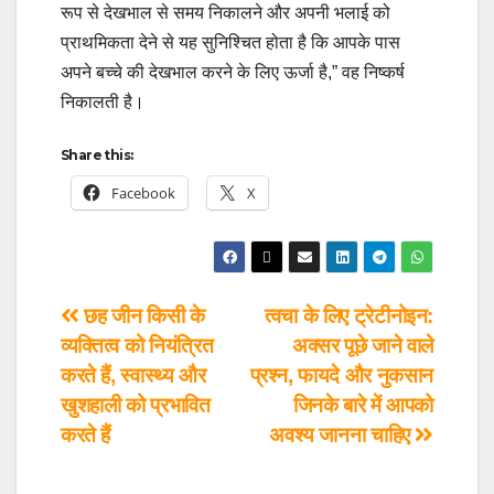
रूप से देखभाल से समय निकालने और अपनी भलाई को
प्राथमिकता देने से यह सुनिश्चित होता है कि आपके पास
अपने बच्चे की देखभाल करने के लिए ऊर्जा है,” वह निष्कर्ष
निकालती है।
Share this:
Facebook
X
छह जीन किसी के
त्वचा के लिए ट्रेटीनोइन:
व्यक्तित्व को नियंत्रित
अक्सर पूछे जाने वाले
करते हैं, स्वास्थ्य और
प्रश्न, फायदे और नुकसान
खुशहाली को प्रभावित
जिनके बारे में आपको
करते हैं
अवश्य जानना चाहिए