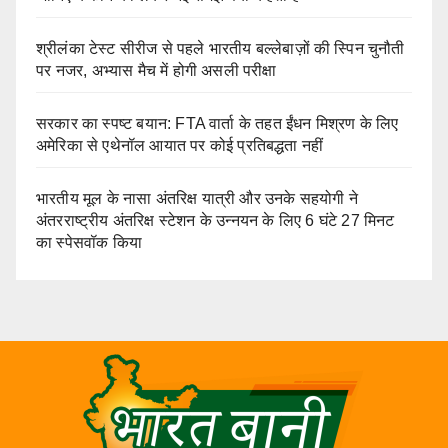
श्रीलंका टेस्ट सीरीज से पहले भारतीय बल्लेबाज़ों की स्पिन चुनौती
पर नजर, अभ्यास मैच में होगी असली परीक्षा
सरकार का स्पष्ट बयान: FTA वार्ता के तहत ईंधन मिश्रण के लिए
अमेरिका से एथेनॉल आयात पर कोई प्रतिबद्धता नहीं
भारतीय मूल के नासा अंतरिक्ष यात्री और उनके सहयोगी ने
अंतरराष्ट्रीय अंतरिक्ष स्टेशन के उन्नयन के लिए 6 घंटे 27 मिनट
का स्पेसवॉक किया