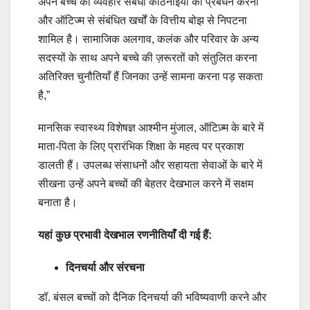
अपने बच्चे की व्यवहार संबंधी कठिनाइयों का प्रबंधन करना
और ऑटिज्म से संबंधित खर्चों के वित्तीय बोझ से निपटना
शामिल है। सामाजिक अलगाव, कलंक और परिवार के अन्य
सदस्यों के साथ अपने बच्चे की ज़रूरतों को संतुलित करना
अतिरिक्त चुनौतियाँ हैं जिनका उन्हें सामना करना पड़ सकता
है,”
मानसिक स्वास्थ्य विशेषज्ञ आश्मीन मुंजाल, ऑटिज़्म के बारे में
माता-पिता के लिए प्रारंभिक शिक्षा के महत्व पर प्रकाश
डालती हैं। उपलब्ध संसाधनों और सहायता सेवाओं के बारे में
सीखना उन्हें अपने बच्चों की बेहतर देखभाल करने में सक्षम
बनाता है।
यहां कुछ प्रभावी देखभाल रणनीतियाँ दी गई हैं:
दिनचर्या और संरचना
डॉ. बंसल बच्चों को दैनिक दिनचर्या की भविष्यवाणी करने और