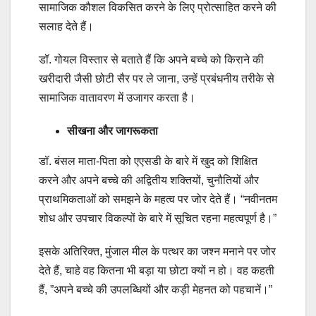
सामाजिक कौशल विकसित करने के लिए प्रोत्साहित करने की
सलाह देते हैं।
डॉ. गोयल विस्तार से बताते हैं कि अपने बच्चे को किराने की
खरीदारी जैसी छोटी सैर पर ले जाना, उन्हें प्रबंधनीय तरीके से
सामाजिक वातावरण में उजागर करता है।
सीखना और जागरूकता
डॉ. बंसल माता-पिता को एएसडी के बारे में खुद को शिक्षित
करने और अपने बच्चे की अद्वितीय शक्तियों, चुनौतियों और
प्राथमिकताओं को समझने के महत्व पर जोर देते हैं। “नवीनतम
शोध और उपचार विकल्पों के बारे में सूचित रहना महत्वपूर्ण है।”
इसके अतिरिक्त, मुंजाल मील के पत्थर का जश्न मनाने पर जोर
देते हैं, चाहे वह कितना भी बड़ा या छोटा क्यों न हो। वह कहती
हैं, ”अपने बच्चे की उपलब्धियों और कड़ी मेहनत को पहचानें।”