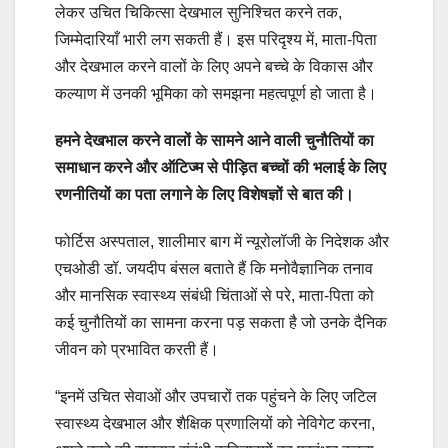
लेकर उचित चिकित्सा देखभाल सुनिश्चित करने तक,
जिम्मेदारियाँ भारी लग सकती हैं। इस परिदृश्य में, माता-पिता
और देखभाल करने वालों के लिए अपने बच्चे के विकास और
कल्याण में उनकी भूमिका को समझना महत्वपूर्ण हो जाता है।
हमने देखभाल करने वालों के सामने आने वाली चुनौतियों का
समाधान करने और ऑटिज्म से पीड़ित बच्चों की भलाई के लिए
रणनीतियों का पता लगाने के लिए विशेषज्ञों से बात की।
फोर्टिस अस्पताल, शालीमार बाग में न्यूरोलॉजी के निदेशक और
एचओडी डॉ. जयदीप बंसल बताते हैं कि मनोवैज्ञानिक तनाव
और मानसिक स्वास्थ्य संबंधी चिंताओं से परे, माता-पिता को
कई चुनौतियों का सामना करना पड़ सकता है जो उनके दैनिक
जीवन को प्रभावित करती हैं।
“इनमें उचित सेवाओं और उपचारों तक पहुंचने के लिए जटिल
स्वास्थ्य देखभाल और शैक्षिक प्रणालियों को नेविगेट करना,