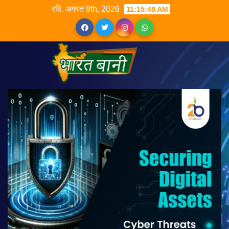
रवि. अगस्त 9th, 2026
11:15:49 AM