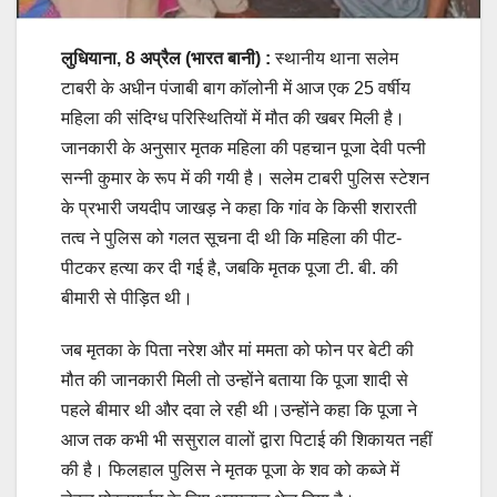
लुधियाना, 8 अप्रैल
(भारत बानी) :
स्थानीय थाना सलेम
टाबरी के अधीन पंजाबी बाग कॉलोनी में आज एक 25 वर्षीय
महिला की संदिग्ध परिस्थितियों में मौत की खबर मिली है।
जानकारी के अनुसार मृतक महिला की पहचान पूजा देवी पत्नी
सन्नी कुमार के रूप में की गयी है। सलेम टाबरी पुलिस स्टेशन
के प्रभारी जयदीप जाखड़ ने कहा कि गांव के किसी शरारती
तत्व ने पुलिस को गलत सूचना दी थी कि महिला की पीट-
पीटकर हत्या कर दी गई है, जबकि मृतक पूजा टी. बी. की
बीमारी से पीड़ित थी।
जब मृतका के पिता नरेश और मां ममता को फोन पर बेटी की
मौत की जानकारी मिली तो उन्होंने बताया कि पूजा शादी से
पहले बीमार थी और दवा ले रही थी।उन्होंने कहा कि पूजा ने
आज तक कभी भी ससुराल वालों द्वारा पिटाई की शिकायत नहीं
की है। फिलहाल पुलिस ने मृतक पूजा के शव को कब्जे में