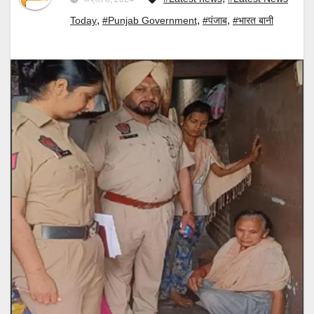
,
,
,
Today
#Punjab Government
#पंजाब
#भारत बानी