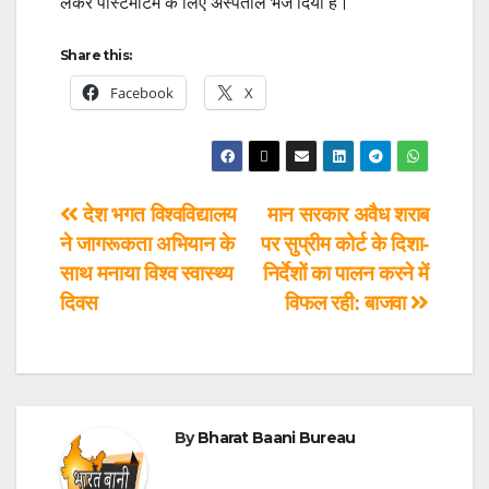
लेकर पोस्टमार्टम के लिए अस्पताल भेज दिया है।
Share this:
Facebook
X
देश भगत विश्वविद्यालय
मान सरकार अवैध शराब
ने जागरूकता अभियान के
पर सुप्रीम कोर्ट के दिशा-
साथ मनाया विश्व स्वास्थ्य
निर्देशों का पालन करने में
दिवस
विफल रही: बाजवा
By
Bharat Baani Bureau