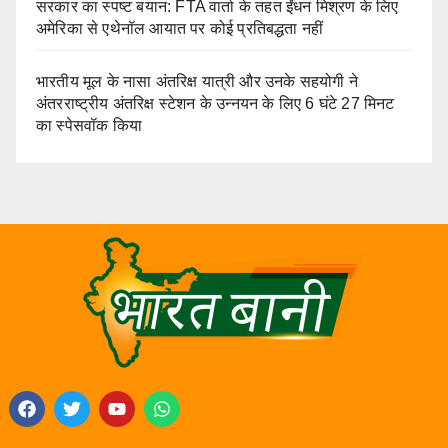
सरकार का स्पष्ट बयान: FTA वार्ता के तहत ईंधन मिश्रण के लिए
अमेरिका से एथेनॉल आयात पर कोई प्रतिबद्धता नहीं
भारतीय मूल के नासा अंतरिक्ष यात्री और उनके सहयोगी ने
अंतरराष्ट्रीय अंतरिक्ष स्टेशन के उन्नयन के लिए 6 घंटे 27 मिनट
का स्पेसवॉक किया