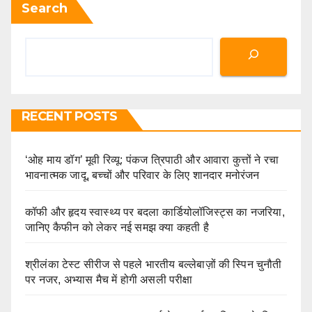
Search
RECENT POSTS
‘ओह माय डॉग’ मूवी रिव्यू: पंकज त्रिपाठी और आवारा कुत्तों ने रचा
भावनात्मक जादू, बच्चों और परिवार के लिए शानदार मनोरंजन
कॉफी और हृदय स्वास्थ्य पर बदला कार्डियोलॉजिस्ट्स का नजरिया,
जानिए कैफीन को लेकर नई समझ क्या कहती है
श्रीलंका टेस्ट सीरीज से पहले भारतीय बल्लेबाज़ों की स्पिन चुनौती
पर नजर, अभ्यास मैच में होगी असली परीक्षा