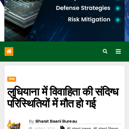
पंजाब
लुधियाना में विवाहिता की संदिग्ध
परिस्थितियों में मौत हो गई
By
Bharat Baani Bureau
,
#Latest news
#Latest News
अप्रैल 8, 2024