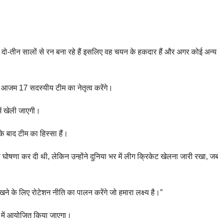
दो-तीन सालों से रन बना रहे हैं इसलिए वह चयन के हकदार हैं और अगर कोई अन्य मुद्द
आजम 17 सदस्यीय टीम का नेतृत्व करेंगे।
ें खेली जाएगी।
े बाद टीम का हिस्सा हैं।
 घोषणा कर दी थी, लेकिन उन्होंने दुनिया भर में लीग क्रिकेट खेलना जारी रखा, ज
ने के लिए रोटेशन नीति का पालन करेंगे जो हमारा लक्ष्य है।”
डीज में आयोजित किया जाएगा।