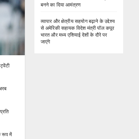
बनने का दिया आमंत्रण
व्यापार और क्षेत्रीय सहयोग बढ़ाने के उद्देश्य
से अमेरिकी सहायक विदेश मंत्री पॉल कपूर
भारत और मध्य एशियाई देशों के दौरे पर
जाएंगे
्वेंटी
 अरब
प्रति
रूप में