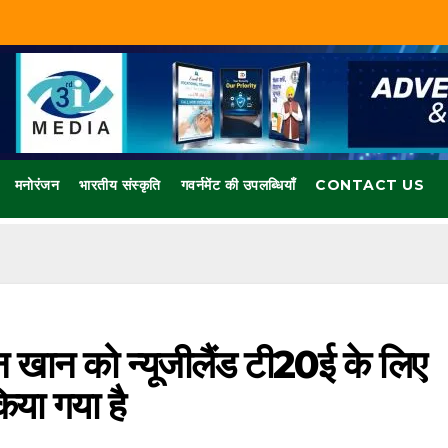
मनोरंजन
भारतीय संस्कृति
गवर्नमेंट की उपलब्धियाँ
CONTACT US
मान खान को न्यूजीलैंड टी20ई के लिए
िया गया है