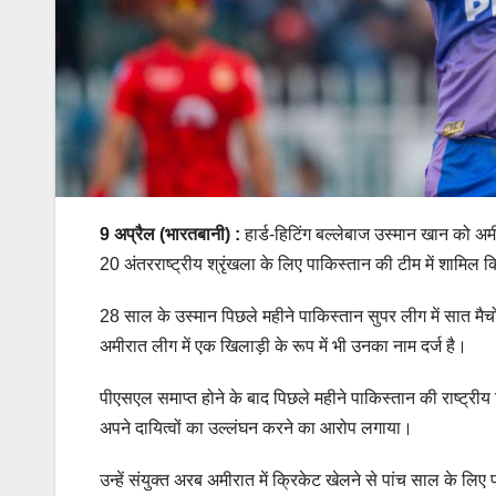
9 अप्रैल (भारतबानी) :
हार्ड-हिटिंग बल्लेबाज उस्मान खान को अमीर
20 अंतरराष्ट्रीय श्रृंखला के लिए पाकिस्तान की टीम में शामिल
28 साल के उस्मान पिछले महीने पाकिस्तान सुपर लीग में सात मैचो
अमीरात लीग में एक खिलाड़ी के रूप में भी उनका नाम दर्ज है।
पीएसएल समाप्त होने के बाद पिछले महीने पाकिस्तान की राष्ट्रीय टी
अपने दायित्वों का उल्लंघन करने का आरोप लगाया।
उन्हें संयुक्त अरब अमीरात में क्रिकेट खेलने से पांच साल के लिए