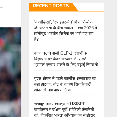
RECENT POSTS
‘द ओडिसी’, ‘स्पाइडर-मैन’ और ‘ऑब्सेशन’
की सफलता के बीच सवाल—क्या 2026 में
हॉलीवुड भारतीय सिनेमा पर भारी पड़ रहा
है?
वजन घटाने वाली GLP-1 दवाओं के
विज्ञापनों पर केंद्र सरकार की सख्ती,
भ्रामक प्रचार रोकने के लिए बढ़ाई निगरानी
यूएस ओपन से पहले कार्लोस अल्काराज़ को
बड़ा झटका, चोट के कारण सिनसिनाटी
ओपन से नाम वापस लिया
राजदूत विनय क्वात्रा ने USISPF
कार्यक्रम में दक्षिण-पूर्वी अमेरिकी कंपनियों
को ‘विकसित भारत’ अभियान का साझेदार