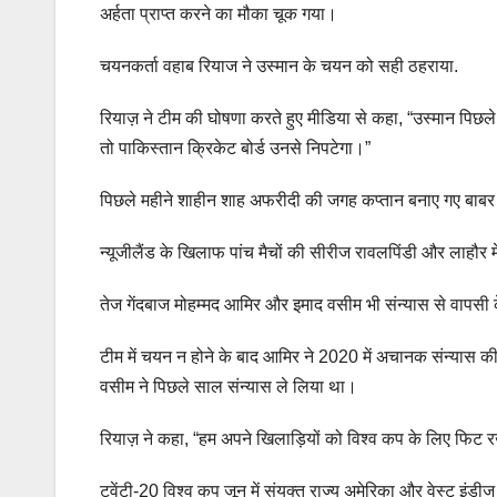
अर्हता प्राप्त करने का मौका चूक गया।
चयनकर्ता वहाब रियाज ने उस्मान के चयन को सही ठहराया.
रियाज़ ने टीम की घोषणा करते हुए मीडिया से कहा, “उस्मान पिछले 
तो पाकिस्तान क्रिकेट बोर्ड उनसे निपटेगा।”
पिछले महीने शाहीन शाह अफरीदी की जगह कप्तान बनाए गए बाबर 
न्यूजीलैंड के खिलाफ पांच मैचों की सीरीज रावलपिंडी और लाहौर म
तेज गेंदबाज मोहम्मद आमिर और इमाद वसीम भी संन्यास से वापसी क
टीम में चयन न होने के बाद आमिर ने 2020 में अचानक संन्यास की
वसीम ने पिछले साल संन्यास ले लिया था।
रियाज़ ने कहा, “हम अपने खिलाड़ियों को विश्व कप के लिए फिट रख
ट्वेंटी-20 विश्व कप जून में संयुक्त राज्य अमेरिका और वेस्ट इं