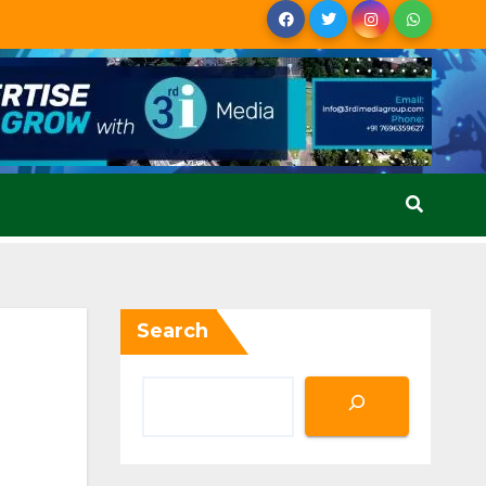
Search