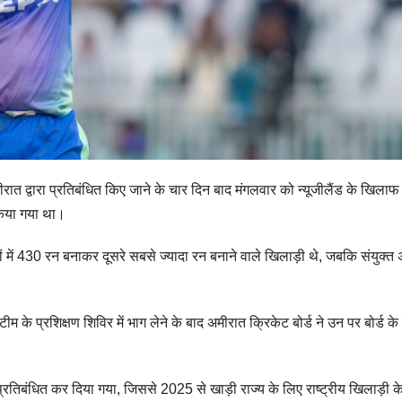
ात द्वारा प्रतिबंधित किए जाने के चार दिन बाद मंगलवार को न्यूजीलैंड के खिलाफ ट
 किया गया था।
ं में 430 रन बनाकर दूसरे सबसे ज्यादा रन बनाने वाले खिलाड़ी थे, जबकि संयुक्त
म के प्रशिक्षण शिविर में भाग लेने के बाद अमीरात क्रिकेट बोर्ड ने उन पर बोर्ड के 
 प्रतिबंधित कर दिया गया, जिससे 2025 से खाड़ी राज्य के लिए राष्ट्रीय खिलाड़ी के 