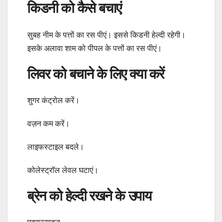
किडनी को कैसे बचाएं
सुबह नीम के पत्तों का रस पीएं। इससे किडनी हेल्दी रहेगी।
इसके अलावा शाम को पीपल के पत्तों का रस पीएं।
लिवर को बचाने के लिए क्या करें
शुगर कंट्रोल करें।
वज़न कम करें।
लाइफस्टाइल बदले।
कोलेस्ट्रॉल लेवल घटाएं।
ब्रेन को हेल्दी रखने के उपाय