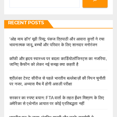
RECENT POSTS
‘ओह माय डॉग’ मूवी रिव्यू: पंकज त्रिपाठी और आवारा कुत्तों ने रचा
भावनात्मक जादू, बच्चों और परिवार के लिए शानदार मनोरंजन
कॉफी और हृदय स्वास्थ्य पर बदला कार्डियोलॉजिस्ट्स का नजरिया,
जानिए कैफीन को लेकर नई समझ क्या कहती है
श्रीलंका टेस्ट सीरीज से पहले भारतीय बल्लेबाज़ों की स्पिन चुनौती
पर नजर, अभ्यास मैच में होगी असली परीक्षा
सरकार का स्पष्ट बयान: FTA वार्ता के तहत ईंधन मिश्रण के लिए
अमेरिका से एथेनॉल आयात पर कोई प्रतिबद्धता नहीं