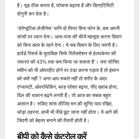
है। मूड ठीक करता है, फोकस बढ़ाता है और क्रिएटिविटी
दोगुनी कर देता है।
‘थेरेप्यूटिक लेजीनेस’ यानि दो मिनट बिना फोन के, बस अपनी
सांसों पर ध्यान देना। आस-पास की चीजें महसूस करना दिमाग
को बिना काम के रहने देना। ये सब दिमाग के लिए जरुरी है।
हार्वर्ड रिसर्च के मुताबिक सिर्फ रिलैक्सेशन से हेल्थकेयर की
जरूरत को 43% तक कम किया जा सकता है’। जरा सोचिए
मशीन को भी ओवरहीट होने पर ठंडा करना पड़ता है तो इंसान
को क्यों नहीं ? अगर आप रुकते नहीं तो शरीर के अंदर
एंग्जायटी, ओवरथिंकिंग, ब्लड प्रेशर बढ़ना, नींद खराब होना,
दिल की थकान बढ़ने लगती हैं। तो आज का सबक बहुत
आसान है। रुकिए सांस लीजिए मन की सुनिए याद रखिए,
थोड़ा ठहरना..कभी भी पीछे छूट जाना नहीं होता। ये आगे की
जिंदगी को बेहतर बनाने की तैयारी होती है।
बीपी को कैसे कंट्रोल करें