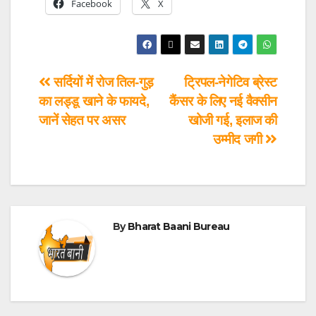
Facebook
X
सर्दियों में रोज तिल-गुड़
ट्रिपल-नेगेटिव ब्रेस्ट
का लड्डू खाने के फायदे,
कैंसर के लिए नई वैक्सीन
जानें सेहत पर असर
खोजी गई, इलाज की
उम्मीद जगी
By
Bharat Baani Bureau