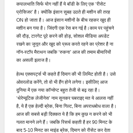
कपालभाति सिर्फ योग नहीं हैं ये बॉडी के लिए एक ‘रीसेट
प्रोसिजर’ है। क्योंकि इंसान सुबह उठते ही मशीन की तरह
ON हो जाता है। आज इंसान मशीनों के बीच रहकर खुद ही
मशीन बन गया है। जिंदगी एक रेस बन गई है।काम पर पहुंचने
की दौड़, टारगेट पूरे करने की होड़, सोशल मीडिया अपडेट
रखने का जुनून और खुद को प्रूव करते रहने का प्रेशर है ना
नॉन-स्टॉप मैराथन जबकि ‘रुकना’ आज की तमाम बीमारियों
का असली इलाज है।
हेल्थ एक्सपर्ट्स भी कहते हैं दिमाग की भी लिमिट होती है। उसे
ओवरलोड करेंगे, तो वो भी हैंग होने लगेगा। इसीलिए आज
दुनिया में एक नया कॉन्सेप्ट बहुत तेजी से बढ़ रहा है।
‘थेरेप्यूटिक लेजीनेस’ नाम सुनकर घबराइए मत ये आलस नहीं
है, ये है एक हेल्दी ब्रेक, बिना गिल्ट, बिना अपराधबोध वाला है।
आज की सबसे बड़ी दिक्कत ये है कि हम कुछ न करने को भी
गलत मानने लगे हैं। जबकि रिसर्च कहती है हर 90 मिनट के
बाद 5-10 मिनट का माइंड ब्रेक, दिमाग को रीसेट कर देता