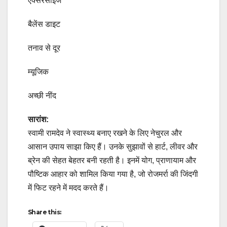
एक्सरसाइज
बैलेंस डाइट
तनाव से दूर
म्यूजिक
अच्छी नींद
सारांश:
स्वामी रामदेव ने स्वास्थ्य बनाए रखने के लिए नेचुरल और
आसान उपाय साझा किए हैं। उनके सुझावों से हार्ट, लीवर और
ब्रेन की सेहत बेहतर बनी रहती है। इनमें योग, प्राणायाम और
पौष्टिक आहार को शामिल किया गया है, जो रोजमर्रा की जिंदगी
में फिट रहने में मदद करते हैं।
Share this: