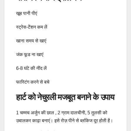
खूब पानी पीएं
स्ट्रेस-टेंशन कम लें
खाना समय से खाएं
जंक फूड ना खाएं
6-8 घंटे की नींद लें
फास्टिंग करने से बचे
हार्ट को नेचुरली मजबूत बनाने के उपाय
1 चम्मच अर्जुन की छाल , 2 ग्राम दालचीनी, 5 तुलसी को
उबालकर काढ़ा बनाएं। इसे रोज़ पीने से ब्लॉकेज दूर होती है।