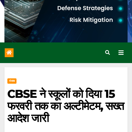
पंजाब
CBSE ने स्कूलों को दिया 15
फरवरी तक का अल्टीमेटम, सख्त
आदेश जारी