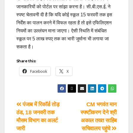
जानकारियों को पोर्टल पर सांझा करना है। सी.बी.एस.ई. ने
स्पष्ट चेतावनी दी है कि यदि कोई स्कूल 15 फरवरी तक इस
निर्देश का पालन करने में विफल रहता है तो इसे एफिलिएशन
नियमों का उल्लंघन माना जाएगा। ऐसी स्थिति में संबंधित
स्कूल पर 5 लाख रुपए तक का भारी जुर्माना भी लगाया जा
सकता है।
Share this:
Facebook
X
पंजाब में रिकॉर्ड तोड़
CM भगवंत मान
ठंड, 18 जनवरी तक
स्पष्टीकरण देने श्री
मौसम विभाग का अलर्ट
अकाल तख्त साहिब
जारी
सचिवालय पहुंचे