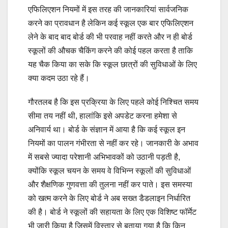
एफिलिएशन नियमों में इस तरह की जानकारियां सार्वजनिक
करने का प्रावधान है लेकिन कई स्कूल एक बार एफिलिएशन
लेने के बाद बाद बोर्ड की भी परवाह नहीं करते और न ही बोर्ड
स्कूलों की औचक चैकिंग करने की कोई पहल करता है ताकि
यह चैक किया का सके कि स्कूल छात्रों की सुविधाओं के लिए
क्या कदम उठा रहे हैं।
गौरतलब है कि इस प्रक्रिया के लिए पहले कोई निश्चित समय
सीमा तय नहीं थी, हालांकि इसे अपडेट करना हमेशा से
अनिवार्य था। बोर्ड के संज्ञान में आया है कि कई स्कूल इन
नियमों का पालन गंभीरता से नहीं कर रहे। जानकारी के अभाव
में सबसे ज्यादा परेशानी अभिभावकों को उठानी पड़ती है,
क्योंकि स्कूल चयन के समय वे विभिन्न स्कूलों की सुविधाओं
और शैक्षणिक गुणवत्ता की तुलना नहीं कर पाते। इस समस्या
को खत्म करने के लिए बोर्ड ने अब सख्त डैडलाइन निर्धारित
की है। बोर्ड ने स्कूलों की सहायता के लिए एक विशिष्ट फॉर्मेट
भी जारी किया है जिसमें विस्तार से बताया गया है कि किन