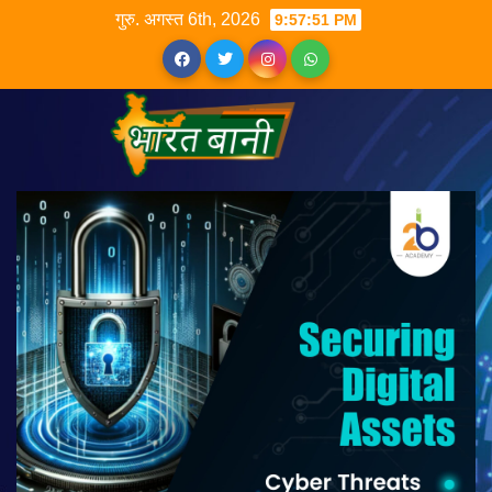
गुरु. अगस्त 6th, 2026
9:57:52 PM