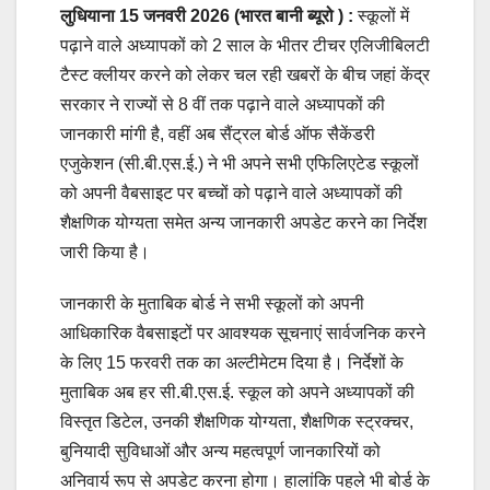
लुधियाना 15 जनवरी 2026 (भारत बानी ब्यूरो ) :
स्कूलों में
पढ़ाने वाले अध्यापकों को 2 साल के भीतर टीचर एलिजीबिलटी
टैस्ट क्लीयर करने को लेकर चल रही खबरों के बीच जहां केंद्र
सरकार ने राज्यों से 8 वीं तक पढ़ाने वाले अध्यापकों की
जानकारी मांगी है, वहीं अब सैंट्रल बोर्ड ऑफ सैकेंडरी
एजुकेशन (सी.बी.एस.ई.) ने भी अपने सभी एफिलिएटेड स्कूलों
को अपनी वैबसाइट पर बच्चों को पढ़ाने वाले अध्यापकों की
शैक्षणिक योग्यता समेत अन्य जानकारी अपडेट करने का निर्देश
जारी किया है।
जानकारी के मुताबिक बोर्ड ने सभी स्कूलों को अपनी
आधिकारिक वैबसाइटों पर आवश्यक सूचनाएं सार्वजनिक करने
के लिए 15 फरवरी तक का अल्टीमेटम दिया है। निर्देशों के
मुताबिक अब हर सी.बी.एस.ई. स्कूल को अपने अध्यापकों की
विस्तृत डिटेल, उनकी शैक्षणिक योग्यता, शैक्षणिक स्ट्रक्चर,
बुनियादी सुविधाओं और अन्य महत्वपूर्ण जानकारियों को
अनिवार्य रूप से अपडेट करना होगा। हालांकि पहले भी बोर्ड के