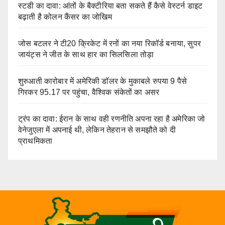
स्टडी का दावा: आंतों के बैक्टीरिया बता सकते हैं कैसे वेस्टर्न डाइट
बढ़ाती है कोलन कैंसर का जोखिम
जोस बटलर ने टी20 क्रिकेट में रनों का नया रिकॉर्ड बनाया, सुपर
जायंट्स ने जीत के साथ हार का सिलसिला तोड़ा
शुरुआती कारोबार में अमेरिकी डॉलर के मुकाबले रुपया 9 पैसे
गिरकर 95.17 पर पहुंचा, वैश्विक संकेतों का असर
ट्रंप का दावा: ईरान के साथ वही रणनीति अपना रहा है अमेरिका जो
वेनेजुएला में अपनाई थी, लेकिन तेहरान से समझौते को दी
प्राथमिकता