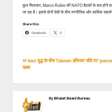
कुल मिलाकर, Marco Rubio की NATO बैठकों के बाद होने वाली भा
जा रहा है। इससे दोनों देशों के बीच रणनीतिक और आर्थिक सह
Share this:
Facebook
X
Iran युद्ध के बीच Taiwan हथियार सौदे पर ‘paus
खबर
By
Bharat Baani Bureau