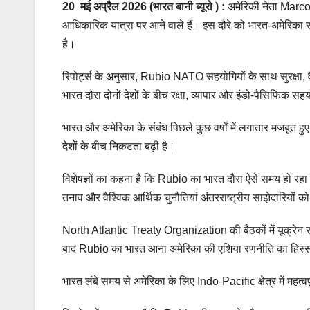
20
मई
अप्रैल 2026 (भारत बानी ब्यूरो ) :
अमेरिकी नेता Marco 
आधिकारिक यात्रा पर आने वाले हैं। इस दौरे को भारत-अमेरिका सं
है।
रिपोर्ट्स के अनुसार, Rubio NATO सहयोगियों के साथ सुरक्षा, वैश्
भारत दौरा दोनों देशों के बीच रक्षा, व्यापार और इंडो-पैसिफिक
भारत और अमेरिका के संबंध पिछले कुछ वर्षों में लगातार मजबूत हुए 
देशों के बीच निकटता बढ़ी है।
विशेषज्ञों का कहना है कि Rubio का भारत दौरा ऐसे समय हो रहा है ज
तनाव और वैश्विक आर्थिक चुनौतियां अंतरराष्ट्रीय साझेदारियों को 
North Atlantic Treaty Organization की बैठकों में यूक्रेन संघ
बाद Rubio का भारत आना अमेरिका की एशिया रणनीति का हिस्सा
भारत लंबे समय से अमेरिका के लिए Indo-Pacific क्षेत्र में महत्वप