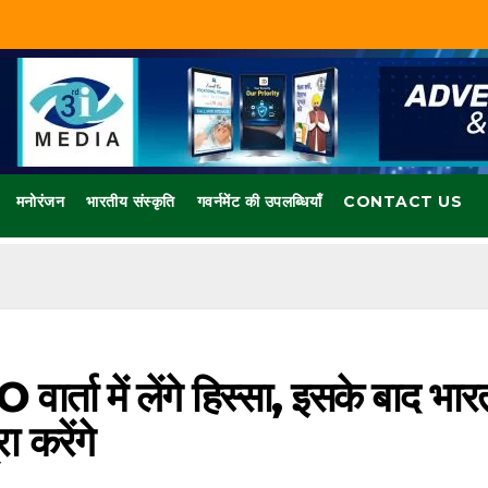
मनोरंजन
भारतीय संस्कृति
गवर्नमेंट की उपलब्धियाँ
CONTACT US
ा में लेंगे हिस्सा, इसके बाद भार
 करेंगे