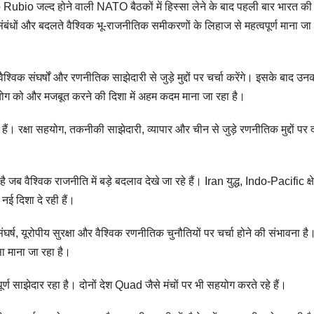
Rubio जल्द होने वाली NATO बैठकों में हिस्सा लेने के बाद पहली बार भारत की
बंधों और बदलते वैश्विक भू-राजनीतिक समीकरणों के लिहाज से महत्वपूर्ण माना जा
विक संघर्षों और रणनीतिक साझेदारी से जुड़े मुद्दों पर चर्चा करेंगे। इसके बाद उन
 सहयोग को और मजबूत करने की दिशा में अहम कदम माना जा रहा है।
हैं। रक्षा सहयोग, तकनीकी साझेदारी, व्यापार और चीन से जुड़े रणनीतिक मुद्दों पर द
ब वैश्विक राजनीति में बड़े बदलाव देखे जा रहे हैं। Iran युद्ध, Indo-Pacific क्षेत
नई दिशा दे रही हैं।
र्ष, यूरोपीय सुरक्षा और वैश्विक रणनीतिक चुनौतियों पर चर्चा होने की संभावना ह
 माना जा रहा है।
ूर्ण साझेदार रहा है। दोनों देश Quad जैसे मंचों पर भी सहयोग करते रहे हैं।