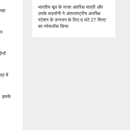
भारतीय मूल के नासा अंतरिक्ष यात्री और
 रहा
उनके सहयोगी ने अंतरराष्ट्रीय अंतरिक्ष
स्टेशन के उन्नयन के लिए 6 घंटे 27 मिनट
का स्पेसवॉक किया
का
ोनों
्र में
ै। इसके