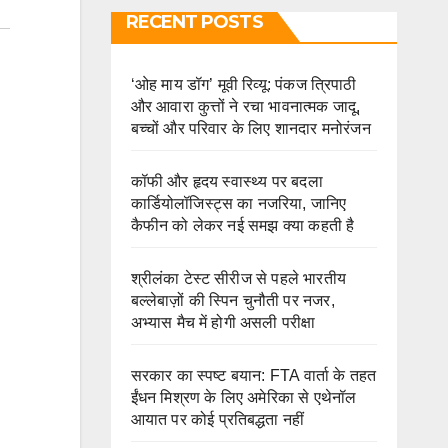
RECENT POSTS
‘ओह माय डॉग’ मूवी रिव्यू: पंकज त्रिपाठी
और आवारा कुत्तों ने रचा भावनात्मक जादू,
बच्चों और परिवार के लिए शानदार मनोरंजन
कॉफी और हृदय स्वास्थ्य पर बदला
कार्डियोलॉजिस्ट्स का नजरिया, जानिए
कैफीन को लेकर नई समझ क्या कहती है
श्रीलंका टेस्ट सीरीज से पहले भारतीय
बल्लेबाज़ों की स्पिन चुनौती पर नजर,
अभ्यास मैच में होगी असली परीक्षा
सरकार का स्पष्ट बयान: FTA वार्ता के तहत
ईंधन मिश्रण के लिए अमेरिका से एथेनॉल
आयात पर कोई प्रतिबद्धता नहीं