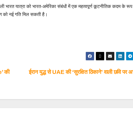
रत यात्रा को भारत-अमेरिका संबंधों में एक महत्वपूर्ण कूटनीतिक कदम के रूप म
योग को नई गति मिल सकती है।
e’ की
ईरान युद्ध से UAE की ‘सुरक्षित ठिकाने’ वाली छवि पर