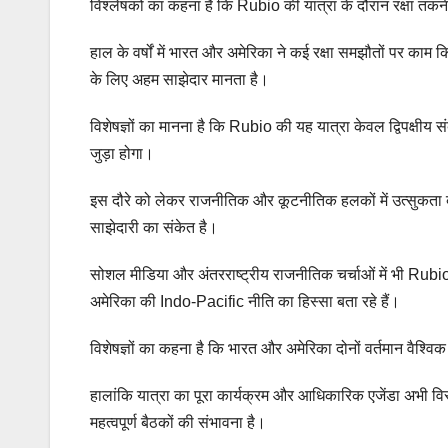
विश्लेषकों का कहना है कि Rubio की यात्रा के दौरान रक्षा तकन
हाल के वर्षों में भारत और अमेरिका ने कई रक्षा समझौतों पर काम किय
के लिए अहम साझेदार मानता है।
विशेषज्ञों का मानना है कि Rubio की यह यात्रा केवल द्विपक्षीय 
जुड़ा होगा।
इस दौरे को लेकर राजनीतिक और कूटनीतिक हलकों में उत्सुकता बढ
साझेदारी का संकेत है।
सोशल मीडिया और अंतरराष्ट्रीय राजनीतिक चर्चाओं में भी Rubio 
अमेरिका की Indo-Pacific नीति का हिस्सा बता रहे हैं।
विशेषज्ञों का कहना है कि भारत और अमेरिका दोनों वर्तमान वैश्व
हालांकि यात्रा का पूरा कार्यक्रम और आधिकारिक एजेंडा अभी विस
महत्वपूर्ण बैठकों की संभावना है।