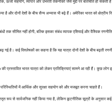
ीक, ऊर्जा सहयोग, व्यापार और उभरती तकनीकों जैसे मुद्दों पर बातचीत हो सकती ह
ा है और दोनों देशों के बीच सैन्य अभ्यास भी बढ़े हैं। अमेरिका भारत को क्षेत्रीय स
संबंधों तक सीमित नहीं होगी, बल्कि इसका संबंध व्यापक एशियाई और वैश्विक रणनीति
़ गई है। कई विश्लेषकों का कहना है कि यह यात्रा दोनों देशों के बीच बढ़ती रण
की प्रस्तावित भारत यात्रा को लेकर प्रतिक्रियाएं सामने आ रही हैं। कुछ लोग इ
िक परिस्थितियों में आर्थिक और सुरक्षा सहयोग को और मजबूत करना चाहते हैं।
्तृत रूप से सार्वजनिक नहीं किया गया है, लेकिन कूटनीतिक सूत्रों के अनुसार कई