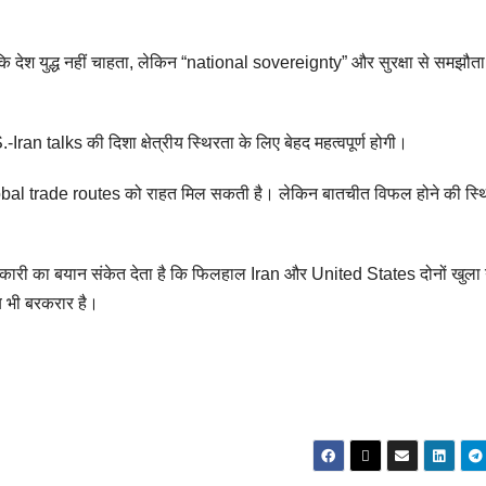
है कि देश युद्ध नहीं चाहता, लेकिन “national sovereignty” और सुरक्षा से समझौता
-Iran talks की दिशा क्षेत्रीय स्थिरता के लिए बेहद महत्वपूर्ण होगी।
bal trade routes को राहत मिल सकती है। लेकिन बातचीत विफल होने की स्थित
 का बयान संकेत देता है कि फिलहाल Iran और United States दोनों खुला यु
अब भी बरकरार है।