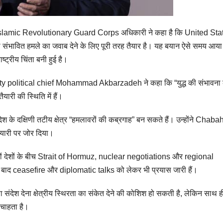
Islamic Revolutionary Guard Corps अधिकारी ने कहा है कि United Sta
ी संभावित हमले का जवाब देने के लिए पूरी तरह तैयार है। यह बयान ऐसे समय आया
ट्रीय चिंता बनी हुई है।
 political chief Mohammad Akbarzadeh ने कहा कि “युद्ध की संभावना 
ारी की स्थिति में हैं।
देश के दक्षिणी तटीय क्षेत्र “हमलावरों की कब्रगाह” बन सकते हैं। उन्होंने Chaba
यारी पर जोर दिया।
दोनों देशों के बीच Strait of Hormuz, nuclear negotiations और regional
के बाद ceasefire और diplomatic talks को लेकर भी प्रयास जारी हैं।
संदेश देना क्षेत्रीय स्थिरता का संकेत देने की कोशिश हो सकती है, लेकिन साथ ह
चाहता है।