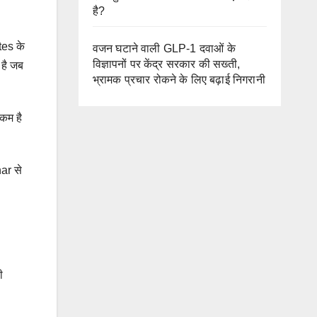
है?
tes के
वजन घटाने वाली GLP-1 दवाओं के
विज्ञापनों पर केंद्र सरकार की सख्ती,
 है जब
भ्रामक प्रचार रोकने के लिए बढ़ाई निगरानी
कम है
har से
ी