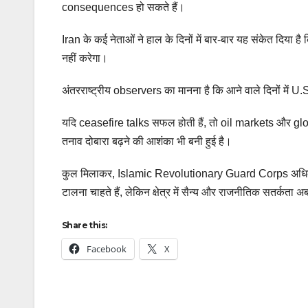
consequences हो सकते हैं।
Iran के कई नेताओं ने हाल के दिनों में बार-बार यह संकेत दिया 
नहीं करेगा।
अंतरराष्ट्रीय observers का मानना है कि आने वाले दिनों में U.S.
यदि ceasefire talks सफल होती हैं, तो oil markets और glo
तनाव दोबारा बढ़ने की आशंका भी बनी हुई है।
कुल मिलाकर, Islamic Revolutionary Guard Corps अधिकारी
टालना चाहते हैं, लेकिन क्षेत्र में सैन्य और राजनीतिक सतर्कता 
Share this:
Facebook
X