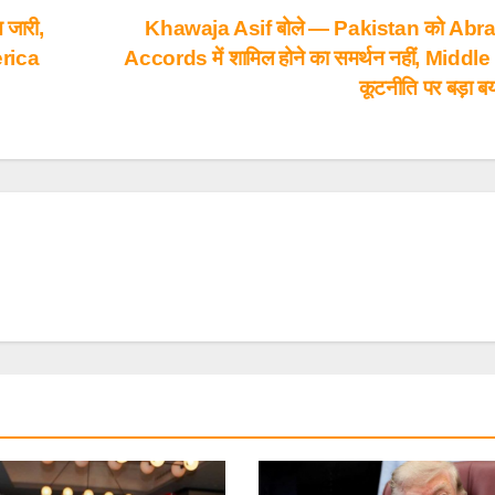
जारी,
Khawaja Asif बोले — Pakistan को Ab
erica
Accords में शामिल होने का समर्थन नहीं, Middl
कूटनीति पर बड़ा 