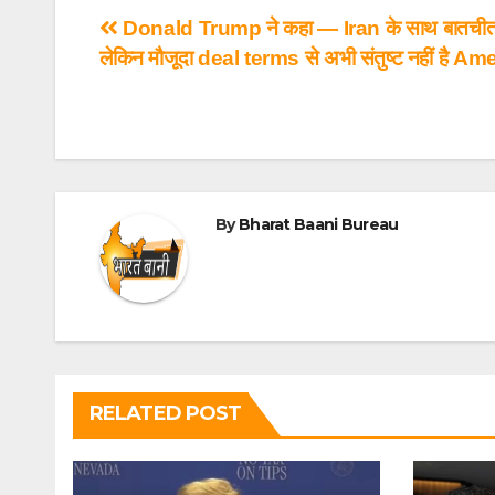
Donald Trump ने कहा — Iran के साथ बातचीत 
लेकिन मौजूदा deal terms से अभी संतुष्ट नहीं है Am
By
Bharat Baani Bureau
RELATED POST