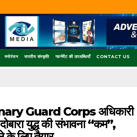
मनोरंजन
भारतीय संस्कृति
गवर्नमेंट की उपलब्धियाँ
CONTACT US
nary Guard Corps अधिकारी
ोबारा युद्ध की संभावना “कम”,
 के लिए तैयार