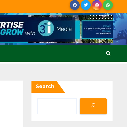
Search