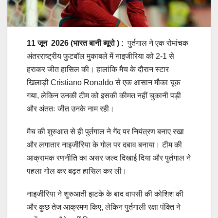
11 जून
2026 (भारत बानी ब्यूरो ) :
पुर्तगाल ने एक रोमांचक
अंतरराष्ट्रीय फुटबॉल मुकाबले में नाइजीरिया को 2-1 से
हराकर जीत हासिल की। हालांकि मैच के दौरान स्टार
खिलाड़ी Cristiano Ronaldo से एक आसान मौका चूक
गया, लेकिन उनकी टीम को इसकी कीमत नहीं चुकानी पड़ी
और अंततः जीत उनके नाम रही।
मैच की शुरुआत से ही पुर्तगाल ने गेंद पर नियंत्रण बनाए रखा
और लगातार नाइजीरिया के गोल पर दबाव बनाया। टीम की
आक्रामक रणनीति का असर जल्द दिखाई दिया और पुर्तगाल ने
पहला गोल कर बढ़त हासिल कर ली।
नाइजीरिया ने शुरुआती झटके के बाद वापसी की कोशिश की
और कुछ तेज आक्रमण किए, लेकिन पुर्तगाली रक्षा पंक्ति ने