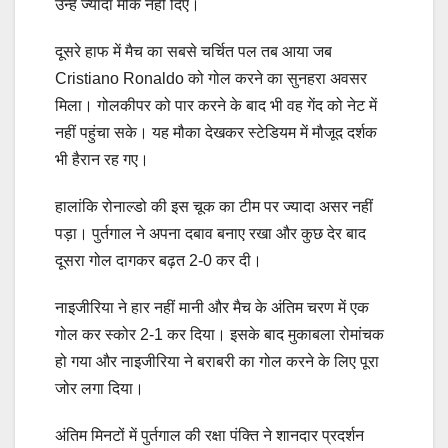
उन्हें ज्यादा मौके नहीं दिए।
दूसरे हाफ में मैच का सबसे चर्चित पल तब आया जब
Cristiano Ronaldo को गोल करने का सुनहरा अवसर
मिला। गोलकीपर को पार करने के बाद भी वह गेंद को नेट में
नहीं पहुंचा सके। यह मौका देखकर स्टेडियम में मौजूद दर्शक
भी हैरान रह गए।
हालांकि रोनाल्डो की इस चूक का टीम पर ज्यादा असर नहीं
पड़ा। पुर्तगाल ने अपना दबाव बनाए रखा और कुछ देर बाद
दूसरा गोल दागकर बढ़त 2-0 कर दी।
नाइजीरिया ने हार नहीं मानी और मैच के अंतिम चरण में एक
गोल कर स्कोर 2-1 कर दिया। इसके बाद मुकाबला रोमांचक
हो गया और नाइजीरिया ने बराबरी का गोल करने के लिए पूरा
जोर लगा दिया।
अंतिम मिनटों में पुर्तगाल की रक्षा पंक्ति ने शानदार प्रदर्शन