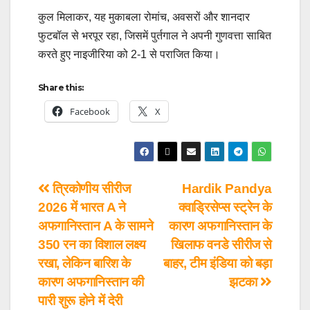
कुल मिलाकर, यह मुकाबला रोमांच, अवसरों और शानदार
फुटबॉल से भरपूर रहा, जिसमें पुर्तगाल ने अपनी गुणवत्ता साबित
करते हुए नाइजीरिया को 2-1 से पराजित किया।
Share this:
Facebook
X
त्रिकोणीय सीरीज
Hardik Pandya
2026 में भारत A ने
क्वाड्रिसेप्स स्ट्रेन के
अफगानिस्तान A के सामने
कारण अफगानिस्तान के
350 रन का विशाल लक्ष्य
खिलाफ वनडे सीरीज से
रखा, लेकिन बारिश के
बाहर, टीम इंडिया को बड़ा
कारण अफगानिस्तान की
झटका
पारी शुरू होने में देरी