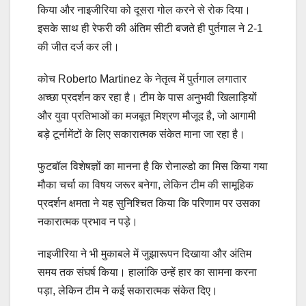
किया और नाइजीरिया को दूसरा गोल करने से रोक दिया।
इसके साथ ही रेफरी की अंतिम सीटी बजते ही पुर्तगाल ने 2-1
की जीत दर्ज कर ली।
कोच Roberto Martinez के नेतृत्व में पुर्तगाल लगातार
अच्छा प्रदर्शन कर रहा है। टीम के पास अनुभवी खिलाड़ियों
और युवा प्रतिभाओं का मजबूत मिश्रण मौजूद है, जो आगामी
बड़े टूर्नामेंटों के लिए सकारात्मक संकेत माना जा रहा है।
फुटबॉल विशेषज्ञों का मानना है कि रोनाल्डो का मिस किया गया
मौका चर्चा का विषय जरूर बनेगा, लेकिन टीम की सामूहिक
प्रदर्शन क्षमता ने यह सुनिश्चित किया कि परिणाम पर उसका
नकारात्मक प्रभाव न पड़े।
नाइजीरिया ने भी मुकाबले में जुझारूपन दिखाया और अंतिम
समय तक संघर्ष किया। हालांकि उन्हें हार का सामना करना
पड़ा, लेकिन टीम ने कई सकारात्मक संकेत दिए।