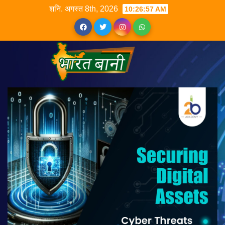
शनि. अगस्त 8th, 2026
10:26:58 AM