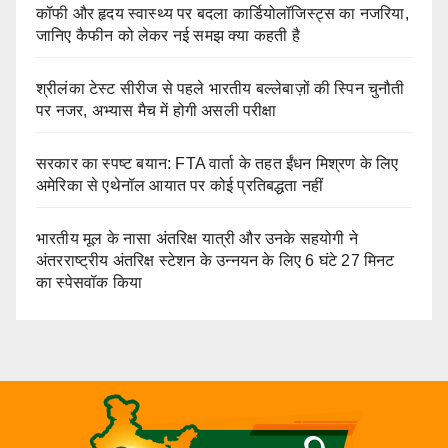
कॉफी और हृदय स्वास्थ्य पर बदला कार्डियोलॉजिस्ट्स का नजरिया,
जानिए कैफीन को लेकर नई समझ क्या कहती है
श्रीलंका टेस्ट सीरीज से पहले भारतीय बल्लेबाज़ों की स्पिन चुनौती
पर नजर, अभ्यास मैच में होगी असली परीक्षा
सरकार का स्पष्ट बयान: FTA वार्ता के तहत ईंधन मिश्रण के लिए
अमेरिका से एथेनॉल आयात पर कोई प्रतिबद्धता नहीं
भारतीय मूल के नासा अंतरिक्ष यात्री और उनके सहयोगी ने
अंतरराष्ट्रीय अंतरिक्ष स्टेशन के उन्नयन के लिए 6 घंटे 27 मिनट
का स्पेसवॉक किया