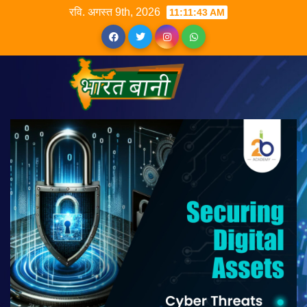
रवि. अगस्त 9th, 2026
11:11:43 AM