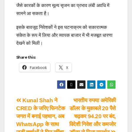
जैसे कारकों के कारण मूल्य सृजन का प्रभाव लंबी अवधि में
सामने आ सकता है।
इसके बावजूद निवेशकों ने इस घटनाक्रम को सकारात्मक
संकेत के रूप में लिया और व्यापक बाजार में भी मजबूत धारणा
देखने को मिली।
Share this:
Facebook
X
Kunal Shah ने
भारतीय रुपया अमेरिकी
CRED के जरिए फिनटेक
डॉलर के मुकाबले 20 पैसे
जगत में बनाई पहचान, अब
चढ़कर 94.20 पर बंद,
WhatsApp के साथ
विदेशी निवेश और कमजोर