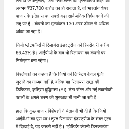
रिपोर्टों के अनुसार, जियो प्लेटफॉर्म्स का प्रस्तावित आईपीओ
लगभग ₹37,700 करोड़ का हो सकता है, जो भारतीय शेयर
बाजार के इतिहास का सबसे बड़ा सार्वजनिक निर्गम बनने की
राह पर है। कंपनी का मूल्यांकन 130 अरब डॉलर से अधिक
आंका जा रहा है।
जियो प्लेटफॉर्म्स में रिलायंस इंडस्ट्रीज की हिस्सेदारी करीब
66.43% है। आईपीओ के बाद भी रिलायंस का कंपनी पर
नियंत्रण बना रहेगा।
विश्लेषकों का कहना है कि जियो की लिस्टिंग केवल पूंजी
जुटाने का माध्यम नहीं है, बल्कि यह रिलायंस समूह की
डिजिटल, कृत्रिम बुद्धिमत्ता (AI), डेटा सेंटर और नई तकनीकी
पहलों के अगले चरण की शुरुआत भी मानी जा रही है।
हालांकि कुछ बाजार विशेषज्ञों ने चेतावनी भी दी है कि जियो
आईपीओ का पूरा लाभ तुरंत रिलायंस इंडस्ट्रीज के शेयर मूल्य
में दिखाई दे, यह जरूरी नहीं है। “होल्डिंग कंपनी डिस्काउंट”