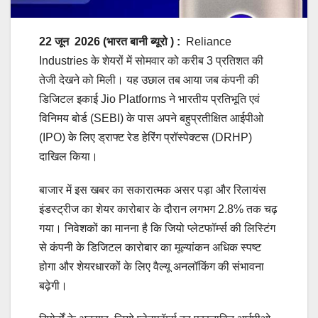
22 जून
2026 (भारत बानी ब्यूरो ) :
Reliance
Industries के शेयरों में सोमवार को करीब 3 प्रतिशत की
तेजी देखने को मिली। यह उछाल तब आया जब कंपनी की
डिजिटल इकाई Jio Platforms ने भारतीय प्रतिभूति एवं
विनिमय बोर्ड (SEBI) के पास अपने बहुप्रतीक्षित आईपीओ
(IPO) के लिए ड्राफ्ट रेड हेरिंग प्रॉस्पेक्टस (DRHP)
दाखिल किया।
बाजार में इस खबर का सकारात्मक असर पड़ा और रिलायंस
इंडस्ट्रीज का शेयर कारोबार के दौरान लगभग 2.8% तक चढ़
गया। निवेशकों का मानना है कि जियो प्लेटफॉर्म्स की लिस्टिंग
से कंपनी के डिजिटल कारोबार का मूल्यांकन अधिक स्पष्ट
होगा और शेयरधारकों के लिए वैल्यू अनलॉकिंग की संभावना
बढ़ेगी।