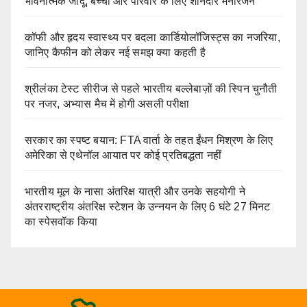
भावनात्मक जादू, बच्चों और परिवार के लिए शानदार मनोरंजन
कॉफी और हृदय स्वास्थ्य पर बदला कार्डियोलॉजिस्ट्स का नजरिया,
जानिए कैफीन को लेकर नई समझ क्या कहती है
श्रीलंका टेस्ट सीरीज से पहले भारतीय बल्लेबाज़ों की स्पिन चुनौती
पर नजर, अभ्यास मैच में होगी असली परीक्षा
सरकार का स्पष्ट बयान: FTA वार्ता के तहत ईंधन मिश्रण के लिए
अमेरिका से एथेनॉल आयात पर कोई प्रतिबद्धता नहीं
भारतीय मूल के नासा अंतरिक्ष यात्री और उनके सहयोगी ने
अंतरराष्ट्रीय अंतरिक्ष स्टेशन के उन्नयन के लिए 6 घंटे 27 मिनट
का स्पेसवॉक किया