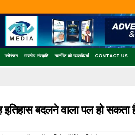
मनोरंजन
भारतीय संस्कृति
गवर्नमेंट की उपलब्धियाँ
CONTACT US
यह इतिहास बदलने वाला पल हो सकता ह