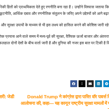
रिकी हितों को प्राथमिकता देते हुए रणनीति बना रहा है। उन्होंने विश्वास जताया कि
ने कूटनीति, आर्थिक दबाव और रणनीतिक संतुलन के जरिए अपने उद्देश्यों को आगे बढ़
क और सुरक्षा उपायों के माध्यम से भी इस लक्ष्य को हासिल करने की कोशिश जारी रह
 प्रयास आने वाले समय में मध्य-पूर्व की सुरक्षा, वैश्विक ऊर्जा बाजार और अंतरराष
फिलहाल दोनों देशों के बीच वार्ता जारी है और दुनिया की नजर इस बात पर टिकी है 
ारी: जेडी
Donald Trump ने कांग्रेस द्वारा पारित वॉर पावर्स 
आलोचना की, कहा— यह कानून राष्ट्रीय सुरक्षा मामलों में प