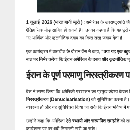
1
जुलाई
2026 (भारत बानी ब्यूरो )
: अमेरिका के उपराष्ट्रपति
जे
ऐतिहासिक मोड़ साबित हो सकते हैं। उनका कहना है कि यह पूरी तरह 
गए आर्थिक और कूटनीतिक दबाव का किस तरह जवाब देता है।
एक कार्यक्रम में बातचीत के दौरान वेंस ने कहा,
“क्या यह एक बहुत
बात पर निर्भर करेगा कि ईरान अमेरिका के दबाव और कूटनीतिक प्र
ईरान के पूर्ण परमाणु निरस्त्रीकरण 
वेंस ने स्पष्ट किया कि अमेरिकी प्रशासन का प्रमुख उद्देश्य केव
निरस्त्रीकरण (Denuclearisation)
को सुनिश्चित करना है। उ
व्यवस्था हो और यह सुनिश्चित किया जा सके कि ईरान भविष्य मे
उन्होंने कहा कि अमेरिका ऐसे
स्थायी और सत्यापित समझौते
की तला
कार्यक्रम पर प्रभावी निगरानी रखी जा सके।