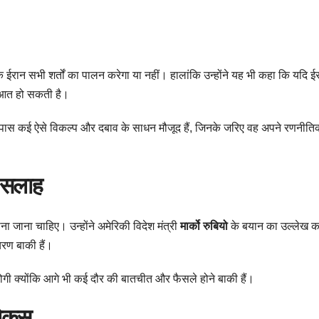
 कि ईरान सभी शर्तों का पालन करेगा या नहीं। हालांकि उन्होंने यह भी कहा कि यदि ई
ुरुआत हो सकती है।
े पास कई ऐसे विकल्प और दबाव के साधन मौजूद हैं, जिनके जरिए वह अपने रणनीति
ी सलाह
ना जाना चाहिए। उन्होंने अमेरिकी विदेश मंत्री
मार्को रुबियो
के बयान का उल्लेख कर
चरण बाकी हैं।
होगी क्योंकि आगे भी कई दौर की बातचीत और फैसले होने बाकी हैं।
 फोकस