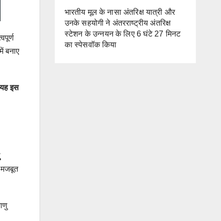
भारतीय मूल के नासा अंतरिक्ष यात्री और
उनके सहयोगी ने अंतरराष्ट्रीय अंतरिक्ष
स्टेशन के उन्नयन के लिए 6 घंटे 27 मिनट
पूर्ण
का स्पेसवॉक किया
ें बनाए
न यह इस
ी मजबूत
ाणु