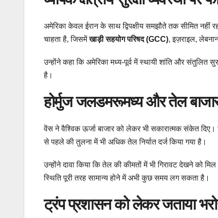
अमेरिका केवल ईरान के साथ द्विपक्षीय समझौते तक सीमित नहीं रहन
चाहता है, जिसमें
खाड़ी सहयोग परिषद (GCC)
, इज़राइल, लेबनान
उन्होंने कहा कि अमेरिका मध्य-पूर्व में स्थायी शांति और संतुलित
है।
होर्मुज जलडमरूमध्य और तेल बाजा
वेंस ने वैश्विक ऊर्जा बाजार को लेकर भी सकारात्मक संकेत दिए। 
से पहले की तुलना में भी अधिक तेल निर्यात दर्ज किया गया है।
उन्होंने दावा किया कि तेल की कीमतों में भी गिरावट देखने को मिल 
स्थिति पूरी तरह सामान्य होने में अभी कुछ समय लग सकता है।
ट्रंप प्रशासन को लेकर जताया भर