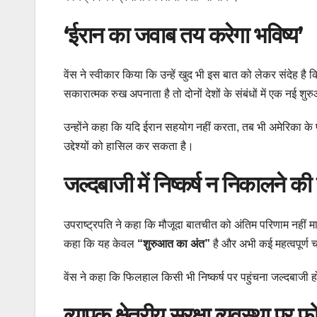
‘ईरान का जवाब तय करेगा भविष्य’
वेंस ने स्वीकार किया कि उन्हें खुद भी इस बात को लेकर संदेह है
सकारात्मक रुख अपनाता है तो दोनों देशों के संबंधों में एक नई श
उन्होंने कहा कि यदि ईरान सहयोग नहीं करता, तब भी अमेरिका क
उद्देश्यों को हासिल कर सकता है।
जल्दबाजी में निष्कर्ष न निकालने क
उपराष्ट्रपति ने कहा कि मौजूदा बातचीत को अंतिम परिणाम नहीं मा
कहा कि यह केवल
“शुरुआत का अंत”
है और अभी कई महत्वपूर्ण 
वेंस ने कहा कि फिलहाल किसी भी निष्कर्ष पर पहुंचना जल्दबाजी 
व्यापक क्षेत्रीय सुरक्षा व्यवस्था पर