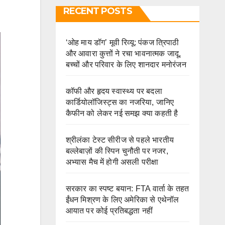
RECENT POSTS
‘ओह माय डॉग’ मूवी रिव्यू: पंकज त्रिपाठी
और आवारा कुत्तों ने रचा भावनात्मक जादू,
बच्चों और परिवार के लिए शानदार मनोरंजन
कॉफी और हृदय स्वास्थ्य पर बदला
कार्डियोलॉजिस्ट्स का नजरिया, जानिए
कैफीन को लेकर नई समझ क्या कहती है
श्रीलंका टेस्ट सीरीज से पहले भारतीय
बल्लेबाज़ों की स्पिन चुनौती पर नजर,
अभ्यास मैच में होगी असली परीक्षा
सरकार का स्पष्ट बयान: FTA वार्ता के तहत
ईंधन मिश्रण के लिए अमेरिका से एथेनॉल
आयात पर कोई प्रतिबद्धता नहीं