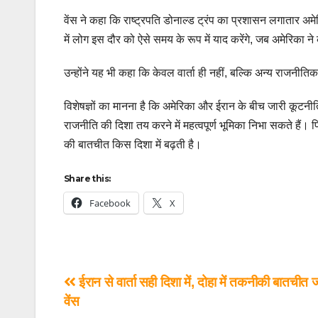
वेंस ने कहा कि राष्ट्रपति डोनाल्ड ट्रंप का प्रशासन लगातार अमे
में लोग इस दौर को ऐसे समय के रूप में याद करेंगे, जब अमेरिका 
उन्होंने यह भी कहा कि केवल वार्ता ही नहीं, बल्कि अन्य राजनीति
विशेषज्ञों का मानना है कि अमेरिका और ईरान के बीच जारी कूटनीतिक
राजनीति की दिशा तय करने में महत्वपूर्ण भूमिका निभा सकते हैं। 
की बातचीत किस दिशा में बढ़ती है।
Share this:
Facebook
X
ईरान से वार्ता सही दिशा में, दोहा में तकनीकी बातचीत ज
वेंस