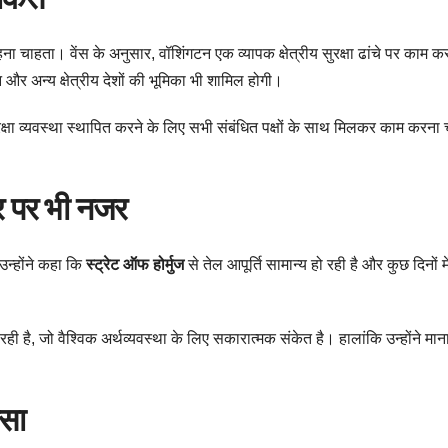
ा चाहता। वेंस के अनुसार, वॉशिंगटन एक व्यापक क्षेत्रीय सुरक्षा ढांचे पर काम क
 और अन्य क्षेत्रीय देशों की भूमिका भी शामिल होगी।
 सुरक्षा व्यवस्था स्थापित करने के लिए सभी संबंधित पक्षों के साथ मिलकर काम करना
र पर भी नजर
उन्होंने कहा कि
स्ट्रेट ऑफ होर्मुज
से तेल आपूर्ति सामान्य हो रही है और कुछ दिनों में 
रही है, जो वैश्विक अर्थव्यवस्था के लिए सकारात्मक संकेत है। हालांकि उन्होंने मान
ोसा