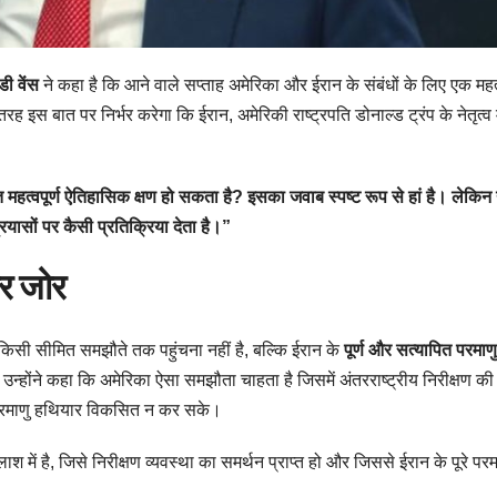
डी वेंस
ने कहा है कि आने वाले सप्ताह अमेरिका और ईरान के संबंधों के लिए एक महत्व
इस बात पर निर्भर करेगा कि ईरान, अमेरिकी राष्ट्रपति डोनाल्ड ट्रंप के नेतृत्व म
 महत्वपूर्ण ऐतिहासिक क्षण हो सकता है? इसका जवाब स्पष्ट रूप से हां है। लेकि
यासों पर कैसी प्रतिक्रिया देता है।”
पर जोर
ल किसी सीमित समझौते तक पहुंचना नहीं है, बल्कि ईरान के
पूर्ण और सत्यापित परमाणु
न्होंने कहा कि अमेरिका ऐसा समझौता चाहता है जिसमें अंतरराष्ट्रीय निरीक्षण क
ं परमाणु हथियार विकसित न कर सके।
श में है, जिसे निरीक्षण व्यवस्था का समर्थन प्राप्त हो और जिससे ईरान के पूरे परम