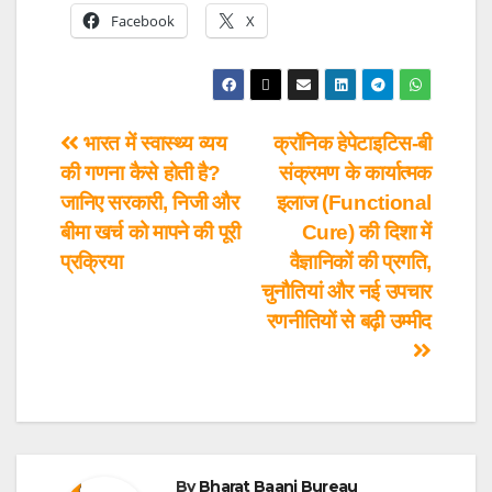
Facebook
X
भारत में स्वास्थ्य व्यय
क्रॉनिक हेपेटाइटिस-बी
की गणना कैसे होती है?
संक्रमण के कार्यात्मक
जानिए सरकारी, निजी और
इलाज (Functional
बीमा खर्च को मापने की पूरी
Cure) की दिशा में
प्रक्रिया
वैज्ञानिकों की प्रगति,
चुनौतियां और नई उपचार
रणनीतियों से बढ़ी उम्मीद
By
Bharat Baani Bureau