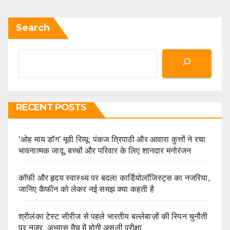
Search
RECENT POSTS
‘ओह माय डॉग’ मूवी रिव्यू: पंकज त्रिपाठी और आवारा कुत्तों ने रचा
भावनात्मक जादू, बच्चों और परिवार के लिए शानदार मनोरंजन
कॉफी और हृदय स्वास्थ्य पर बदला कार्डियोलॉजिस्ट्स का नजरिया,
जानिए कैफीन को लेकर नई समझ क्या कहती है
श्रीलंका टेस्ट सीरीज से पहले भारतीय बल्लेबाज़ों की स्पिन चुनौती
पर नजर, अभ्यास मैच में होगी असली परीक्षा