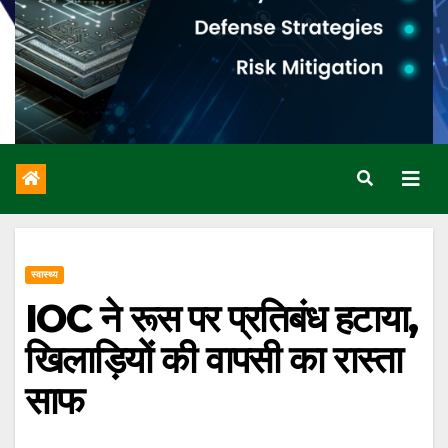
स्वास्थ्य
IOC ने रूस पर प्रतिबंध हटाया,
खिलाड़ियों की वापसी का रास्ता
साफ