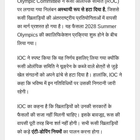
Olympic Committee ने रूसी ओलंपिक समिति (ROC)
पर लगाया गया निलंबन
अस्थायी रूप से हटा दिया है
, जिससे
रूसी खिलाड़ियों की अंतरराष्ट्रीय प्रतियोगिताओं में वापसी
का मार्ग प्रशस्त हो गया है। यह फैसला 2028 Summer
Olympics की क्वालिफिकेशन प्रक्रिया शुरू होने के बीच
लिया गया।
IOC ने स्पष्ट किया कि यह निर्णय इसलिए लिया गया क्योंकि
रूसी ओलंपिक समिति ने यूक्रेन के कब्जे वाले क्षेत्रों से जुड़े
खेल संगठनों को अपने ढांचे से हटा दिया है। हालांकि, IOC ने
कहा कि भविष्य में इन गतिविधियों पर उसकी निगरानी जारी
रहेगी।
IOC का कहना है कि खिलाड़ियों को उनकी सरकारों के
फैसलों की सजा नहीं मिलनी चाहिए। इसके बावजूद, रूस की
वापसी पूरी तरह बिना शर्त नहीं होगी। सभी रूसी खिलाड़ियों
को कड़े
एंटी-डोपिंग नियमों
का पालन करना होगा।