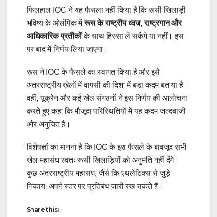
फिलहाल IOC ने यह फैसला नहीं किया है कि रूसी खिलाड़ी
भविष्य के ओलंपिक में
रूस के राष्ट्रीय ध्वज, राष्ट्रगान और
आधिकारिक प्रतीकों
के साथ हिस्सा ले सकेंगे या नहीं। इस
पर बाद में निर्णय लिया जाएगा।
रूस ने IOC के फैसले का स्वागत किया है और इसे
अंतरराष्ट्रीय खेलों में वापसी की दिशा में बड़ा कदम बताया है।
वहीं, यूक्रेन और कई खेल संगठनों ने इस निर्णय की आलोचना
करते हुए कहा कि मौजूदा परिस्थितियों में यह कदम जल्दबाजी
और अनुचित है।
विशेषज्ञों का मानना है कि IOC के इस फैसले के बावजूद सभी
खेल महासंघ स्वतः रूसी खिलाड़ियों को अनुमति नहीं देंगे।
कुछ अंतरराष्ट्रीय महासंघ, जैसे कि एथलेटिक्स से जुड़े
निकाय, अपने स्तर पर प्रतिबंध जारी रख सकते हैं।
Share this: