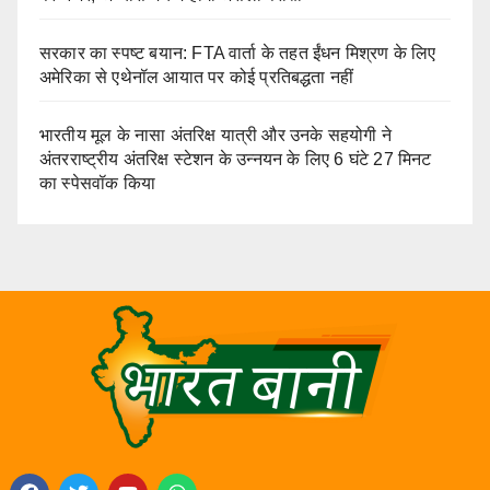
सरकार का स्पष्ट बयान: FTA वार्ता के तहत ईंधन मिश्रण के लिए
अमेरिका से एथेनॉल आयात पर कोई प्रतिबद्धता नहीं
भारतीय मूल के नासा अंतरिक्ष यात्री और उनके सहयोगी ने
अंतरराष्ट्रीय अंतरिक्ष स्टेशन के उन्नयन के लिए 6 घंटे 27 मिनट
का स्पेसवॉक किया