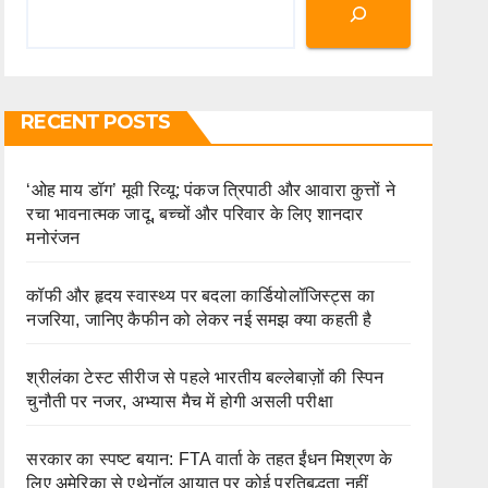
RECENT POSTS
‘ओह माय डॉग’ मूवी रिव्यू: पंकज त्रिपाठी और आवारा कुत्तों ने
रचा भावनात्मक जादू, बच्चों और परिवार के लिए शानदार
मनोरंजन
कॉफी और हृदय स्वास्थ्य पर बदला कार्डियोलॉजिस्ट्स का
नजरिया, जानिए कैफीन को लेकर नई समझ क्या कहती है
श्रीलंका टेस्ट सीरीज से पहले भारतीय बल्लेबाज़ों की स्पिन
चुनौती पर नजर, अभ्यास मैच में होगी असली परीक्षा
सरकार का स्पष्ट बयान: FTA वार्ता के तहत ईंधन मिश्रण के
लिए अमेरिका से एथेनॉल आयात पर कोई प्रतिबद्धता नहीं