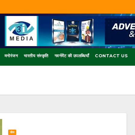
मनोरंजन
भारतीय संस्कृति
गवर्नमेंट की उपलब्धियाँ
CONTACT US
खेल