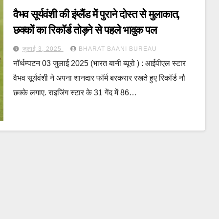
वैभव सूर्यवंशी की इंग्लैंड में पुराने दोस्त से मुलाकात,
छक्कों का रिकॉर्ड तोड़ने से पहले भावुक पल
जुलाई 3, 2025
BHARAT BAANI BUREAU
नॉर्थम्पटन 03 जुलाई 2025 (भारत बानी ब्यूरो ) : आईपीएल स्टार
वैभव सूर्यवंशी ने अपना शानदार फॉर्म बरकरार रखते हुए रिकॉर्ड नौ
छक्के लगाए. राइजिंग स्टार के 31 गेंद में 86…