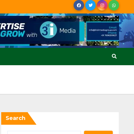
Search