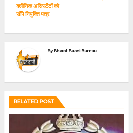
क्लीनिक असिस्टेंटों को
सौंपे नियुक्ति पत्र
By
Bharat Baani Bureau
RELATED POST