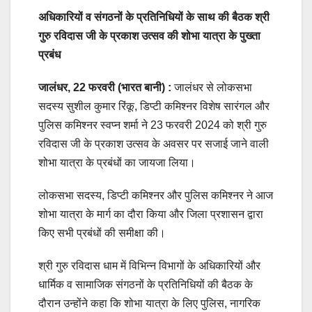
अधिकारियों व संगठनों के प्रतिनिधियों के साथ की बैठक श्री
गुरु रविदास जी के प्रकाश उत्सव की शोभा यात्रा के पुख्ता
प्रबंध
जालंधर, 22 फरवरी (भारत बानी) :
जालंधर से लोकसभा
सदस्य सुशील कुमार रिंकू, डिप्टी कमिश्नर विशेष सारंगल और
पुलिस कमिश्नर स्वप्न शर्मा ने 23 फरवरी 2024 को श्री गुरु
रविदास जी के प्रकाश उत्सव के अवसर पर सजाई जाने वाली
शोभा यात्रा के प्रबंधों का जायजा लिया।
लोकसभा सदस्य, डिप्टी कमिश्नर और पुलिस कमिश्नर ने आज
शोभा यात्रा के मार्ग का दौरा किया और जिला प्रशासन द्वारा
किए सभी प्रबंधों की समीक्षा की।
श्री गुरु रविदास धाम में विभिन्न विभागों के अधिकारियों और
धार्मिक व सामाजिक संगठनों के प्रतिनिधियों की बैठक के
दौरान उन्होंने कहा कि शोभा यात्रा के लिए पुलिस, नागरिक