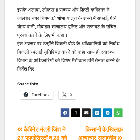
इसके अलावा, लोकसभा सदस्य और डिप्टी कमिश्नर ने
जालंधर नगर निगम को शोभा यात्रा के रास्ते में सफाई, पीने
योग्य पानी, मोबाइल शौचालय यूनिट और सजावट के उचित
प्रबंध करने के लिए भी कहा।
इस अवसर पर उन्होंने बिजली बोर्ड के अधिकारियों को निर्बाध
बिजली स्पलाई सुनिश्चित करने को कहा साथ ही स्वास्थ्य
विभाग के अधिकारियों को विशेष मैडीकल टीमें तैनात करने के
निर्देश दिए।
Share this:
Facebook
X
कैबिनेट मंत्री जिंपा ने
किसानों के खि़लाफ़
27 फार्मासिस्टों व 28 को
अत्याचार असहनीय