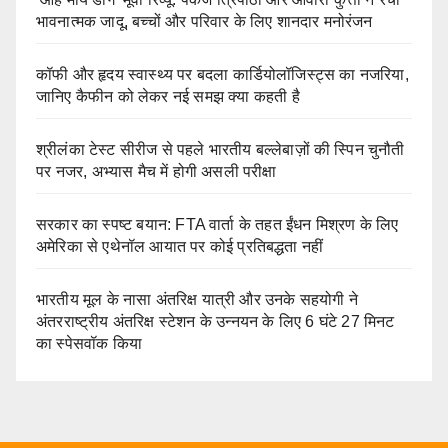
भावनात्मक जादू, बच्चों और परिवार के लिए शानदार मनोरंजन
कॉफी और हृदय स्वास्थ्य पर बदला कार्डियोलॉजिस्ट्स का नजरिया,
जानिए कैफीन को लेकर नई समझ क्या कहती है
श्रीलंका टेस्ट सीरीज से पहले भारतीय बल्लेबाज़ों की स्पिन चुनौती
पर नजर, अभ्यास मैच में होगी असली परीक्षा
सरकार का स्पष्ट बयान: FTA वार्ता के तहत ईंधन मिश्रण के लिए
अमेरिका से एथेनॉल आयात पर कोई प्रतिबद्धता नहीं
भारतीय मूल के नासा अंतरिक्ष यात्री और उनके सहयोगी ने
अंतरराष्ट्रीय अंतरिक्ष स्टेशन के उन्नयन के लिए 6 घंटे 27 मिनट
का स्पेसवॉक किया