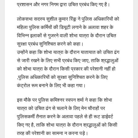
प्रशासन और नगर निगम द्वारा उचित प्रबंध किए गए है।
लोकसभा सदस्य सुशील कुमार रिंकू ने पुलिस अधिकारियों को
महिला पुलिस कर्मियों की डियूटी लगाने के अलावा शहर के
विभिन्न इलाकों से गुजरने वाली शोभा यात्रा के दौरान उचित
सुरक्षा प्रबंध सुनिश्चित करने को कहा।
उन्होंने कहा कि शोभा यात्रा के दौरान यातायात को उचित ढंग
से जारी रखने के लिए सभी प्रबंध किए जाए, ताकि श्रद्धालुओं
को शोभा यात्रा के दौरान किसी प्रकार की परेशानी नहीं हो
,पुलिस अधिकारियों को सुरक्षा सुनिश्चित करने के लिए
कंट्रोल रूम बनाने के लिए भी कहा गया।
इस मौके पर पुलिस कमिश्नर स्वपन शर्मा ने कहा कि शोभा
यात्रा को उचित ढंग से चलाने के लिए मेन चौराहों पर
पुलिसकर्मी तैनात करने के अलावा पहले से ही रूट डाईवर्ट
किए गए है, ताकि शोभा यात्रा के दौरान श्रद्धालुओं को किसी
तरह की परेशानी का सामना न करना पड़े।