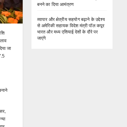
बनने का दिया आमंत्रण
व्यापार और क्षेत्रीय सहयोग बढ़ाने के उद्देश्य
से अमेरिकी सहायक विदेश मंत्री पॉल कपूर
भारत और मध्य एशियाई देशों के दौरे पर
ाशि
जाएंगे
बदलाव
दिया जा
7.5
बनाने
तसर,
न्या
ियर