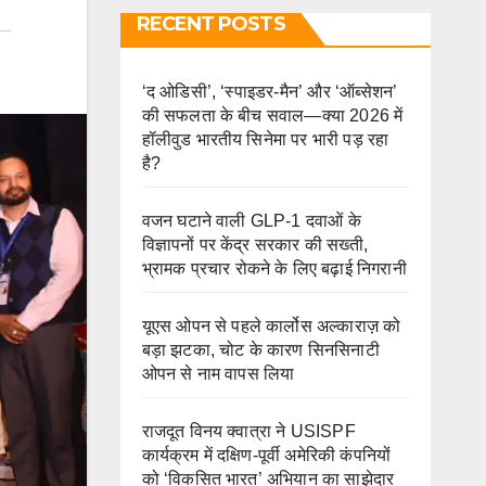
RECENT POSTS
‘द ओडिसी’, ‘स्पाइडर-मैन’ और ‘ऑब्सेशन’
की सफलता के बीच सवाल—क्या 2026 में
हॉलीवुड भारतीय सिनेमा पर भारी पड़ रहा
है?
वजन घटाने वाली GLP-1 दवाओं के
विज्ञापनों पर केंद्र सरकार की सख्ती,
भ्रामक प्रचार रोकने के लिए बढ़ाई निगरानी
यूएस ओपन से पहले कार्लोस अल्काराज़ को
बड़ा झटका, चोट के कारण सिनसिनाटी
ओपन से नाम वापस लिया
राजदूत विनय क्वात्रा ने USISPF
कार्यक्रम में दक्षिण-पूर्वी अमेरिकी कंपनियों
को ‘विकसित भारत’ अभियान का साझेदार