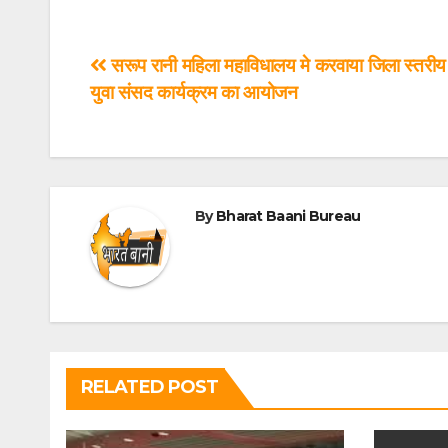
सरूप रानी महिला महाविधालय मे करवाया जिला स्तरीय
युवा संसद कार्यक्रम का आयोजन
By
Bharat Baani Bureau
RELATED POST