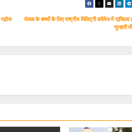
 पड़ोस
पंजाब के बच्चों के लिए राष्ट्रीय मिलिट्री कॉलेज में दाखि़ला 
सुनहरी म