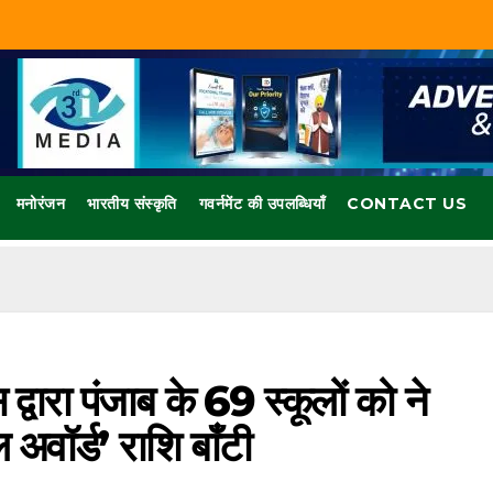
मनोरंजन
भारतीय संस्कृति
गवर्नमेंट की उपलब्धियाँ
CONTACT US
स द्वारा पंजाब के 69 स्कूलों को ने
 अवॉर्ड’ राशि बाँटी