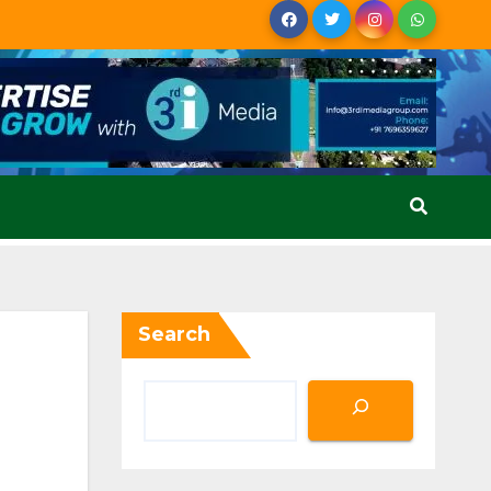
Search