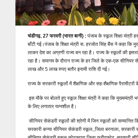
चंडीगढ़, 27 फरवरी (भारत बानी) :
पंजाब के स्कूल शिक्षा मंत्री ह
बाँटी गई।पंजाब के शिक्षा मंत्री स. हरजोत सिंह बैंस ने कहा कि मुख्
लाकर देश का अग्रणी राज्य बन रहा है। राज्य के स्कूलों की इमारत
रहा है। समागम के दौरान राज्य के हर जिले के एक-एक सीनियर
लाख और 5 लाख रुपए बतौर इनामी राशि दी गई।
राज्य के सरकारी स्कूलों में शैक्षणिक और सह-शैक्षणिक पैरामीटरों
इस मौके पर बोलते हुए स्कूल शिक्षा मंत्री ने कहा कि मुख्यमंत्री
के लिए लगातार यत्नशील है।
सीनियर सेकंडरी स्कूलों की श्रेणी में जिन स्कूलों को सम्मानित
सरकारी कन्या सीनियर सेकंडरी स्कूल, जि़ला बरनाला, सरकारी सी
सीनियर सेकंडरी स्कूल कोटकपूरा जि़ला फरीदकोट, सरकारी सीनिय