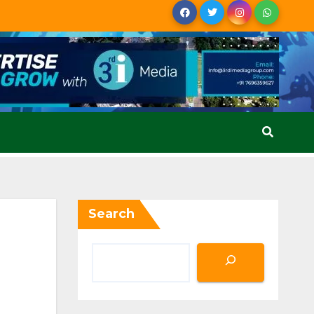
Search