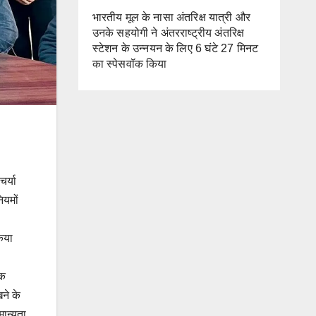
भारतीय मूल के नासा अंतरिक्ष यात्री और
उनके सहयोगी ने अंतरराष्ट्रीय अंतरिक्ष
स्टेशन के उन्नयन के लिए 6 घंटे 27 मिनट
का स्पेसवॉक किया
र्या
ियमों
िया
िक
खने के
मान्यता