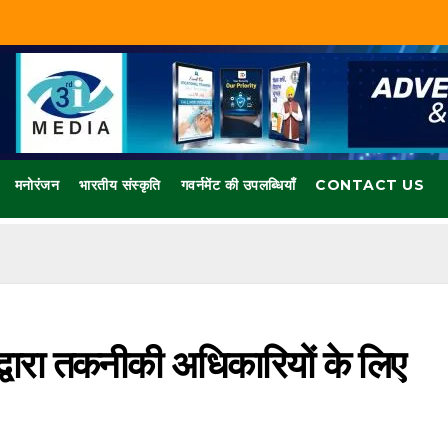
मनोरंजन
भारतीय संस्कृति
गवर्नमेंट की उपलब्धियाँ
CONTACT US
वारा तकनीकी अधिकारियों के लिए