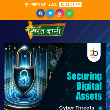
गुरु. अगस्त 6th, 2026
11:32:01 PM