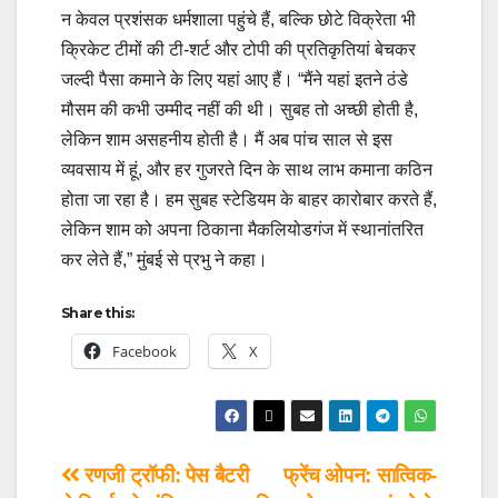
न केवल प्रशंसक धर्मशाला पहुंचे हैं, बल्कि छोटे विक्रेता भी
क्रिकेट टीमों की टी-शर्ट और टोपी की प्रतिकृतियां बेचकर
जल्दी पैसा कमाने के लिए यहां आए हैं। “मैंने यहां इतने ठंडे
मौसम की कभी उम्मीद नहीं की थी। सुबह तो अच्छी होती है,
लेकिन शाम असहनीय होती है। मैं अब पांच साल से इस
व्यवसाय में हूं, और हर गुजरते दिन के साथ लाभ कमाना कठिन
होता जा रहा है। हम सुबह स्टेडियम के बाहर कारोबार करते हैं,
लेकिन शाम को अपना ठिकाना मैकलियोडगंज में स्थानांतरित
कर लेते हैं,” मुंबई से प्रभु ने कहा।
Share this:
Facebook
X
रणजी ट्रॉफी: पेस बैटरी
फ्रेंच ओपन: सात्विक-