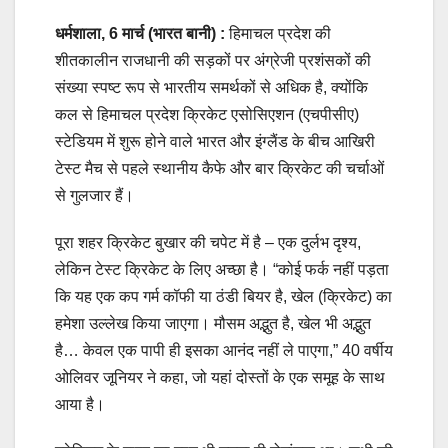
धर्मशाला, 6 मार्च (भारत बानी) :
हिमाचल प्रदेश की
शीतकालीन राजधानी की सड़कों पर अंग्रेजी प्रशंसकों की
संख्या स्पष्ट रूप से भारतीय समर्थकों से अधिक है, क्योंकि
कल से हिमाचल प्रदेश क्रिकेट एसोसिएशन (एचपीसीए)
स्टेडियम में शुरू होने वाले भारत और इंग्लैंड के बीच आखिरी
टेस्ट मैच से पहले स्थानीय कैफे और बार क्रिकेट की चर्चाओं
से गुलजार हैं।
पूरा शहर क्रिकेट बुखार की चपेट में है – एक दुर्लभ दृश्य,
लेकिन टेस्ट क्रिकेट के लिए अच्छा है। “कोई फर्क नहीं पड़ता
कि यह एक कप गर्म कॉफी या ठंडी बियर है, खेल (क्रिकेट) का
हमेशा उल्लेख किया जाएगा। मौसम अद्भुत है, खेल भी अद्भुत
है… केवल एक पापी ही इसका आनंद नहीं ले पाएगा,” 40 वर्षीय
ओलिवर जूनियर ने कहा, जो यहां दोस्तों के एक समूह के साथ
आया है।