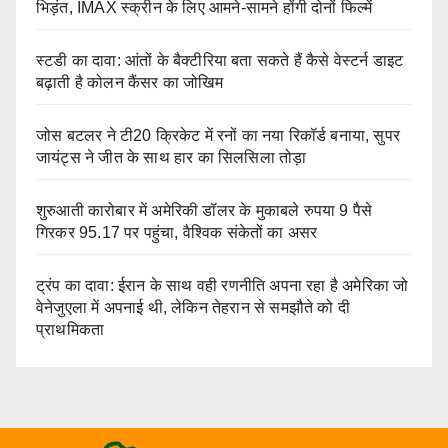
भिड़ंत, IMAX स्क्रीन के लिए आमने-सामने होंगी दोनों फिल्में
स्टडी का दावा: आंतों के बैक्टीरिया बता सकते हैं कैसे वेस्टर्न डाइट
बढ़ाती है कोलन कैंसर का जोखिम
जोस बटलर ने टी20 क्रिकेट में रनों का नया रिकॉर्ड बनाया, सुपर
जायंट्स ने जीत के साथ हार का सिलसिला तोड़ा
शुरुआती कारोबार में अमेरिकी डॉलर के मुकाबले रुपया 9 पैसे
गिरकर 95.17 पर पहुंचा, वैश्विक संकेतों का असर
ट्रंप का दावा: ईरान के साथ वही रणनीति अपना रहा है अमेरिका जो
वेनेजुएला में अपनाई थी, लेकिन तेहरान से समझौते को दी
प्राथमिकता