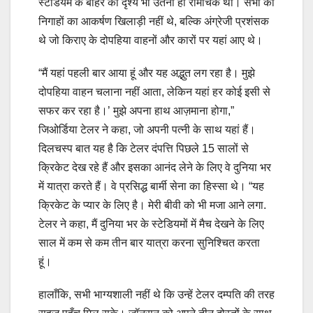
स्टेडियम के बाहर का दृश्य भी उतना ही रोमांचक था। सभी की
निगाहों का आकर्षण खिलाड़ी नहीं थे, बल्कि अंग्रेजी प्रशंसक
थे जो किराए के दोपहिया वाहनों और कारों पर यहां आए थे।
“मैं यहां पहली बार आया हूं और यह अद्भुत लग रहा है। मुझे
दोपहिया वाहन चलाना नहीं आता, लेकिन यहां हर कोई इसी से
सफर कर रहा है।’ मुझे अपना हाथ आज़माना होगा,”
जिओर्डिया टेलर ने कहा, जो अपनी पत्नी के साथ यहां हैं।
दिलचस्प बात यह है कि टेलर दंपत्ति पिछले 15 सालों से
क्रिकेट देख रहे हैं और इसका आनंद लेने के लिए वे दुनिया भर
में यात्रा करते हैं। वे प्रसिद्ध बार्मी सेना का हिस्सा थे। “यह
क्रिकेट के प्यार के लिए है। मेरी बीवी को भी मजा आने लगा.
टेलर ने कहा, मैं दुनिया भर के स्टेडियमों में मैच देखने के लिए
साल में कम से कम तीन बार यात्रा करना सुनिश्चित करता
हूं।
हालाँकि, सभी भाग्यशाली नहीं थे कि उन्हें टेलर दम्पति की तरह