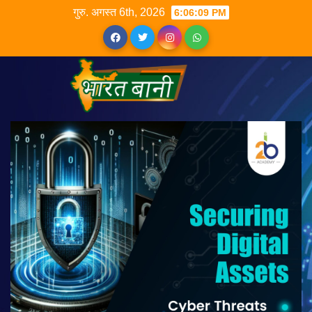
गुरु. अगस्त 6th, 2026
6:06:10 PM