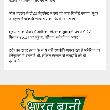
बढ़ाती है कोलन कैंसर का जोखिम
जोस बटलर ने टी20 क्रिकेट में रनों का नया रिकॉर्ड बनाया, सुपर
जायंट्स ने जीत के साथ हार का सिलसिला तोड़ा
शुरुआती कारोबार में अमेरिकी डॉलर के मुकाबले रुपया 9 पैसे
गिरकर 95.17 पर पहुंचा, वैश्विक संकेतों का असर
ट्रंप का दावा: ईरान के साथ वही रणनीति अपना रहा है अमेरिका जो
वेनेजुएला में अपनाई थी, लेकिन तेहरान से समझौते को दी
प्राथमिकता