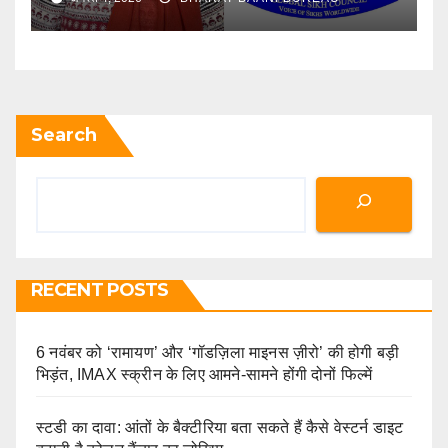
Search
RECENT POSTS
6 नवंबर को ‘रामायण’ और ‘गॉडज़िला माइनस ज़ीरो’ की होगी बड़ी
भिड़ंत, IMAX स्क्रीन के लिए आमने-सामने होंगी दोनों फिल्में
स्टडी का दावा: आंतों के बैक्टीरिया बता सकते हैं कैसे वेस्टर्न डाइट