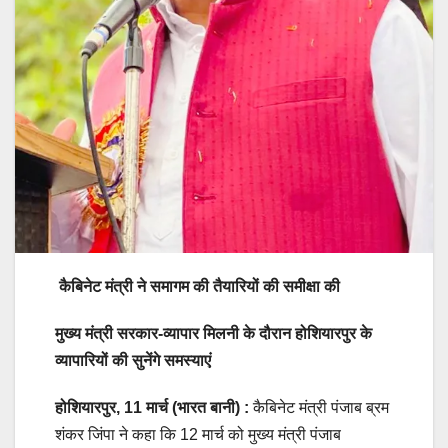
कैबिनेट मंत्री ने समागम की तैयारियों की समीक्षा की
मुख्य मंत्री सरकार-व्यापार मिलनी के दौरान होशियारपुर के
व्यापारियों की सुनेंगे समस्याएं
होशियारपुर, 11 मार्च (भारत बानी) :
कैबिनेट मंत्री पंजाब ब्रम
शंकर जिंपा ने कहा कि 12 मार्च को मुख्य मंत्री पंजाब