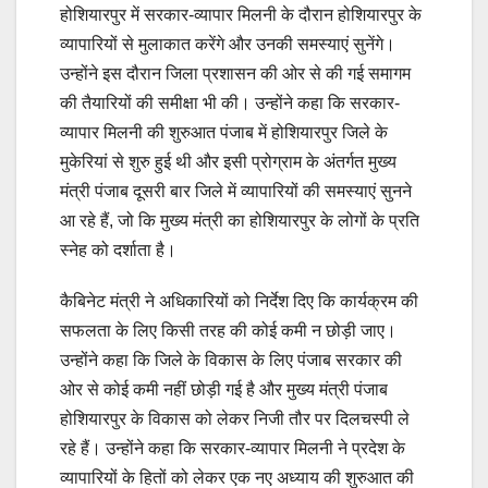
होशियारपुर में सरकार-व्यापार मिलनी के दौरान होशियारपुर के
व्यापारियों से मुलाकात करेंगे और उनकी समस्याएं सुनेंगे।
उन्होंने इस दौरान जिला प्रशासन की ओर से की गई समागम
की तैयारियों की समीक्षा भी की। उन्होंने कहा कि सरकार-
व्यापार मिलनी की शुरुआत पंजाब में होशियारपुर जिले के
मुकेरियां से शुरु हुई थी और इसी प्रोग्राम के अंतर्गत मुख्य
मंत्री पंजाब दूसरी बार जिले में व्यापारियों की समस्याएं सुनने
आ रहे हैं, जो कि मुख्य मंत्री का होशियारपुर के लोगों के प्रति
स्नेह को दर्शाता है।
कैबिनेट मंत्री ने अधिकारियों को निर्देश दिए कि कार्यक्रम की
सफलता के लिए किसी तरह की कोई कमी न छोड़ी जाए।
उन्होंने कहा कि जिले के विकास के लिए पंजाब सरकार की
ओर से कोई कमी नहीं छोड़ी गई है और मुख्य मंत्री पंजाब
होशियारपुर के विकास को लेकर निजी तौर पर दिलचस्पी ले
रहे हैं। उन्होंने कहा कि सरकार-व्यापार मिलनी ने प्रदेश के
व्यापारियों के हितों को लेकर एक नए अध्याय की शुरुआत की