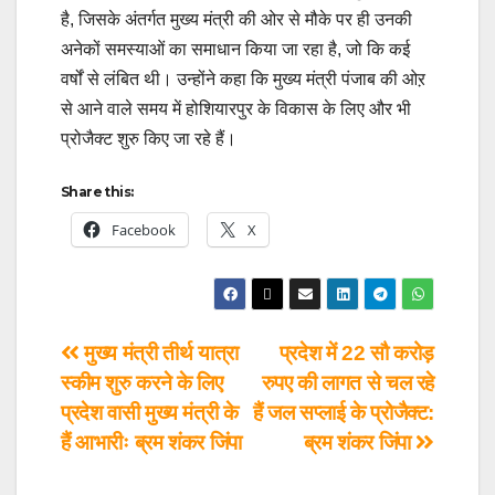
है, जिसके अंतर्गत मुख्य मंत्री की ओर से मौके पर ही उनकी
अनेकों समस्याओं का समाधान किया जा रहा है, जो कि कई
वर्षों से लंबित थी। उन्होंने कहा कि मुख्य मंत्री पंजाब की ओऱ
से आने वाले समय में होशियारपुर के विकास के लिए और भी
प्रोजैक्ट शुरु किए जा रहे हैं।
Share this:
Facebook
X
मुख्य मंत्री तीर्थ यात्रा
प्रदेश में 22 सौ करोड़
स्कीम शुरु करने के लिए
रुपए की लागत से चल रहे
प्रदेश वासी मुख्य मंत्री के
हैं जल सप्लाई के प्रोजैक्ट:
हैं आभारीः ब्रम शंकर जिंपा
ब्रम शंकर जिंपा